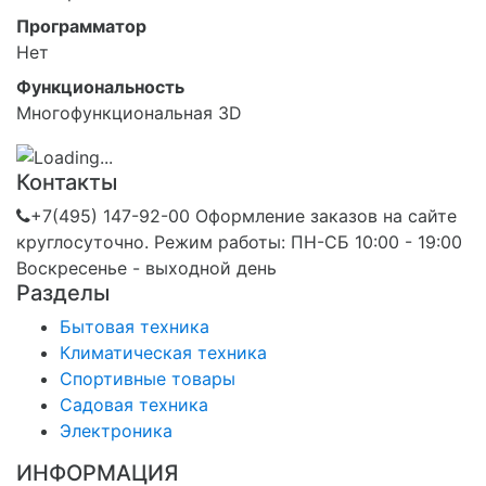
Программатор
Нет
Функциональность
Многофункциональная 3D
Контакты
+7(495) 147-92-00 Оформление заказов на сайте
круглосуточно. Режим работы: ПН-СБ 10:00 - 19:00
Воскресенье - выходной день
Разделы
Бытовая техника
Климатическая техника
Спортивные товары
Садовая техника
Электроника
ИНФОРМАЦИЯ