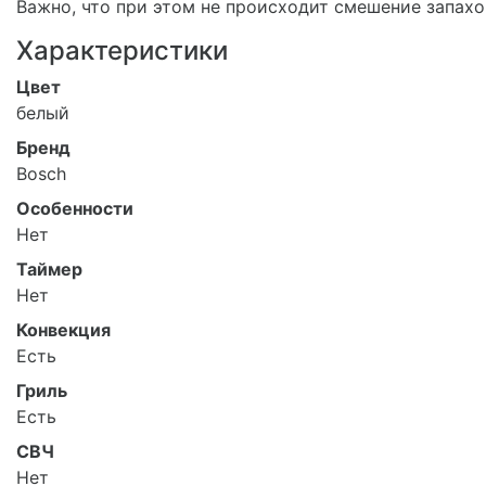
Важно, что при этом не происходит смешение запахо
Характеристики
Цвет
белый
Бренд
Bosch
Особенности
Нет
Таймер
Нет
Конвекция
Есть
Гриль
Есть
СВЧ
Нет