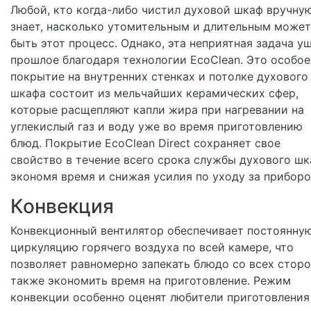
Любой, кто когда-либо чистил духовой шкаф вручную
знает, насколько утомительным и длительным может
быть этот процесс. Однако, эта неприятная задача у
прошлое благодаря технологии EcoClean. Это особое
покрытие на внутренних стенках и потолке духового
шкафа состоит из мельчайших керамических сфер,
которые расщепляют капли жира при нагревании на
углекислый газ и воду уже во время приготовлению
блюд. Покрытие EcoClean Direct сохраняет свое
свойство в течение всего срока службы духового шк
экономя время и снижая усилия по уходу за приборо
Конвекция
Конвекционный вентилятор обеспечивает постоянну
циркуляцию горячего воздуха по всей камере, что
позволяет равномерно запекать блюдо со всех сторо
также экономить время на приготовление. Режим
конвекции особенно оценят любители приготовления