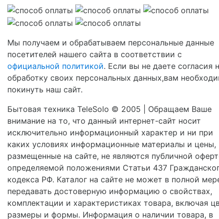
Мы получаем и обрабатываем персональные данные
посетителей нашего сайта в соответствии с
официальной политикой
. Если вы не даете согласия 
обработку своих персональных данных,вам необход
покинуть наш сайт.
Бытовая техника TeleSolo © 2005 | Обращаем Ваше
внимание на то, что данный интернет-сайт носит
исключительно информационный характер и ни при
каких условиях информационные материалы и цены,
размещенные на сайте, не являются публичной оферт
определяемой положениями Статьи 437 Гражданско
кодекса РФ. Каталог на сайте не может в полной мер
передавать достоверную информацию о свойствах,
комплектации и характеристиках товара, включая цв
размеры и формы. Информация о наличии товара, в