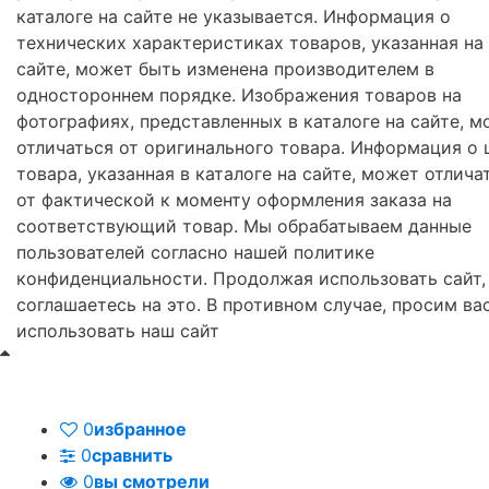
каталоге на сайте не указывается. Информация о
технических характеристиках товаров, указанная на
сайте, может быть изменена производителем в
одностороннем порядке. Изображения товаров на
фотографиях, представленных в каталоге на сайте, м
отличаться от оригинального товара. Информация о 
товара, указанная в каталоге на сайте, может отлича
от фактической к моменту оформления заказа на
соответствующий товар. Мы обрабатываем данные
пользователей согласно нашей политике
конфиденциальности. Продолжая использовать сайт,
соглашаетесь на это. В противном случае, просим ва
использовать наш сайт
0
избранное
0
сравнить
0
вы смотрели