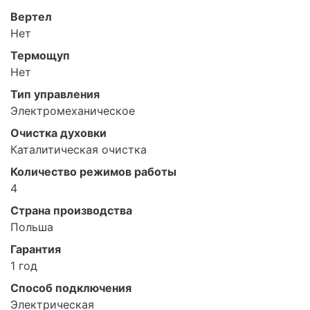
Вертел
Нет
Термощуп
Нет
Тип управления
Электромеханическое
Очистка духовки
Каталитическая очистка
Количество режимов работы
4
Страна производства
Польша
Гарантия
1 год
Способ подключения
Электрическая