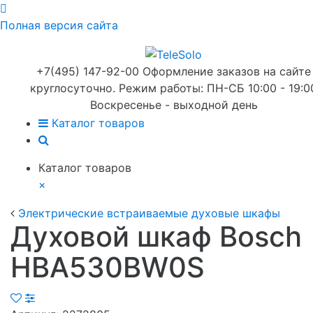
Полная версия сайта
+7(495) 147-92-00 Оформление заказов на сайте
круглосуточно. Режим работы: ПН-СБ 10:00 - 19:0
Воскресенье - выходной день
Каталог товаров
Каталог товаров
×
Электрические встраиваемые духовые шкафы
Духовой шкаф Bosch
HBA530BW0S