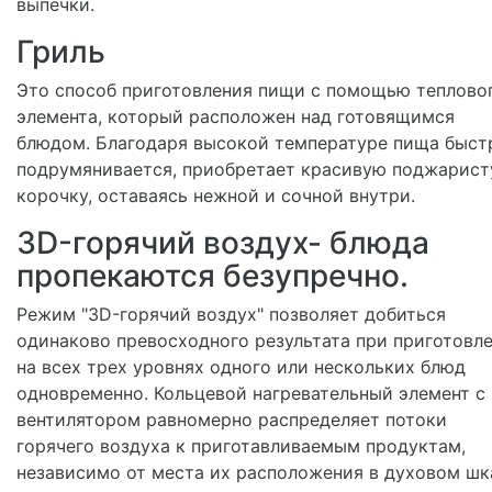
выпечки.
Гриль
Это способ приготовления пищи с помощью теплово
элемента, который расположен над готовящимся
блюдом. Благодаря высокой температуре пища быст
подрумянивается, приобретает красивую поджарис
корочку, оставаясь нежной и сочной внутри.
3D-горячий воздух- блюда
пропекаются безупречно.
Режим "3D-горячий воздух" позволяет добиться
одинаково превосходного результата при приготовл
на всех трех уровнях одного или нескольких блюд
одновременно. Кольцевой нагревательный элемент с
вентилятором равномерно распределяет потоки
горячего воздуха к приготавливаемым продуктам,
независимо от места их расположения в духовом шк