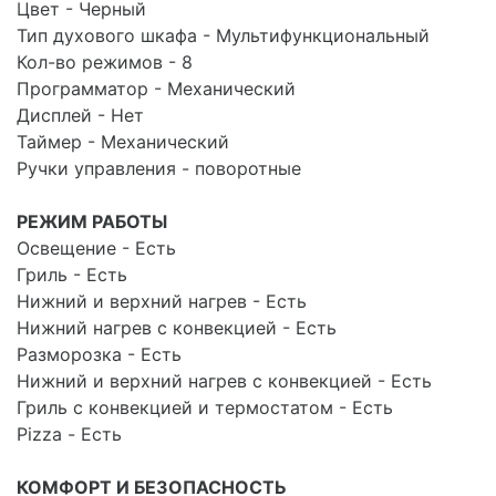
Цвет - Черный
Тип духового шкафа - Мультифункциональный
Кол-во режимов - 8
Программатор - Механический
Дисплей - Нет
Таймер - Механический
Ручки управления - поворотные
РЕЖИМ РАБОТЫ
Освещение - Есть
Гриль - Есть
Нижний и верхний нагрев - Есть
Нижний нагрев с конвекцией - Есть
Разморозка - Есть
Нижний и верхний нагрев с конвекцией - Есть
Гриль с конвекцией и термостатом - Есть
Pizza - Есть
КОМФОРТ И БЕЗОПАСНОСТЬ