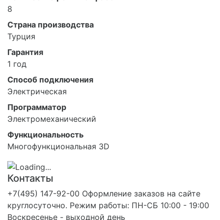
8
Страна производства
Турция
Гарантия
1 год
Способ подключения
Электрическая
Программатор
Электромеханический
Функциональность
Многофункциональная 3D
Контакты
+7(495) 147-92-00 Оформление заказов на сайте
круглосуточно. Режим работы: ПН-СБ 10:00 - 19:00
Воскресенье - выходной день