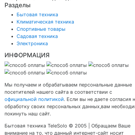
Разделы
Бытовая техника
Климатическая техника
Спортивные товары
Садовая техника
Электроника
ИНФОРМАЦИЯ
Мы получаем и обрабатываем персональные данные
посетителей нашего сайта в соответствии с
официальной политикой
. Если вы не даете согласия 
обработку своих персональных данных,вам необход
покинуть наш сайт.
Бытовая техника TeleSolo © 2005 | Обращаем Ваше
внимание на то, что данный интернет-сайт носит