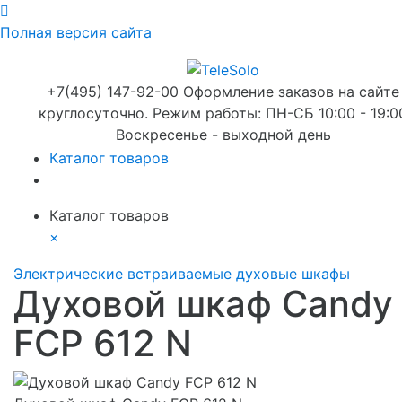
Полная версия сайта
+7(495) 147-92-00 Оформление заказов на сайте
круглосуточно. Режим работы: ПН-СБ 10:00 - 19:0
Воскресенье - выходной день
Каталог товаров
Каталог товаров
×
Электрические встраиваемые духовые шкафы
Духовой шкаф Candy
FCP 612 N