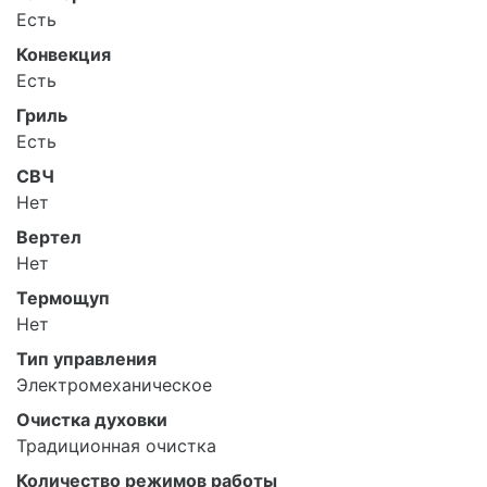
Есть
Конвекция
Есть
Гриль
Есть
СВЧ
Нет
Вертел
Нет
Термощуп
Нет
Тип управления
Электромеханическое
Очистка духовки
Традиционная очистка
Количество режимов работы