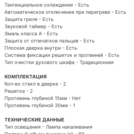
Тангенциальное охлаждение - Есть
Автоматическое отключение при перегреве - Есть
Защита гриля - Есть
Звуковой таймер - Есть
Эмаль класса А - Есть
Защита от отпечатков пальцев - Есть
Плоская дверка внутри - Есть
Система фиксации решеток и протвеней - Есть
Тип очистки духового шкафа - Традиционная
КОМПЛЕКТАЦИЯ
Кол-во стекл в дверке - 2
Решетка - 2
Противень глубиной 15мм - Нет
Противень глубиной 30мм - 1
ТЕХНИЧЕСКИЕ ДАННЫЕ
Тип освещения - Лампа накаливания