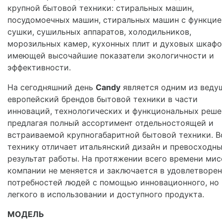
крупной бытовой техники: стиральных машин,
посудомоечных машин, стиральных машин с функцие
сушки, сушильных аппаратов, холодильников,
морозильных камер, кухонных плит и духовых шкафо
имеющей высочайшие показатели экологичности и
эффективности.
На сегодняшний день
Candy
является одним из веду
европейский брендов бытовой техники в части
инноваций, технологических и функциональных реше
предлагая полный ассортимент отдельностоящей и
встраиваемой крупногабаритной бытовой техники. 
технику отличает итальянский дизайн и превосходн
результат работы. На протяжении всего времени мис
компании не меняется и заключается в удовлетворе
потребностей людей с помощью инновационного, но
легкого в использовании и доступного продукта.
МОДЕЛЬ