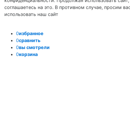
конфиденциальности. Продолжая использовать сайт,
соглашаетесь на это. В противном случае, просим ва
использовать наш сайт
0
избранное
0
сравнить
0
вы смотрели
0
корзина