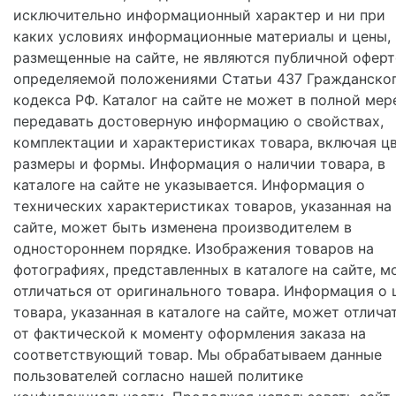
исключительно информационный характер и ни при
каких условиях информационные материалы и цены,
размещенные на сайте, не являются публичной оферт
определяемой положениями Статьи 437 Гражданско
кодекса РФ. Каталог на сайте не может в полной мер
передавать достоверную информацию о свойствах,
комплектации и характеристиках товара, включая цв
размеры и формы. Информация о наличии товара, в
каталоге на сайте не указывается. Информация о
технических характеристиках товаров, указанная на
сайте, может быть изменена производителем в
одностороннем порядке. Изображения товаров на
фотографиях, представленных в каталоге на сайте, м
отличаться от оригинального товара. Информация о 
товара, указанная в каталоге на сайте, может отлича
от фактической к моменту оформления заказа на
соответствующий товар. Мы обрабатываем данные
пользователей согласно нашей политике