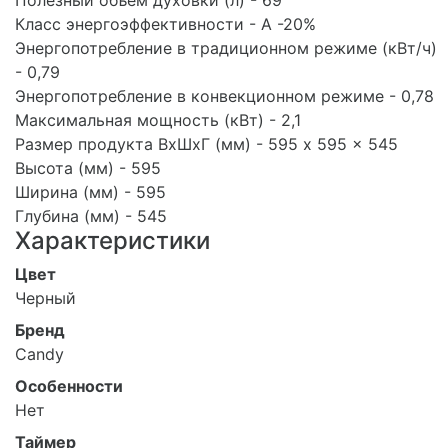
Полезный объем духовки (л) - 69
Класс энергоэффективности - А -20%
Энергопотребление в традиционном режиме (кВт/ч)
- 0,79
Энергопотребление в конвекционном режиме - 0,78
Максимальная мощность (кВт) - 2,1
Размер продукта ВхШхГ (мм) - 595 x 595 x 545
Высота (мм) - 595
Ширина (мм) - 595
Глубина (мм) - 545
Характеристики
Цвет
Черный
Бренд
Candy
Особенности
Нет
Таймер