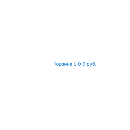
Корзина
0
0 руб.