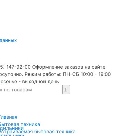
 данных
5) 147-92-00 Оформление заказов на сайте
осуточно. Режим работы: ПН-СБ 10:00 - 19:00
есенье - выходной день
Главная
Бытовая техника
дильники
Встраиваемая бытовая техника
одильники