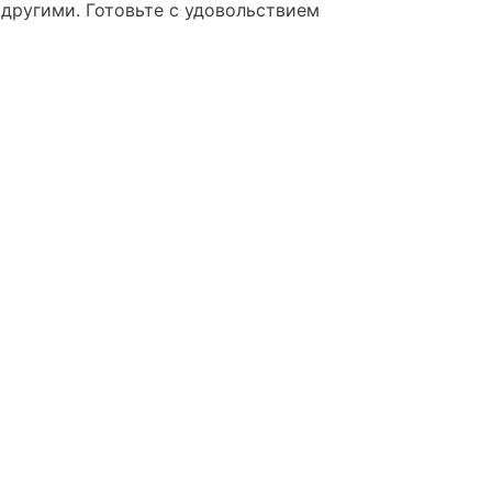
другими. Готовьте с удовольствием