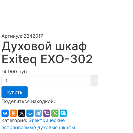
Артикул:
2242017
Духовой шкаф
Exiteq EXO-302
14 900 руб.
Купить
Поделиться находкой:
Категория:
Электрические
встраиваемые духовые шкафы