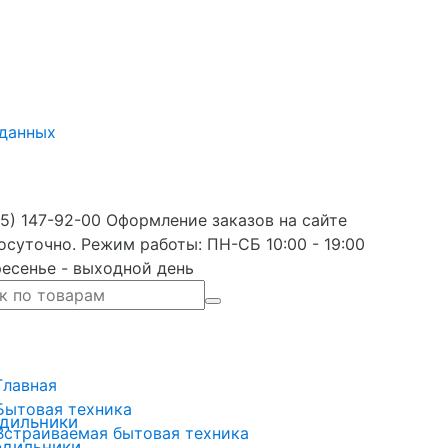
 данных
5) 147-92-00 Оформление заказов на сайте
осуточно. Режим работы: ПН-СБ 10:00 - 19:00
есенье - выходной день
Главная
Бытовая техника
дильники
Встраиваемая бытовая техника
одильники