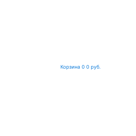
Корзина
0
0 руб.