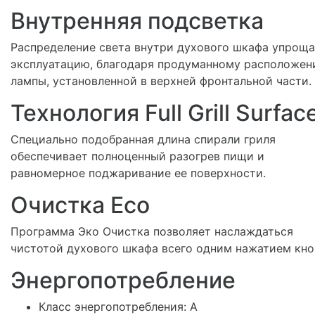
Внутренняя подсветка
Распределение света внутри духового шкафа упроща
эксплуатацию, благодаря продуманному расположе
лампы, установленной в верхней фронтальной части.
Технология Full Grill Surfac
Специально подобранная длина спирали гриля
обеспечивает полноценный разогрев пищи и
равномерное поджаривание ее поверхности.
Очистка Eco
Программа Эко Очистка позволяет наслаждаться
чистотой духового шкафа всего одним нажатием кно
Энергопотребление
Класс энергопотребления: A