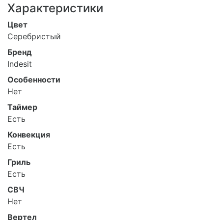
Характеристики
Цвет
Серебристый
Бренд
Indesit
Особенности
Нет
Таймер
Есть
Конвекция
Есть
Гриль
Есть
СВЧ
Нет
Вертел