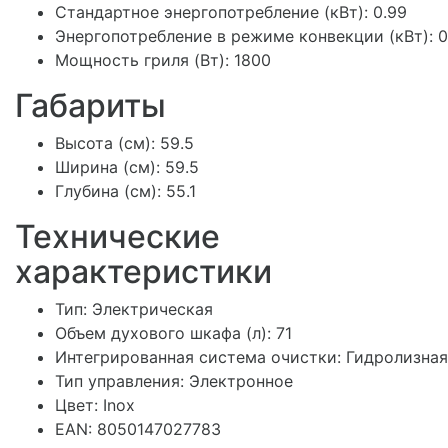
Стандартное энергопотребление (кВт): 0.99
Энергопотребление в режиме конвекции (кВт): 0
Мощность гриля (Вт): 1800
Габариты
Высота (см): 59.5
Ширина (см): 59.5
Глубина (см): 55.1
Технические
характеристики
Тип: Электрическая
Объем духового шкафа (л): 71
Интегрированная система очистки: Гидролизная
Тип управления: Электронное
Цвет: Inox
EAN: 8050147027783