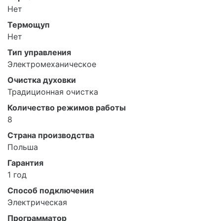
Нет
Термощуп
Нет
Тип управления
Электромеханическое
Очистка духовки
Традиционная очистка
Количество режимов работы
8
Страна производства
Польша
Гарантия
1 год
Способ подключения
Электрическая
Программатор