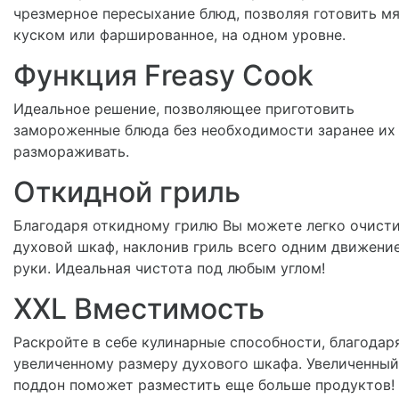
чрезмерное пересыхание блюд, позволяя готовить мя
куском или фаршированное, на одном уровне.
Функция Freasy Cook
Идеальное решение, позволяющее приготовить
замороженные блюда без необходимости заранее их
размораживать.
Откидной гриль
Благодаря откидному грилю Вы можете легко очист
духовой шкаф, наклонив гриль всего одним движени
руки. Идеальная чистота под любым углом!
XXL Вместимость
Раскройте в себе кулинарные способности, благодар
увеличенному размеру духового шкафа. Увеличенный
поддон поможет разместить еще больше продуктов!