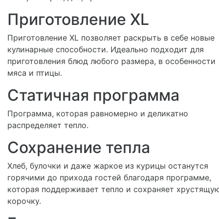
Приготовление XL
Приготовление XL позволяет раскрыть в себе новые
кулинарные способности. Идеально подходит для
приготовления блюд любого размера, в особенности
мяса и птицы.
Статичная программа
Программа, которая равномерно и деликатно
распределяет тепло.
Сохранение тепла
Хлеб, булочки и даже жаркое из курицы останутся
горячими до прихода гостей благодаря программе,
которая поддерживает тепло и сохраняет хрустящу
корочку.