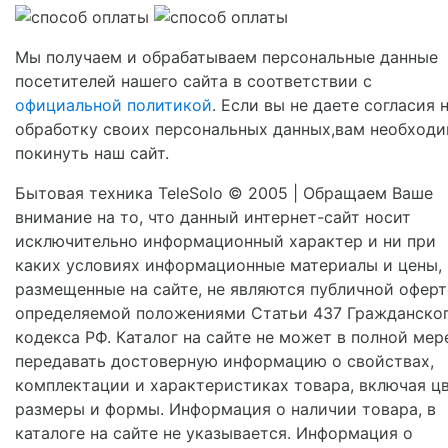
Мы получаем и обрабатываем персональные данные
посетителей нашего сайта в соответствии с
официальной политикой
. Если вы не даете согласия 
обработку своих персональных данных,вам необход
покинуть наш сайт.
Бытовая техника TeleSolo © 2005 | Обращаем Ваше
внимание на то, что данный интернет-сайт носит
исключительно информационный характер и ни при
каких условиях информационные материалы и цены,
размещенные на сайте, не являются публичной оферт
определяемой положениями Статьи 437 Гражданско
кодекса РФ. Каталог на сайте не может в полной мер
передавать достоверную информацию о свойствах,
комплектации и характеристиках товара, включая цв
размеры и формы. Информация о наличии товара, в
каталоге на сайте не указывается. Информация о