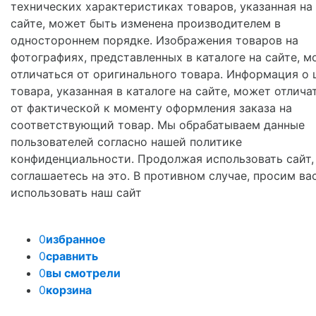
технических характеристиках товаров, указанная на
сайте, может быть изменена производителем в
одностороннем порядке. Изображения товаров на
фотографиях, представленных в каталоге на сайте, м
отличаться от оригинального товара. Информация о 
товара, указанная в каталоге на сайте, может отлича
от фактической к моменту оформления заказа на
соответствующий товар. Мы обрабатываем данные
пользователей согласно нашей политике
конфиденциальности. Продолжая использовать сайт,
соглашаетесь на это. В противном случае, просим ва
использовать наш сайт
0
избранное
0
сравнить
0
вы смотрели
0
корзина