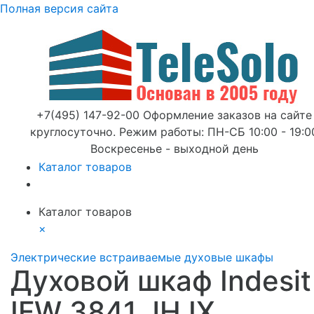
Полная версия сайта
+7(495) 147-92-00 Оформление заказов на сайте
круглосуточно. Режим работы: ПН-СБ 10:00 - 19:0
Воскресенье - выходной день
Каталог товаров
Каталог товаров
×
Электрические встраиваемые духовые шкафы
Духовой шкаф Indesit
IFW 3841 JH IX