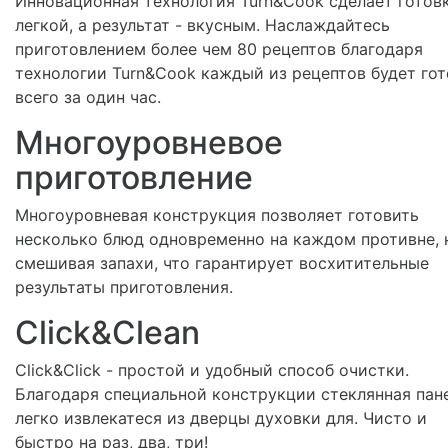
Инновационная технология Turn&Cook сделает готов
легкой, а результат - вкусным. Наслаждайтесь
приготовлением более чем 80 рецептов благодаря
технологии Turn&Cook каждый из рецептов будет гот
всего за один час.
Многоуровневое
приготовление
Многоуровневая конструкция позволяет готовить
несколько блюд одновременно на каждом противне, 
смешивая запахи, что гарантирует восхитительные
результаты приготовления.
Click&Clean
Click&Click - простой и удобный способ очистки.
Благодаря специальной конструкции стеклянная пан
легко извлекатеся из дверцы духовки для. Чисто и
быстро на раз, два, три!