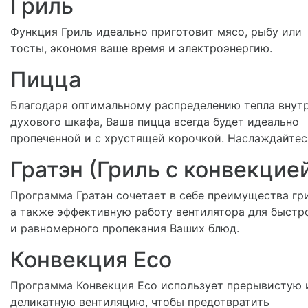
Гриль
Функция Гриль идеально приготовит мясо, рыбу или
тосты, экономя ваше время и электроэнергию.
Пицца
Благодаря оптимальному распределению тепла внут
духового шкафа, Ваша пицца всегда будет идеально
пропеченной и с хрустящей корочкой. Наслаждайтес
Гратэн (Гриль с конвекцие
Программа Гратэн сочетает в себе преимущества гри
а также эффективную работу вентилятора для быстр
и равномерного пропекания Ваших блюд.
Конвекция Eco
Программа Конвекция Eco использует прерывистую 
деликатную вентиляцию, чтобы предотвратить