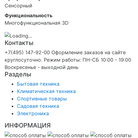
Сенсорный
Функциональность
Многофункциональная 3D
Контакты
+7(495) 147-92-00 Оформление заказов на сайте
круглосуточно. Режим работы: ПН-СБ 10:00 - 19:00
Воскресенье - выходной день
Разделы
Бытовая техника
Климатическая техника
Спортивные товары
Садовая техника
Электроника
ИНФОРМАЦИЯ