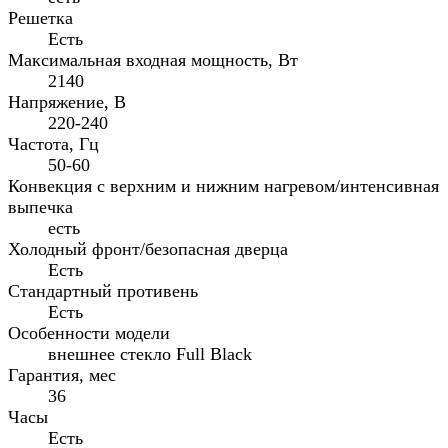
Решетка
Есть
Максимальная входная мощность, Вт
2140
Напряжение, В
220-240
Частота, Гц
50-60
Конвекция с верхним и нижним нагревом/интенсивная
выпечка
есть
Холодный фронт/безопасная дверца
Есть
Стандартный противень
Есть
Особенности модели
внешнее стекло Full Black
Гарантия, мес
36
Часы
Есть