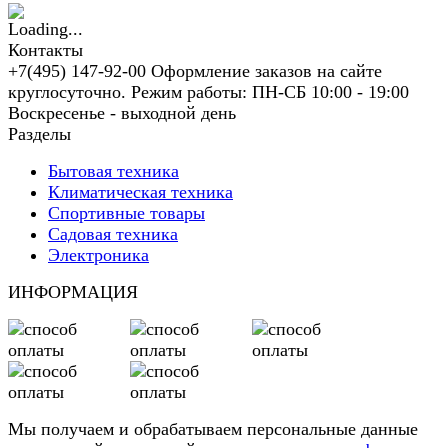
Контакты
+7(495) 147-92-00 Оформление заказов на сайте
круглосуточно. Режим работы: ПН-СБ 10:00 - 19:00
Воскресенье - выходной день
Разделы
Бытовая техника
Климатическая техника
Спортивные товары
Садовая техника
Электроника
ИНФОРМАЦИЯ
Мы получаем и обрабатываем персональные данные