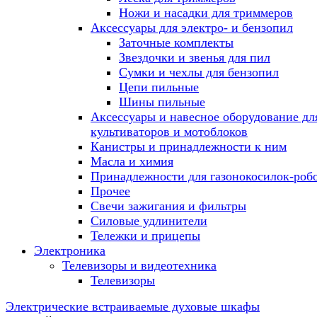
Ножи и насадки для триммеров
Аксессуары для электро- и бензопил
Заточные комплекты
Звездочки и звенья для пил
Сумки и чехлы для бензопил
Цепи пильные
Шины пильные
Аксессуары и навесное оборудование дл
культиваторов и мотоблоков
Канистры и принадлежности к ним
Масла и химия
Принадлежности для газонокосилок-роб
Прочее
Свечи зажигания и фильтры
Силовые удлинители
Тележки и прицепы
Электроника
Телевизоры и видеотехника
Телевизоры
Электрические встраиваемые духовые шкафы