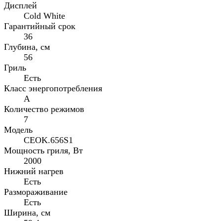
Дисплей
Cold White
Гарантийный срок
36
Глубина, см
56
Гриль
Есть
Класс энергопотребления
А
Количество режимов
7
Модель
CEOK.656S1
Мощность гриля, Вт
2000
Нижний нагрев
Есть
Размораживание
Есть
Ширина, см