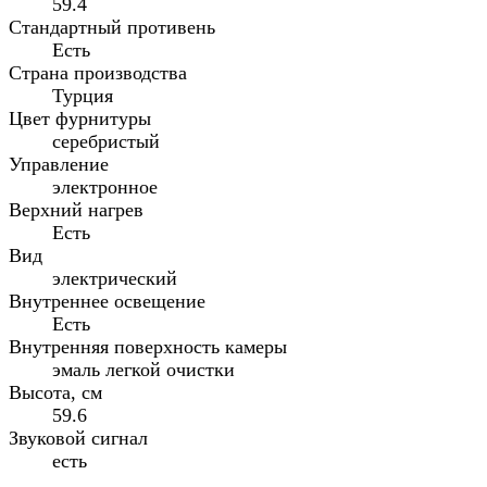
59.4
Стандартный противень
Есть
Страна производства
Турция
Цвет фурнитуры
серебристый
Управление
электронное
Верхний нагрев
Есть
Вид
электрический
Внутреннее освещение
Есть
Внутренняя поверхность камеры
эмаль легкой очистки
Высота, см
59.6
Звуковой сигнал
есть