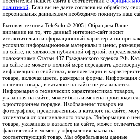
посетителей нашего сайта в соответствии с
официальн
политикой
. Если вы не даете согласия на обработку сво
персональных данных,вам необходимо покинуть наш са
Бытовая техника TeleSolo © 2005 | Обращаем Ваше
внимание на то, что данный интернет-сайт носит
исключительно информационный характер и ни при ка
условиях информационные материалы и цены, размещ
на сайте, не являются публичной офертой, определяемо
положениями Статьи 437 Гражданского кодекса РФ. Кат
на сайте не может в полной мере передавать достоверн
информацию о свойствах, комплектации и характерист
товара, включая цвета, размеры и формы. Информация 
наличии товара, в каталоге на сайте не указывается.
Информация о технических характеристиках товаров,
указанная на сайте, может быть изменена производител
одностороннем порядке. Изображения товаров на
фотографиях, представленных в каталоге на сайте, могу
отличаться от оригинального товара. Информация о цен
товара, указанная в каталоге на сайте, может отличаться
фактической к моменту оформления заказа на
соответствующий товар. Мы обрабатываем данные