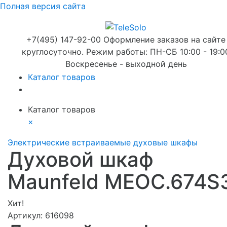
Полная версия сайта
+7(495) 147-92-00 Оформление заказов на сайте
круглосуточно. Режим работы: ПН-СБ 10:00 - 19:0
Воскресенье - выходной день
Каталог товаров
Каталог товаров
×
Электрические встраиваемые духовые шкафы
Духовой шкаф
Maunfeld MEOC.674S
Хит!
Артикул:
616098