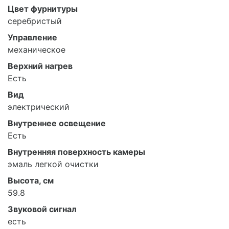
Цвет фурнитуры
серебристый
Управление
механическое
Верхний нагрев
Есть
Вид
электрический
Внутреннее освещение
Есть
Внутренняя поверхность камеры
эмаль легкой очистки
Высота, см
59.8
Звуковой сигнал
есть