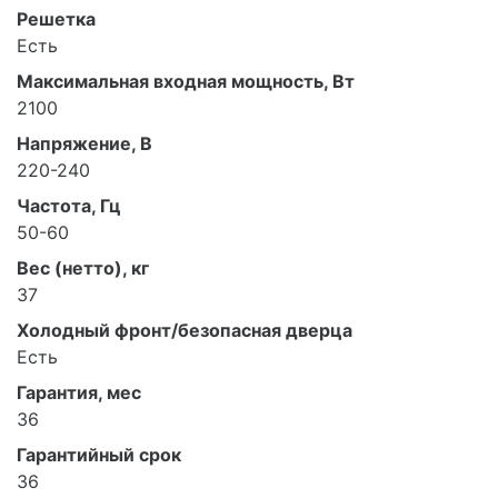
Решетка
Есть
Максимальная входная мощность, Вт
2100
Напряжение, В
220-240
Частота, Гц
50-60
Вес (нетто), кг
37
Холодный фронт/безопасная дверца
Есть
Гарантия, мес
36
Гарантийный срок
36