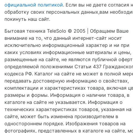
официальной политикой
. Если вы не даете согласия 
обработку своих персональных данных,вам необход
покинуть наш сайт.
Бытовая техника TeleSolo © 2005 | Обращаем Ваше
внимание на то, что данный интернет-сайт носит
исключительно информационный характер и ни при
каких условиях информационные материалы и цены,
размещенные на сайте, не являются публичной оферт
определяемой положениями Статьи 437 Гражданско
кодекса РФ. Каталог на сайте не может в полной мер
передавать достоверную информацию о свойствах,
комплектации и характеристиках товара, включая цв
размеры и формы. Информация о наличии товара, в
каталоге на сайте не указывается. Информация о
технических характеристиках товаров, указанная на
сайте, может быть изменена производителем в
одностороннем порядке. Изображения товаров на
фотографиях, представленных в каталоге на сайте, м