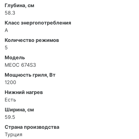
Глубина, см
58.3
Класс энергопотребления
А
Количество режимов
5
Модель
MEOC 674S3
Мощность гриля, Вт
1200
Нижний нагрев
Есть
Ширина, см
59.5
Страна производства
Турция