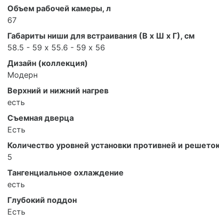
Объем рабочей камеры, л
67
Габариты ниши для встраивания (В x Ш x Г), см
58.5 - 59 х 55.6 - 59 х 56
Дизайн (коллекция)
Модерн
Верхний и нижний нагрев
есть
Съемная дверца
Есть
Количество уровней установки противней и решето
5
Тангенциальное охлаждение
есть
Глубокий поддон
Есть