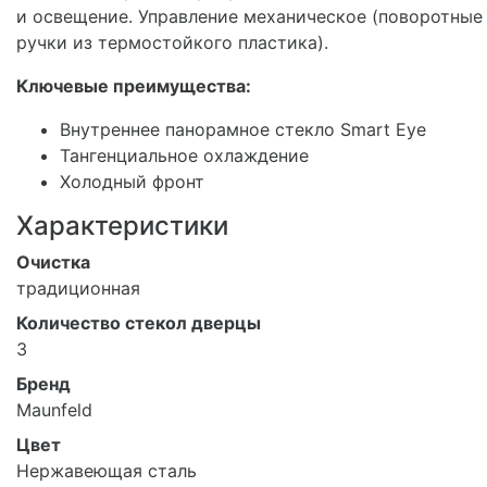
и освещение. Управление механическое (поворотные
ручки из термостойкого пластика).
Ключевые преимущества:
Внутреннее панорамное стекло Smart Eye
Тангенциальное охлаждение
Холодный фронт
Характеристики
Очистка
традиционная
Количество стекол дверцы
3
Бренд
Maunfeld
Цвет
Нержавеющая сталь