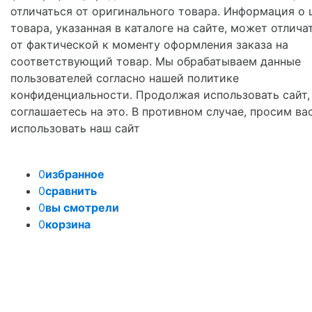
отличаться от оригинального товара. Информация о 
товара, указанная в каталоге на сайте, может отлича
от фактической к моменту оформления заказа на
соответствующий товар. Мы обрабатываем данные
пользователей согласно нашей политике
конфиденциальности. Продолжая использовать сайт,
соглашаетесь на это. В противном случае, просим ва
использовать наш сайт
0
избранное
0
сравнить
0
вы смотрели
0
корзина