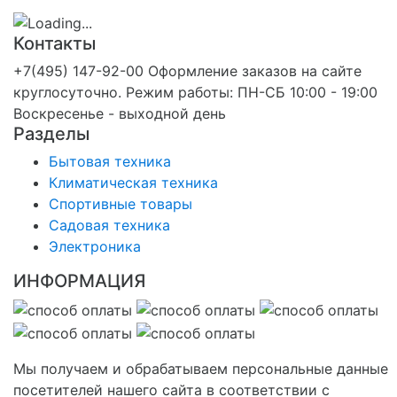
Контакты
+7(495) 147-92-00 Оформление заказов на сайте
круглосуточно. Режим работы: ПН-СБ 10:00 - 19:00
Воскресенье - выходной день
Разделы
Бытовая техника
Климатическая техника
Спортивные товары
Садовая техника
Электроника
ИНФОРМАЦИЯ
Мы получаем и обрабатываем персональные данные
посетителей нашего сайта в соответствии с