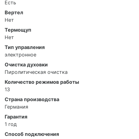
Есть
Вертел
Нет
Термощуп
Нет
Тип управления
электронное
Очистка духовки
Пиролитическая очистка
Количество режимов работы
13
Страна производства
Германия
Гарантия
1 год
Способ подключения