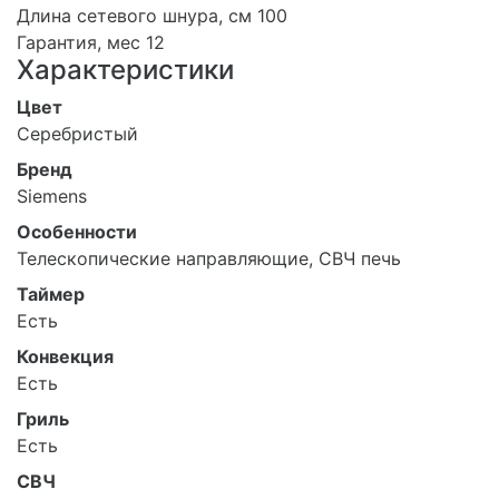
Длина сетевого шнура, см 100
Гарантия, мес 12
Характеристики
Цвет
Серебристый
Бренд
Siemens
Особенности
Телескопические направляющие, СВЧ печь
Таймер
Есть
Конвекция
Есть
Гриль
Есть
СВЧ