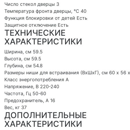
Число стекол дверцы 3
Температура фронта дверцы, °С 40
Функция блокировки от детей Есть
Защитное отключение Есть
ТЕХНИЧЕСКИЕ
ХАРАКТЕРИСТИКИ
Ширина, см 59.5
Высота, см 59.5
Глубина, см 54.8
Размеры ниши для встраивания (ВхШхГ), см 60 х 56 
Класс энергопотребления A
Напряжение, В 220-240
Частота, Гц 50-60
Предохранитель, А 16
Вес, кг 37
ДОПОЛНИТЕЛЬНЫЕ
ХАРАКТЕРИСТИКИ