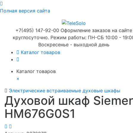
Полная версия сайта
+7(495) 147-92-00 Оформление заказов на сайте
круглосуточно. Режим работы: ПН-СБ 10:00 - 19:0
Воскресенье - выходной день
Каталог товаров
Каталог товаров
×
Электрические встраиваемые духовые шкафы
Духовой шкаф Sieme
HM676G0S1