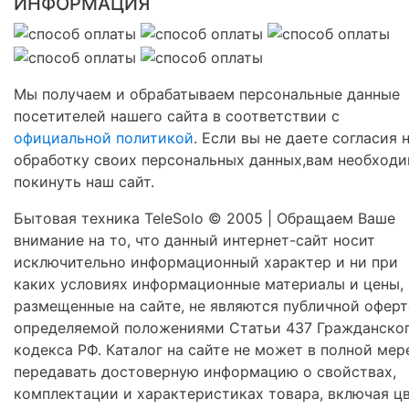
ИНФОРМАЦИЯ
Мы получаем и обрабатываем персональные данные
посетителей нашего сайта в соответствии с
официальной политикой
. Если вы не даете согласия 
обработку своих персональных данных,вам необход
покинуть наш сайт.
Бытовая техника TeleSolo © 2005 | Обращаем Ваше
внимание на то, что данный интернет-сайт носит
исключительно информационный характер и ни при
каких условиях информационные материалы и цены,
размещенные на сайте, не являются публичной оферт
определяемой положениями Статьи 437 Гражданско
кодекса РФ. Каталог на сайте не может в полной мер
передавать достоверную информацию о свойствах,
комплектации и характеристиках товара, включая цв