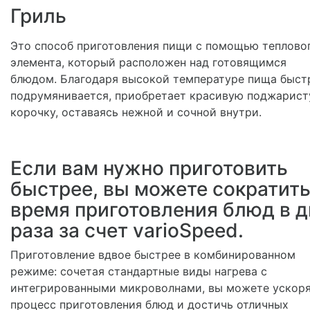
Гриль
Это способ приготовления пищи с помощью теплово
элемента, который расположен над готовящимся
блюдом. Благодаря высокой температуре пища быст
подрумянивается, приобретает красивую поджарис
корочку, оставаясь нежной и сочной внутри.
Если вам нужно приготовить
быстрее, вы можете сократит
время приготовления блюд в д
раза за счет varioSpeed.
Приготовление вдвое быстрее в комбинированном
режиме: сочетая стандартные виды нагрева с
интегрированными микроволнами, вы можете ускор
процесс приготовления блюд и достичь отличных