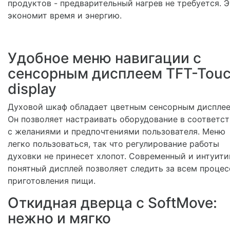
продуктов - предварительный нагрев не требуется. 
экономит время и энергию.
Удобное меню навигации с
сенсорным дисплеем TFT-Tou
display
Духовой шкаф обладает цветным сенсорным дисплее
Он позволяет настраивать оборудование в соответс
с желаниями и предпочтениями пользователя. Меню
легко пользоваться, так что регулирование работы
духовки не принесет хлопот. Современный и интуити
понятный дисплей позволяет следить за всем проце
приготовления пищи.
Откидная дверца с SoftMove:
нежно и мягко