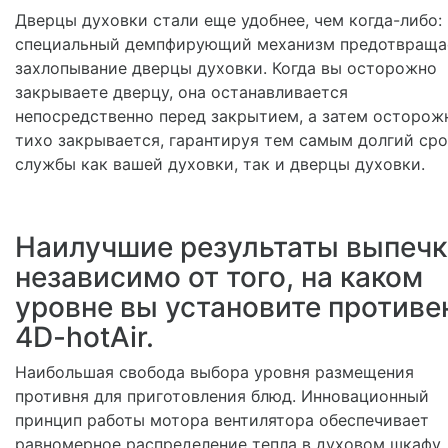
Дверцы духовки стали еще удобнее, чем когда-либо:
специальный демпфирующий механизм предотвраща
захлопывание дверцы духовки. Когда вы осторожно
закрываете дверцу, она останавливается
непосредственно перед закрытием, а затем осторож
тихо закрывается, гарантируя тем самым долгий ср
службы как вашей духовки, так и дверцы духовки.
Наилучшие результаты выпечк
независимо от того, на каком
уровне вы установите противе
4D-hotAir.
Наибольшая свобода выбора уровня размещения
противня для приготовления блюд. Инновационный
принцип работы мотора вентилятора обеспечивает
равномерное распределение тепла в духовом шкафу.