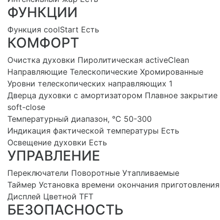
ФУНКЦИИ
Функция coolStart Есть
КОМФОРТ
Очистка духовки Пиролитическая activeClean
Направляющие Телескопические Хромированные
Уровни телескопических направляющих 1
Дверца духовки с амортизатором Плавное закрытие
soft-close
Температурный диапазон, °С 50-300
Индикация фактической температуры Есть
Освещение духовки Есть
УПРАВЛЕНИЕ
Переключатели Поворотные Утапливаемые
Таймер Установка времени окончания приготовления
Дисплей Цветной TFT
БЕЗОПАСНОСТЬ