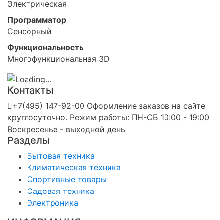
Электрическая
Программатор
Сенсорный
Функциональность
Многофункциональная 3D
Контакты
+7(495) 147-92-00 Оформление заказов на сайте
круглосуточно. Режим работы: ПН-СБ 10:00 - 19:00
Воскресенье - выходной день
Разделы
Бытовая техника
Климатическая техника
Спортивные товары
Садовая техника
Электроника