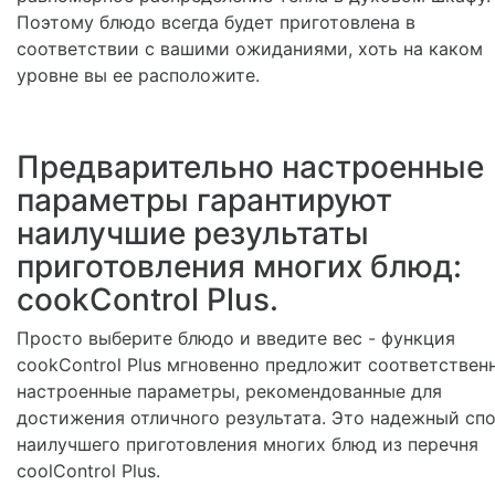
Поэтому блюдо всегда будет приготовлена в
соответствии с вашими ожиданиями, хоть на каком
уровне вы ее расположите.
Предварительно настроенные
параметры гарантируют
наилучшие результаты
приготовления многих блюд:
cookControl Plus.
Просто выберите блюдо и введите вес - функция
cookControl Plus мгновенно предложит соответствен
настроенные параметры, рекомендованные для
достижения отличного результата. Это надежный сп
наилучшего приготовления многих блюд из перечня
coolControl Plus.