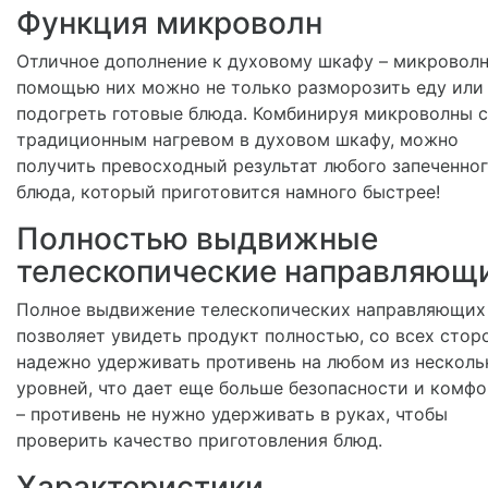
Функция микроволн
Отличное дополнение к духовому шкафу – микроволн
помощью них можно не только разморозить еду или
подогреть готовые блюда. Комбинируя микроволны с
традиционным нагревом в духовом шкафу, можно
получить превосходный результат любого запеченно
блюда, который приготовится намного быстрее!
Полностью выдвижные
телескопические направляющ
Полное выдвижение телескопических направляющих
позволяет увидеть продукт полностью, со всех стор
надежно удерживать противень на любом из несколь
уровней, что дает еще больше безопасности и комфо
– противень не нужно удерживать в руках, чтобы
проверить качество приготовления блюд.
Характеристики