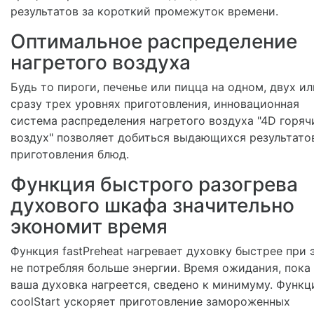
результатов за короткий промежуток времени.
Оптимальное распределение
нагретого воздуха
Будь то пироги, печенье или пицца на одном, двух ил
сразу трех уровнях приготовления, инновационная
система распределения нагретого воздуха "4D горяч
воздух" позволяет добиться выдающихся результато
приготовления блюд.
Функция быстрого разогрева
духового шкафа значительно
экономит время
Функция fastPreheat нагревает духовку быстрее при 
не потребляя больше энергии. Время ожидания, пока
ваша духовка нагреется, сведено к минимуму. Функц
coolStart ускоряет приготовление замороженных