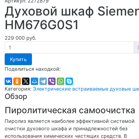
Артикул:
2272879
Духовой шкаф Sieme
HM676G0S1
229 000 руб.
Купить
Поделиться находкой:
Категория:
Электрические встраиваемые духовые ш
Обзор
Пиролитическая самоочистка
Пиролиз является наиболее эффективной системой
очистки духового шкафа и принадлежностей без
использования химических чистящих средств. В