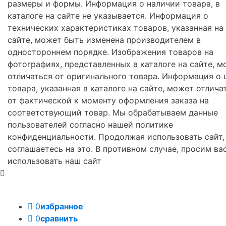
размеры и формы. Информация о наличии товара, в
каталоге на сайте не указывается. Информация о
технических характеристиках товаров, указанная на
сайте, может быть изменена производителем в
одностороннем порядке. Изображения товаров на
фотографиях, представленных в каталоге на сайте, м
отличаться от оригинального товара. Информация о 
товара, указанная в каталоге на сайте, может отлича
от фактической к моменту оформления заказа на
соответствующий товар. Мы обрабатываем данные
пользователей согласно нашей политике
конфиденциальности. Продолжая использовать сайт,
соглашаетесь на это. В противном случае, просим ва
использовать наш сайт
0
избранное
0
сравнить