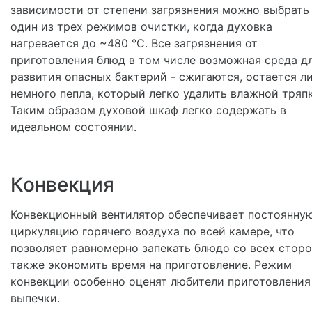
зависимости от степени загрязнения можно выбрать
один из трех режимов очистки, когда духовка
нагревается до ~480 °С. Все загрязнения от
приготовления блюд в том числе возможная среда д
развития опасных бактерий - сжигаются, остается л
немного пепла, который легко удалить влажной тряп
Таким образом духовой шкаф легко содержать в
идеальном состоянии.
Конвекция
Конвекционный вентилятор обеспечивает постоянну
циркуляцию горячего воздуха по всей камере, что
позволяет равномерно запекать блюдо со всех сторо
также экономить время на приготовление. Режим
конвекции особенно оценят любители приготовления
выпечки.