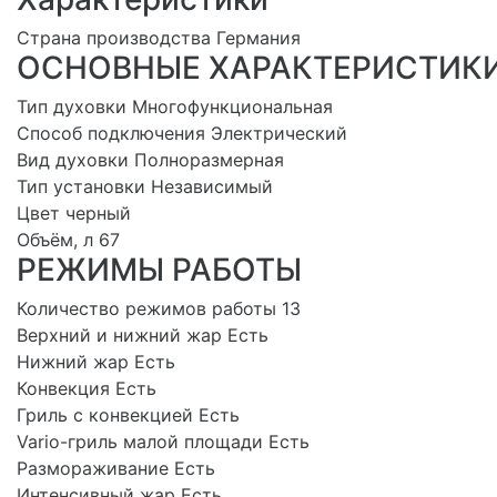
Страна производства Германия
ОСНОВНЫЕ ХАРАКТЕРИСТИК
Тип духовки Многофункциональная
Способ подключения Электрический
Вид духовки Полноразмерная
Тип установки Независимый
Цвет черный
Объём, л 67
РЕЖИМЫ РАБОТЫ
Количество режимов работы 13
Верхний и нижний жар Есть
Нижний жар Есть
Конвекция Есть
Гриль с конвекцией Есть
Vario-гриль малой площади Есть
Размораживание Есть
Интенсивный жар Есть