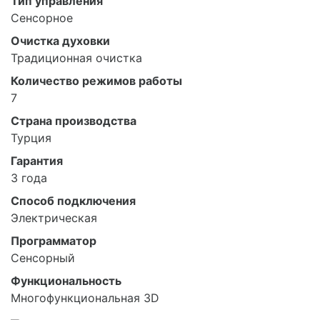
Тип управления
Сенсорное
Очистка духовки
Традиционная очистка
Количество режимов работы
7
Страна производства
Турция
Гарантия
3 года
Способ подключения
Электрическая
Программатор
Сенсорный
Функциональность
Многофункциональная 3D