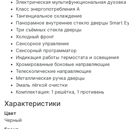
Электрическая мультифункциональная духовка
Класс энергопотребления А
Тангенциальное охлаждение
Панорамное внутреннее стекло дверцы Smart E
Три съёмных стекла дверцы
Холодный фронт
Сенсорное управление
Сенсорный программатор
Индикация работы термостата и освещения
Хромированные боковые направляющие
Телескопические направляющие
Металлическая ручка дверцы
Эмаль лёгкой очистки
Комплектация: 1 решётка, 1 противень
Характеристики
Цвет
Черный