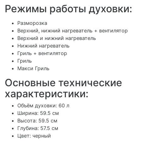
Режимы работы духовки:
Разморозка
Верхний, нижний нагреватель + вентилятор
Верхний и нижний нагреватель
Нижний нагреватель
Гриль + вентилятор
Гриль
Макси Гриль
Основные технические
характеристики:
Объём духовки: 60 л
Ширина: 59.5 см
Высота: 59.5 см
Глубина: 57.5 см
Цвет: черный