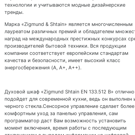
технологии и учитываются модные дизайнерские
тренды.
Марка «Zigmund & Shtain» является многочисленным
лауреатом различных премий и обладателем множес
наград на международных престижных конкурсах ср
производителей бытовой техники. Вся продукции
компании соответствует европейским стандартам
качества и безопасности, имеет высокий класс
энергосбережения (A, A+, A++).
Духовой шкаф «Zigmund Shtain EN 133.512 B» отлично
подойдет для современной кухни, ведь он выполнен 
черного стекла.Сенсорное управление сделает более
комфортным уход за панелью управления, сам
программатор даст Вам возможность установить
момент включения, время работы с последующим