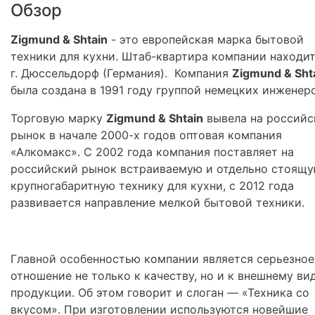
Обзор
Zigmund & Shtain
- это европейская марка бытовой
техники для кухни. Штаб-квартира компании находит
г. Дюссельдорф (Германия). Компания
Zigmund & Sht
была создана в 1991 году группой немецких инженеро
Торговую марку
Zigmund & Shtain
вывела на российс
рынок в начале 2000-х годов оптовая компания
«Алкомакс». С 2002 года компания поставляет на
российский рынок встраиваемую и отдельно стоящ
крупногабаритную технику для кухни, с 2012 года
развивается направление мелкой бытовой техники.
Главной особенностью компании является серьезное
отношение не только к качеству, но и к внешнему ви
продукции. Об этом говорит и слоган — «Техника со
вкусом». При изготовлении используются новейшие