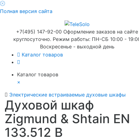
Полная версия сайта
+7(495) 147-92-00 Оформление заказов на сайте
круглосуточно. Режим работы: ПН-СБ 10:00 - 19:0
Воскресенье - выходной день
Каталог товаров
Каталог товаров
×
Электрические встраиваемые духовые шкафы
Духовой шкаф
Zigmund & Shtain EN
133.512 B