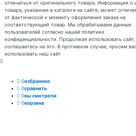
отличаться от оригинального товара. Информация о 
товара, указанная в каталоге на сайте, может отлича
от фактической к моменту оформления заказа на
соответствующий товар. Мы обрабатываем данные
пользователей согласно нашей политике
конфиденциальности. Продолжая использовать сайт,
соглашаетесь на это. В противном случае, просим ва
использовать наш сайт
0
избранное
0
сравнить
0
вы смотрели
0
корзина