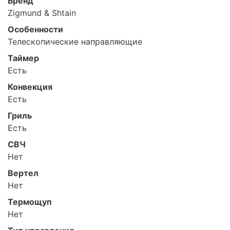
Бренд
Zigmund & Shtain
Особенности
Телескопические направляющие
Таймер
Есть
Конвекция
Есть
Гриль
Есть
СВЧ
Нет
Вертел
Нет
Термощуп
Нет