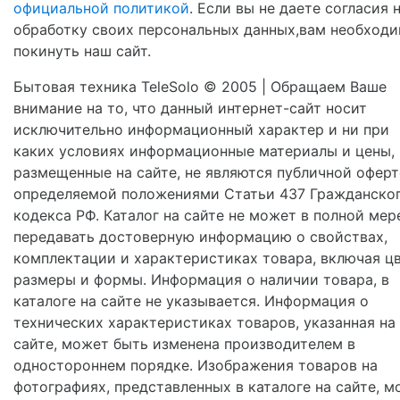
официальной политикой
. Если вы не даете согласия 
обработку своих персональных данных,вам необход
покинуть наш сайт.
Бытовая техника TeleSolo © 2005 | Обращаем Ваше
внимание на то, что данный интернет-сайт носит
исключительно информационный характер и ни при
каких условиях информационные материалы и цены,
размещенные на сайте, не являются публичной оферт
определяемой положениями Статьи 437 Гражданско
кодекса РФ. Каталог на сайте не может в полной мер
передавать достоверную информацию о свойствах,
комплектации и характеристиках товара, включая цв
размеры и формы. Информация о наличии товара, в
каталоге на сайте не указывается. Информация о
технических характеристиках товаров, указанная на
сайте, может быть изменена производителем в
одностороннем порядке. Изображения товаров на
фотографиях, представленных в каталоге на сайте, м