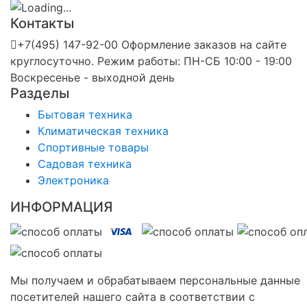
Контакты
+7(495) 147-92-00 Оформление заказов на сайте
круглосуточно. Режим работы: ПН-СБ 10:00 - 19:00
Воскресенье - выходной день
Разделы
Бытовая техника
Климатическая техника
Спортивные товары
Садовая техника
Электроника
ИНФОРМАЦИЯ
Мы получаем и обрабатываем персональные данные
посетителей нашего сайта в соответствии с