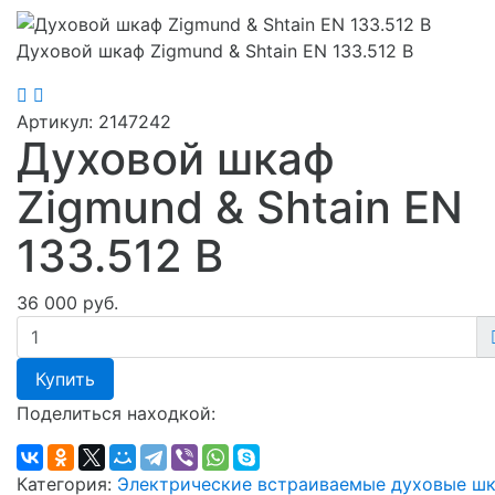
Духовой шкаф Zigmund & Shtain EN 133.512 B
Артикул:
2147242
Духовой шкаф
Zigmund & Shtain EN
133.512 B
36 000 руб.
Купить
Поделиться находкой:
Категория:
Электрические встраиваемые духовые ш