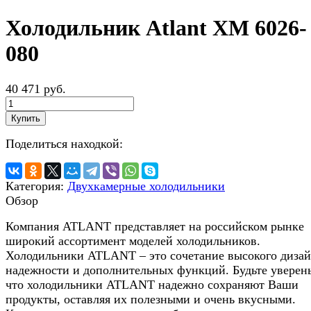
Холодильник Atlant ХМ 6026-
080
40 471 руб.
Купить
Поделиться находкой:
Категория:
Двухкамерные холодильники
Обзор
Компания ATLANT представляет на российском рынке
широкий ассортимент моделей холодильников.
Холодильники ATLANT – это сочетание высокого дизай
надежности и дополнительных функций. Будьте уверен
что холодильники ATLANT надежно сохраняют Ваши
продукты, оставляя их полезными и очень вкусными.