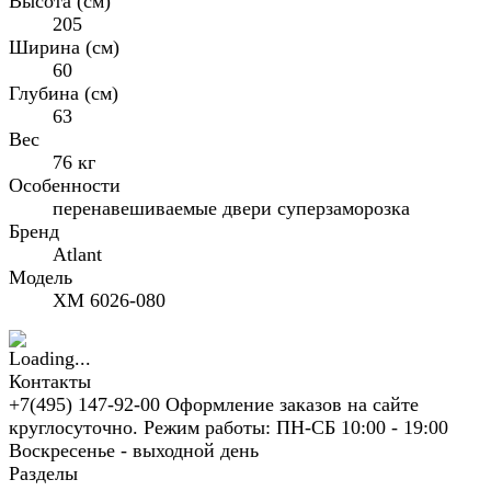
Высота (см)
205
Ширина (см)
60
Глубина (см)
63
Вес
76 кг
Особенности
перенавешиваемые двери суперзаморозка
Бренд
Atlant
Модель
ХМ 6026-080
Контакты
+7(495) 147-92-00 Оформление заказов на сайте
круглосуточно. Режим работы: ПН-СБ 10:00 - 19:00
Воскресенье - выходной день
Разделы