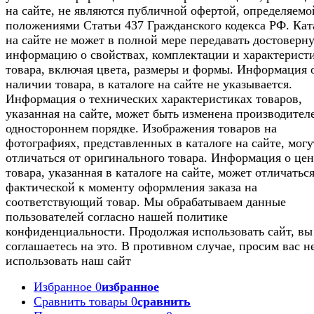
на сайте, не являются публичной офертой, определяемо
положениями Статьи 437 Гражданского кодекса РФ. Кат
на сайте не может в полной мере передавать достоверн
информацию о свойствах, комплектации и характерист
товара, включая цвета, размеры и формы. Информация 
наличии товара, в каталоге на сайте не указывается.
Информация о технических характеристиках товаров,
указанная на сайте, может быть изменена производител
одностороннем порядке. Изображения товаров на
фотографиях, представленных в каталоге на сайте, могу
отличаться от оригинального товара. Информация о цен
товара, указанная в каталоге на сайте, может отличаться
фактической к моменту оформления заказа на
соответствующий товар. Мы обрабатываем данные
пользователей согласно нашей политике
конфиденциальности. Продолжая использовать сайт, вы
соглашаетесь на это. В противном случае, просим вас н
использовать наш сайт
Избранное
0
избранное
Сравнить товары
0
сравнить