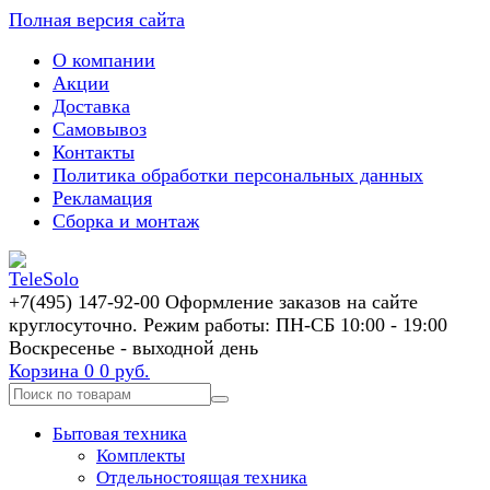
Полная версия сайта
О компании
Акции
Доставка
Самовывоз
Контакты
Политика обработки персональных данных
Рекламация
Сборка и монтаж
+7(495) 147-92-00 Оформление заказов на сайте
круглосуточно. Режим работы: ПН-СБ 10:00 - 19:00
Воскресенье - выходной день
Корзина
0
0 руб.
Бытовая техника
Комплекты
Отдельностоящая техника