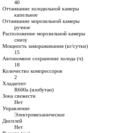
40
Оттаивание холодильной камеры
капельное
Оттаивание морозильной камеры
ручное
Расположение морозильной камеры
снизу
Мощность замораживания (кг/сутки)
15
Автономное сохранение холода (ч)
18
Количество компрессоров
2
Хладагент
R600a (изобутан)
Зона свежести
Нет
Управление
Электромеханическое
Дисплей
Нет