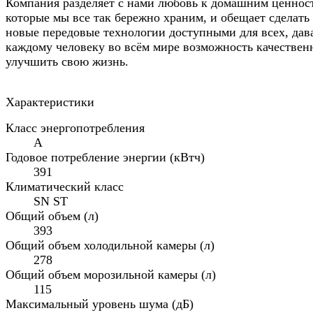
Компания разделяет с нами любовь к домашним ценнос
которые мы все так бережно храним, и обещает сделать
новые передовые технологии доступными для всех, дав
каждому человеку во всём мире возможность качествен
улучшить свою жизнь.
Характеристики
Класс энергопотребления
A
Годовое потребление энергии (кВтч)
391
Климатический класс
SN ST
Общий объем (л)
393
Общий объем холодильной камеры (л)
278
Общий объем морозильной камеры (л)
115
Максимальный уровень шума (дБ)