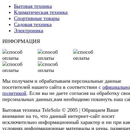
Бытовая техника
Климатическая техника
Спортивные товары
Садовая техника
Электроника
ИНФОРМАЦИЯ
Мы получаем и обрабатываем персональные данные
посетителей нашего сайта в соответствии с
официальн
политикой
. Если вы не даете согласия на обработку сво
персональных данных,вам необходимо покинуть наш са
Бытовая техника TeleSolo © 2005 | Обращаем Ваше
внимание на то, что данный интернет-сайт носит
исключительно информационный характер и ни при ка
условиях информационные материалы и цены, размещ