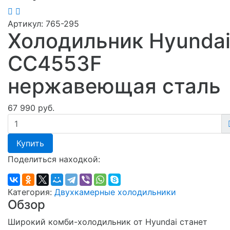
Артикул:
765-295
Холодильник Hyunda
CC4553F
нержавеющая сталь
67 990 руб.
Купить
Поделиться находкой:
Категория:
Двухкамерные холодильники
Обзор
Широкий комби-холодильник от Hyundai станет