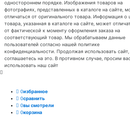
одностороннем порядке. Изображения товаров на
фотографиях, представленных в каталоге на сайте, м
отличаться от оригинального товара. Информация о 
товара, указанная в каталоге на сайте, может отлича
от фактической к моменту оформления заказа на
соответствующий товар. Мы обрабатываем данные
пользователей согласно нашей политике
конфиденциальности. Продолжая использовать сайт,
соглашаетесь на это. В противном случае, просим ва
использовать наш сайт
0
избранное
0
сравнить
0
вы смотрели
0
корзина