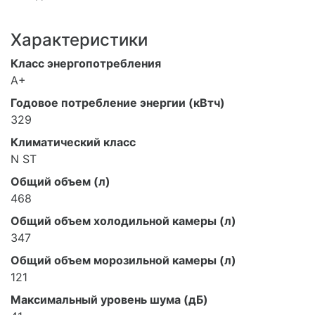
Характеристики
Класс энергопотребления
A+
Годовое потребление энергии (кВтч)
329
Климатический класс
N ST
Общий объем (л)
468
Общий объем холодильной камеры (л)
347
Общий объем морозильной камеры (л)
121
Максимальный уровень шума (дБ)