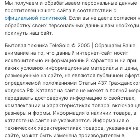
Мы получаем и обрабатываем персональные данные
посетителей нашего сайта в соответствии с
официальной политикой
. Если вы не даете согласия 
обработку своих персональных данных,вам необход
покинуть наш сайт.
Бытовая техника TeleSolo © 2005 | Обращаем Ваше
внимание на то, что данный интернет-сайт носит
исключительно информационный характер и ни при
каких условиях информационные материалы и цены,
размещенные на сайте, не являются публичной оферт
определяемой положениями Статьи 437 Гражданско
кодекса РФ. Каталог на сайте не может в полной мер
передавать достоверную информацию о свойствах,
комплектации и характеристиках товара, включая цв
размеры и формы. Информация о наличии товара, в
каталоге на сайте не указывается. Информация о
технических характеристиках товаров, указанная на
сайте, может быть изменена производителем в