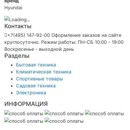
Бренд
Hyundai
Контакты
+7(495) 147-92-00 Оформление заказов на сайте
круглосуточно. Режим работы: ПН-СБ 10:00 - 19:00
Воскресенье - выходной день
Разделы
Бытовая техника
Климатическая техника
Спортивные товары
Садовая техника
Электроника
ИНФОРМАЦИЯ