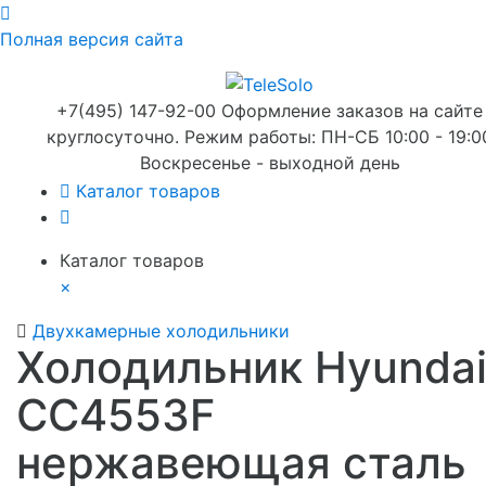
Полная версия сайта
+7(495) 147-92-00 Оформление заказов на сайте
круглосуточно. Режим работы: ПН-СБ 10:00 - 19:0
Воскресенье - выходной день
Каталог товаров
Каталог товаров
×
Двухкамерные холодильники
Холодильник Hyunda
CC4553F
нержавеющая сталь