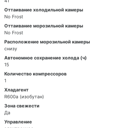
41
Оттаивание холодильной камеры
No Frost
Оттаивание морозильной камеры
No Frost
Расположение морозильной камеры
снизу
Автономное сохранение холода (ч)
15
Количество компрессоров
1
Хладагент
R600a (изобутан)
Зона свежести
Да
Управление