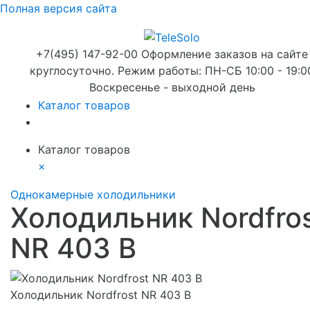
Полная версия сайта
+7(495) 147-92-00 Оформление заказов на сайте
круглосуточно. Режим работы: ПН-СБ 10:00 - 19:0
Воскресенье - выходной день
Каталог товаров
Каталог товаров
×
Однокамерные холодильники
Холодильник Nordfro
NR 403 B
Холодильник Nordfrost NR 403 B