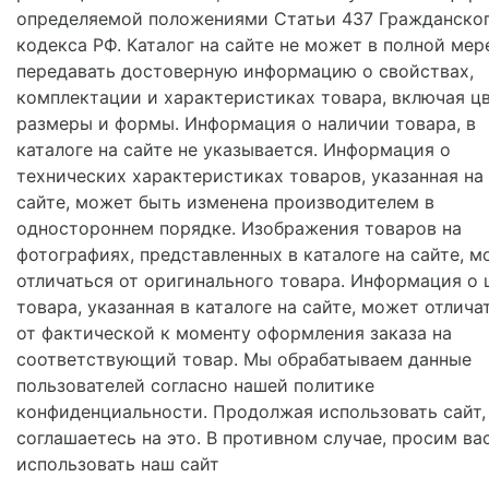
определяемой положениями Статьи 437 Гражданско
кодекса РФ. Каталог на сайте не может в полной мер
передавать достоверную информацию о свойствах,
комплектации и характеристиках товара, включая цв
размеры и формы. Информация о наличии товара, в
каталоге на сайте не указывается. Информация о
технических характеристиках товаров, указанная на
сайте, может быть изменена производителем в
одностороннем порядке. Изображения товаров на
фотографиях, представленных в каталоге на сайте, м
отличаться от оригинального товара. Информация о 
товара, указанная в каталоге на сайте, может отлича
от фактической к моменту оформления заказа на
соответствующий товар. Мы обрабатываем данные
пользователей согласно нашей политике
конфиденциальности. Продолжая использовать сайт,
соглашаетесь на это. В противном случае, просим ва
использовать наш сайт