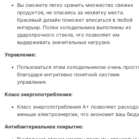
Вы сможете легко хранить множество свежих
продуктов, не опасаясь за нехватку места.
Красивый дизайн поможет вписаться в любой
интерьер. Полки холодильника выполнены из
ударопрочного стекла, что позволяет им
выдерживать значительные нагрузки.
Управление:
Пользоваться этим холодильником очень прост
благодаря интуитивно понятной системе
управления.
Класс энергопотребления:
Класс энергопотребления А+ позволяет расходо
меньше электроэнергии, что экономит ваш бюд
Антибактериальное покрытие: