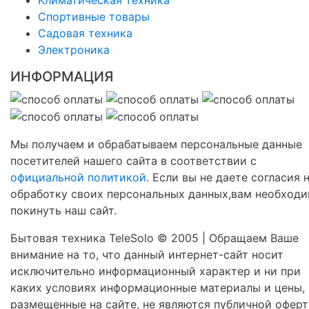
Спортивные товары
Садовая техника
Электроника
ИНФОРМАЦИЯ
Мы получаем и обрабатываем персональные данные
посетителей нашего сайта в соответствии с
официальной политикой
. Если вы не даете согласия 
обработку своих персональных данных,вам необход
покинуть наш сайт.
Бытовая техника TeleSolo © 2005 | Обращаем Ваше
внимание на то, что данный интернет-сайт носит
исключительно информационный характер и ни при
каких условиях информационные материалы и цены,
размещенные на сайте, не являются публичной оферт