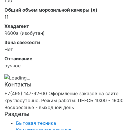
100
Общий объем морозильной камеры (л)
11
Хладагент
R600a (изобутан)
Зона свежести
Нет
Оттаивание
ручное
Контакты
+7(495) 147-92-00 Оформление заказов на сайте
круглосуточно. Режим работы: ПН-СБ 10:00 - 19:00
Воскресенье - выходной день
Разделы
Бытовая техника
Климатическая техника