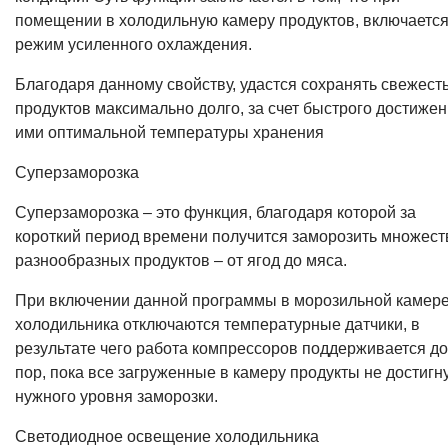
помещении в холодильную камеру продуктов, включаетс
режим усиленного охлаждения.
Благодаря данному свойству, удастся сохранять свежест
продуктов максимально долго, за счет быстрого достиже
ими оптимальной температуры хранения
Суперзаморозка
Суперзаморозка – это функция, благодаря которой за
короткий период времени получится заморозить множест
разнообразных продуктов – от ягод до мяса.
При включении данной программы в морозильной камер
холодильника отключаются температурные датчики, в
результате чего работа компрессоров поддерживается до
пор, пока все загруженные в камеру продукты не достигн
нужного уровня заморозки.
Светодиодное освещение холодильника