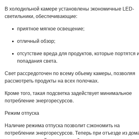
В холодильной камере установлены экономичные LED-
светильники, обеспечивающие:
приятное мягкое освещение;
отличный обзор;
отсутствие вреда для продуктов, которые портятся и
попадания света.
Свет рассредоточен по всему объему камеры, позволяя
рассмотреть продукты на всех полочках.
Кроме того, такая подсветка задействует минимальное
потребление энергоресурсов.
Режим отпуска
Наличие режима отпуска позволит сэкономить на
потреблении энергоресурсов. Теперь при отъезде из дом