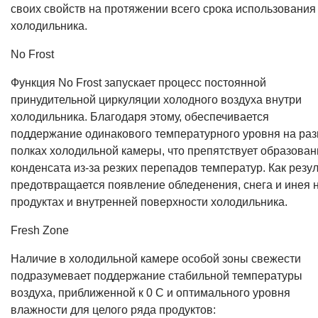
своих свойств на протяжении всего срока использования
холодильника.
No Frost
Функция No Frost запускает процесс постоянной
принудительной циркуляции холодного воздуха внутри
холодильника. Благодаря этому, обеспечивается
поддержание одинакового температурного уровня на ра
полках холодильной камеры, что препятствует образова
конденсата из-за резких перепадов температур. Как резул
предотвращается появление обледенения, снега и инея 
продуктах и внутренней поверхности холодильника.
Fresh Zone
Наличие в холодильной камере особой зоны свежести
подразумевает поддержание стабильной температуры
воздуха, приближенной к 0 С и оптимального уровня
влажности для целого ряда продуктов: