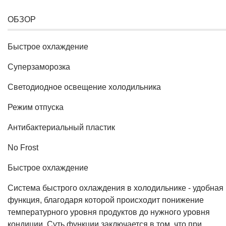
ОБЗОР
Быстрое охлаждение
Суперзаморозка
Светодиодное освещение холодильника
Режим отпуска
Антибактериальный пластик
No Frost
Быстрое охлаждение
Система быстрого охлаждения в холодильнике - удобная
функция, благодаря которой происходит понижение
температурного уровня продуктов до нужного уровня
кондиции. Суть функции заключается в том, что при