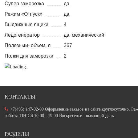
Супер заморозка
да
Режим «Отпуск»
да
Выдвижные ящики
4
Ледогенератор
да. механический
Полезныи- объем, л
367
Полки для заморозки
2
КОНТАКТЫ
+7(495) 147-92-00 Оформление заказов на сайте круглосуточно. Ре
работы: ПН-СБ 10:00 - 19:00 Воскресенье - выходной день
РАЗДЕЛЫ