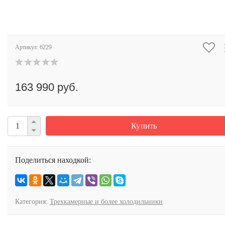
Артикул:
6229
163 990 руб.
Купить
Поделиться находкой:
Категория:
Трехкамерные и более холодильники