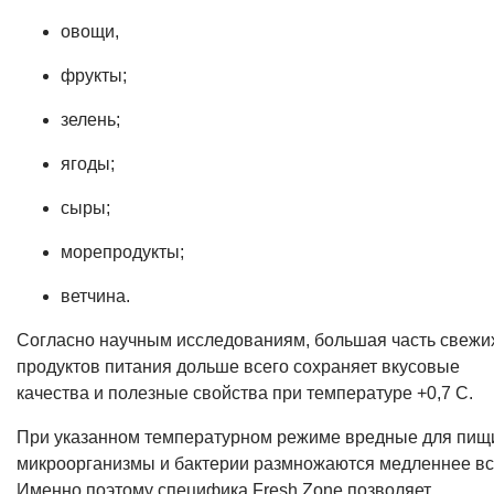
овощи,
фрукты;
зелень;
ягоды;
сыры;
морепродукты;
ветчина.
Согласно научным исследованиям, большая часть свежи
продуктов питания дольше всего сохраняет вкусовые
качества и полезные свойства при температуре +0,7 С.
При указанном температурном режиме вредные для пищ
микроорганизмы и бактерии размножаются медленнее вс
Именно поэтому специфика Fresh Zone позволяет