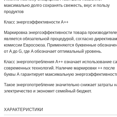
максимально долго сохранять свежесть, вкус и пользу
продуктов
Класс энергоэффективности А++
Маркировка энергоэффективности товара производител
является обязательной процедурой, согласно директива
комиссии Евросоюза. Применяются буквенные обозначе
от A до G, где A обозначает оптимальный уровень.
Класс энергопотребления А++ означает использование с
современных технологий. Наличие маркировки ++ после
буквы А гарантирует максимальную энергоэффективност
Такое энергопотребление значительно снижает затраты н
электричество и экономит семейный бюджет.
ХАРАКТЕРИСТИКИ