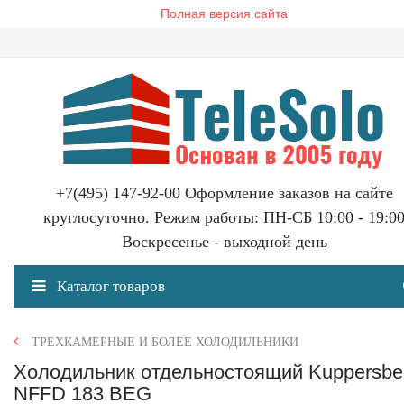
Полная версия сайта
+7(495) 147-92-00 Оформление заказов на сайте
круглосуточно. Режим работы: ПН-СБ 10:00 - 19:0
Воскресенье - выходной день
Каталог товаров
ТРЕХКАМЕРНЫЕ И БОЛЕЕ ХОЛОДИЛЬНИКИ
Холодильник отдельностоящий Kuppersbe
NFFD 183 BEG