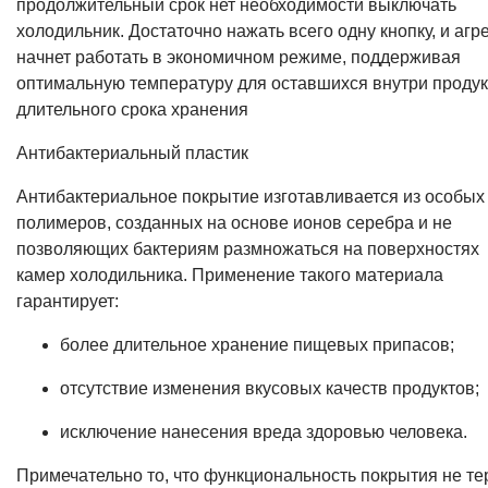
продолжительный срок нет необходимости выключать
холодильник. Достаточно нажать всего одну кнопку, и агр
начнет работать в экономичном режиме, поддерживая
оптимальную температуру для оставшихся внутри проду
длительного срока хранения
Антибактериальный пластик
Антибактериальное покрытие изготавливается из особых
полимеров, созданных на основе ионов серебра и не
позволяющих бактериям размножаться на поверхностях
камер холодильника. Применение такого материала
гарантирует:
более длительное хранение пищевых припасов;
отсутствие изменения вкусовых качеств продуктов;
исключение нанесения вреда здоровью человека.
Примечательно то, что функциональность покрытия не те