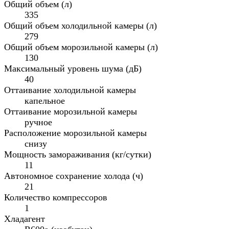
Общий объем (л)
335
Общий объем холодильной камеры (л)
279
Общий объем морозильной камеры (л)
130
Максимальный уровень шума (дБ)
40
Оттаивание холодильной камеры
капельное
Оттаивание морозильной камеры
ручное
Расположение морозильной камеры
снизу
Мощность замораживания (кг/сутки)
11
Автономное сохранение холода (ч)
21
Количество компрессоров
1
Хладагент