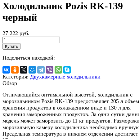
Холодильник Pozis RK-139
черный
27 222 руб.
Купить
Поделиться находкой:
Категория:
Двухкамерные холодильники
Обзор
Отличающийся оптимальной высотой, холодильник с
морозильником Pozis RK-139 предоставляет 205 л объем
хранения продуктов в охлажденном виде и 130 л для
хранения замороженных продуктов. За одни сутки данн
модель может заморозить до 11 кг продуктов. Размораж
морозильную камеру холодильника необходимо вручную
Предельная температура в нижнем отделении достигает