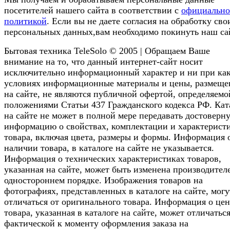
посетителей нашего сайта в соответствии с
официальн
политикой
. Если вы не даете согласия на обработку сво
персональных данных,вам необходимо покинуть наш са
Бытовая техника TeleSolo © 2005 | Обращаем Ваше
внимание на то, что данный интернет-сайт носит
исключительно информационный характер и ни при ка
условиях информационные материалы и цены, размещ
на сайте, не являются публичной офертой, определяемо
положениями Статьи 437 Гражданского кодекса РФ. Кат
на сайте не может в полной мере передавать достоверн
информацию о свойствах, комплектации и характерист
товара, включая цвета, размеры и формы. Информация 
наличии товара, в каталоге на сайте не указывается.
Информация о технических характеристиках товаров,
указанная на сайте, может быть изменена производител
одностороннем порядке. Изображения товаров на
фотографиях, представленных в каталоге на сайте, могу
отличаться от оригинального товара. Информация о цен
товара, указанная в каталоге на сайте, может отличаться
фактической к моменту оформления заказа на