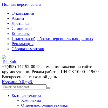
Полная версия сайта
О компании
Акции
Доставка
Самовывоз
Контакты
Политика обработки персональных данных
Рекламация
Сборка и монтаж
+7(495) 147-92-00 Оформление заказов на сайте
круглосуточно. Режим работы: ПН-СБ 10:00 - 19:00
Воскресенье - выходной день
Корзина
0
0 руб.
Бытовая техника
Комплекты
Отдельностоящая техника