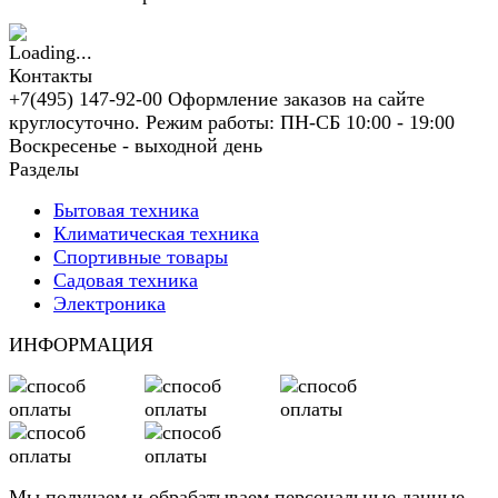
Контакты
+7(495) 147-92-00 Оформление заказов на сайте
круглосуточно. Режим работы: ПН-СБ 10:00 - 19:00
Воскресенье - выходной день
Разделы
Бытовая техника
Климатическая техника
Спортивные товары
Садовая техника
Электроника
ИНФОРМАЦИЯ
Мы получаем и обрабатываем персональные данные