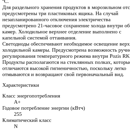
ºС.
Для раздельного хранения продуктов в морозильном отс
предусмотрены три пластиковых ящика. На случай
незапланированного отключения электричества
предусмотрено 21-часовое сохранение холода внутри о
камер. Холодильное верхнее отделение выполнено с
капельной системой оттаивания.
Светодиоды обеспечивают необходимое освещение вер
холодильной камеры. Предусмотрена возможность ручн
регулирования температурного режима внутри Pozis RK
Продукты располагаются на стеклянных полках, которы
отличаются высокой гигиеничностью, поскольку легко
отмываются и возвращают свой первоначальный вид.
Характеристики
Класс энергопотребления
A+
Годовое потребление энергии (кВтч)
255
Климатический класс
N