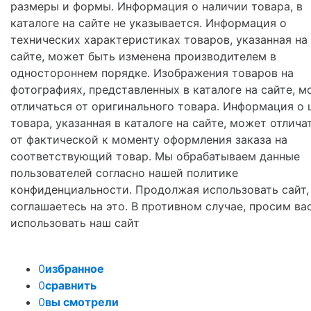
размеры и формы. Информация о наличии товара, в
каталоге на сайте не указывается. Информация о
технических характеристиках товаров, указанная на
сайте, может быть изменена производителем в
одностороннем порядке. Изображения товаров на
фотографиях, представленных в каталоге на сайте, м
отличаться от оригинального товара. Информация о 
товара, указанная в каталоге на сайте, может отлича
от фактической к моменту оформления заказа на
соответствующий товар. Мы обрабатываем данные
пользователей согласно нашей политике
конфиденциальности. Продолжая использовать сайт,
соглашаетесь на это. В противном случае, просим ва
использовать наш сайт
0
избранное
0
сравнить
0
вы смотрели