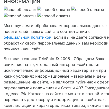
ИНФОРМАЦИЯ
Мы получаем и обрабатываем персональные данные
посетителей нашего сайта в соответствии с
официальной политикой
. Если вы не даете согласия 
обработку своих персональных данных,вам необход
покинуть наш сайт.
Бытовая техника TeleSolo © 2005 | Обращаем Ваше
внимание на то, что данный интернет-сайт носит
исключительно информационный характер и ни при
каких условиях информационные материалы и цены,
размещенные на сайте, не являются публичной оферт
определяемой положениями Статьи 437 Гражданско
кодекса РФ. Каталог на сайте не может в полной мер
передавать достоверную информацию о свойствах,
комплектации и характеристиках товара, включая цв