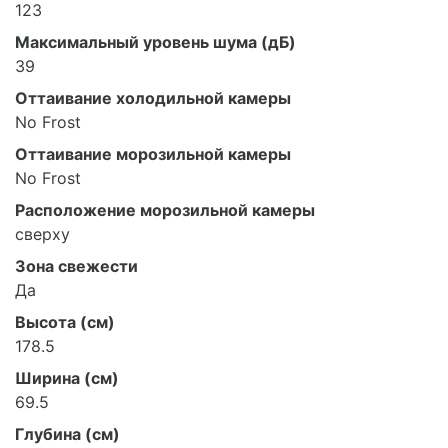
123
Максимальный уровень шума (дБ)
39
Оттаивание холодильной камеры
No Frost
Оттаивание морозильной камеры
No Frost
Расположение морозильной камеры
сверху
Зона свежести
Да
Высота (см)
178.5
Ширина (см)
69.5
Глубина (см)