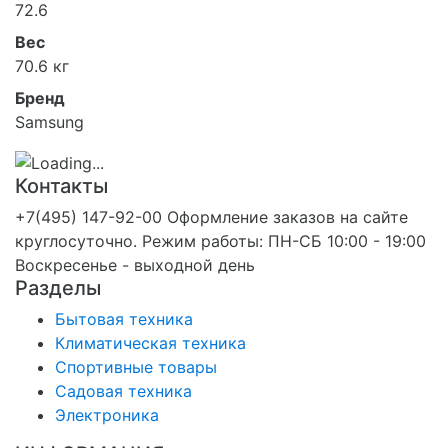
72.6
Вес
70.6 кг
Бренд
Samsung
Контакты
+7(495) 147-92-00 Оформление заказов на сайте
круглосуточно. Режим работы: ПН-СБ 10:00 - 19:00
Воскресенье - выходной день
Разделы
Бытовая техника
Климатическая техника
Спортивные товары
Садовая техника
Электроника