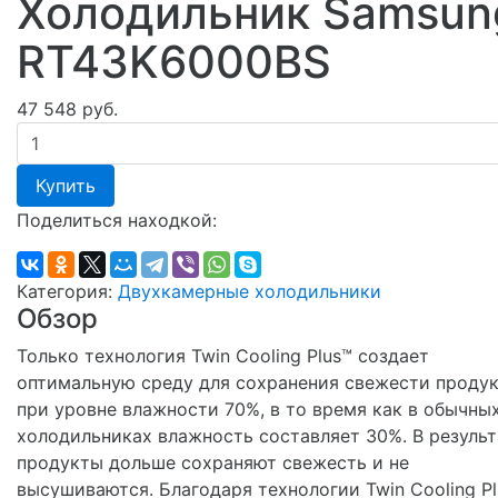
Холодильник Samsun
RT43K6000BS
47 548 руб.
Купить
Поделиться находкой:
Категория:
Двухкамерные холодильники
Обзор
Только технология Twin Cooling Plus™ создает
оптимальную среду для сохранения свежести проду
при уровне влажности 70%, в то время как в обычны
холодильниках влажность составляет 30%. В результ
продукты дольше сохраняют свежесть и не
высушиваются. Благодаря технологии Twin Cooling P