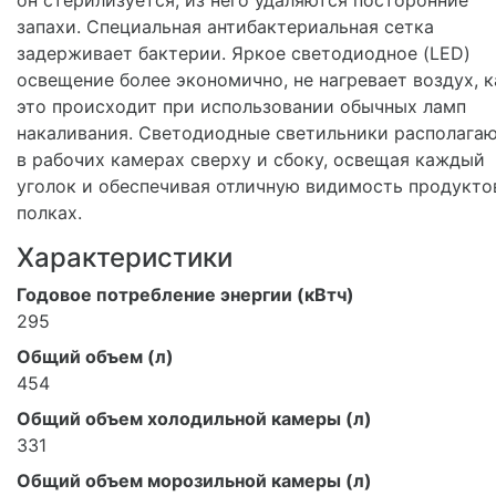
запахи. Специальная антибактериальная сетка
задерживает бактерии. Яркое светодиодное (LED)
освещение более экономично, не нагревает воздух, к
это происходит при использовании обычных ламп
накаливания. Светодиодные светильники располага
в рабочих камерах сверху и сбоку, освещая каждый
уголок и обеспечивая отличную видимость продукто
полках.
Характеристики
Годовое потребление энергии (кВтч)
295
Общий объем (л)
454
Общий объем холодильной камеры (л)
331
Общий объем морозильной камеры (л)