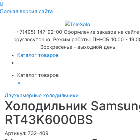
Полная версия сайта
+7(495) 147-92-00 Оформление заказов на сайте
круглосуточно. Режим работы: ПН-СБ 10:00 - 19:0
Воскресенье - выходной день
Каталог товаров
Каталог товаров
×
Двухкамерные холодильники
Холодильник Samsun
RT43K6000BS
Артикул:
732-409