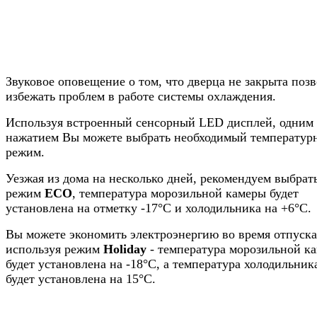
Звуковое оповещение о том, что дверца не закрыта поз
избежать проблем в работе системы охлаждения.
Используя встроенный сенсорный LED дисплей, одним
нажатием Вы можете выбрать необходимый температур
режим.
Уезжая из дома на несколько дней, рекомендуем выбрат
режим
ЕСО
, температура морозильной камеры будет
установлена на отметку -17°С и холодильника на +6°С.
Вы можете экономить электроэнергию во время отпуска
используя режим
Holiday
- температура морозильной к
будет установлена на -18°C, а температура холодильник
будет установлена на 15°C.