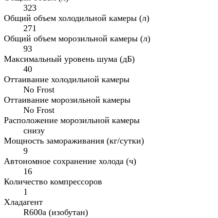
323
Общий объем холодильной камеры (л)
271
Общий объем морозильной камеры (л)
93
Максимальный уровень шума (дБ)
40
Оттаивание холодильной камеры
No Frost
Оттаивание морозильной камеры
No Frost
Расположение морозильной камеры
снизу
Мощность замораживания (кг/сутки)
9
Автономное сохранение холода (ч)
16
Количество компрессоров
1
Хладагент
R600a (изобутан)