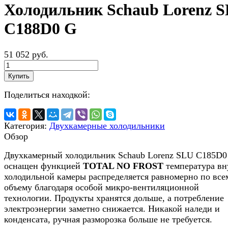
Холодильник Schaub Lorenz 
C188D0 G
51 052 руб.
Купить
Поделиться находкой:
Категория:
Двухкамерные холодильники
Обзор
Двухкамерный холодильник Schaub Lorenz SLU C185D0
оснащен функцией
TOTAL NO FROST
температура вн
холодильной камеры распределяется равномерно по все
объему благодаря особой микро-вентиляционной
технологии. Продукты хранятся дольше, а потребление
электроэнергии заметно снижается. Никакой наледи и
конденсата, ручная разморозка больше не требуется.