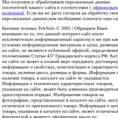
Мы получаем и обрабатываем персональные данные
посетителей нашего сайта в соответствии с
официальн
политикой
. Если вы не даете согласия на обработку сво
персональных данных,вам необходимо покинуть наш са
Бытовая техника TeleSolo © 2005 | Обращаем Ваше
внимание на то, что данный интернет-сайт носит
исключительно информационный характер и ни при ка
условиях информационные материалы и цены, размещ
на сайте, не являются публичной офертой, определяемо
положениями Статьи 437 Гражданского кодекса РФ. Кат
на сайте не может в полной мере передавать достоверн
информацию о свойствах, комплектации и характерист
товара, включая цвета, размеры и формы. Информация 
наличии товара, в каталоге на сайте не указывается.
Информация о технических характеристиках товаров,
указанная на сайте, может быть изменена производител
одностороннем порядке. Изображения товаров на
фотографиях, представленных в каталоге на сайте, могу
отличаться от оригинального товара. Информация о цен
товара, указанная в каталоге на сайте, может отличаться
фактической к моменту оформления заказа на