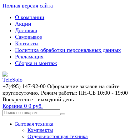
Полная версия сайта
О компании
Акции
Доставка
Самовывоз
Контакты
Политика обработки персональных данных
Рекламация
Сборка и монтаж
+7(495) 147-92-00 Оформление заказов на сайте
круглосуточно. Режим работы: ПН-СБ 10:00 - 19:00
Воскресенье - выходной день
Корзина
0
0 руб.
Бытовая техника
Комплекты
Отдельностоящая техника