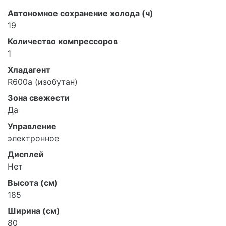
Автономное сохранение холода (ч)
19
Количество компрессоров
1
Хладагент
R600a (изобутан)
Зона свежести
Да
Управление
электронное
Дисплей
Нет
Высота (см)
185
Ширина (см)
80