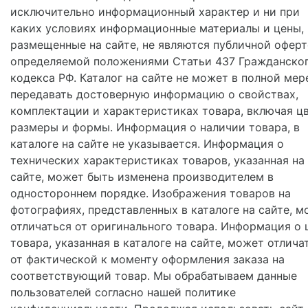
исключительно информационный характер и ни при
каких условиях информационные материалы и цены,
размещенные на сайте, не являются публичной оферт
определяемой положениями Статьи 437 Гражданско
кодекса РФ. Каталог на сайте не может в полной мер
передавать достоверную информацию о свойствах,
комплектации и характеристиках товара, включая цв
размеры и формы. Информация о наличии товара, в
каталоге на сайте не указывается. Информация о
технических характеристиках товаров, указанная на
сайте, может быть изменена производителем в
одностороннем порядке. Изображения товаров на
фотографиях, представленных в каталоге на сайте, м
отличаться от оригинального товара. Информация о 
товара, указанная в каталоге на сайте, может отлича
от фактической к моменту оформления заказа на
соответствующий товар. Мы обрабатываем данные
пользователей согласно нашей политике