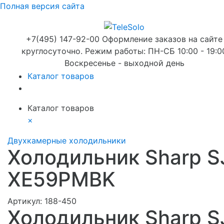
Полная версия сайта
+7(495) 147-92-00 Оформление заказов на сайте
круглосуточно. Режим работы: ПН-СБ 10:00 - 19:0
Воскресенье - выходной день
Каталог товаров
Каталог товаров
×
Двухкамерные холодильники
Холодильник Sharp S
XE59PMBK
Артикул:
188-450
Холодильник Sharp S