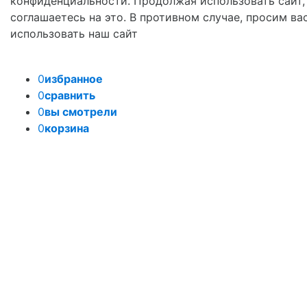
конфиденциальности. Продолжая использовать сайт,
соглашаетесь на это. В противном случае, просим ва
использовать наш сайт
0
избранное
0
сравнить
0
вы смотрели
0
корзина