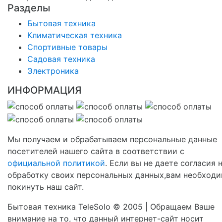
Разделы
Бытовая техника
Климатическая техника
Спортивные товары
Садовая техника
Электроника
ИНФОРМАЦИЯ
Мы получаем и обрабатываем персональные данные
посетителей нашего сайта в соответствии с
официальной политикой
. Если вы не даете согласия 
обработку своих персональных данных,вам необход
покинуть наш сайт.
Бытовая техника TeleSolo © 2005 | Обращаем Ваше
внимание на то, что данный интернет-сайт носит