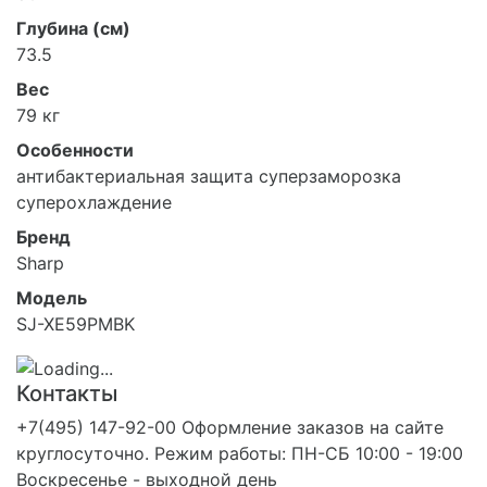
Глубина (см)
73.5
Вес
79 кг
Особенности
антибактериальная защита суперзаморозка
суперохлаждение
Бренд
Sharp
Модель
SJ-XE59PMBK
Контакты
+7(495) 147-92-00 Оформление заказов на сайте
круглосуточно. Режим работы: ПН-СБ 10:00 - 19:00
Воскресенье - выходной день