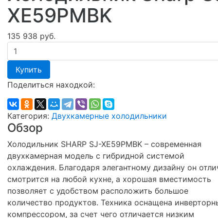
XE59PMBK
135 938 руб.
Купить
Поделиться находкой:
Категория:
Двухкамерные холодильники
Обзор
Холодильник SHARP SJ-XE59PMBK – современная
двухкамерная модель с гибридной системой
охлаждения. Благодаря элегантному дизайну он отли
смотрится на любой кухне, а хорошая вместимость
позволяет с удобством расположить большое
количество продуктов. Техника оснащена инвертор
компрессором, за счет чего отличается низким