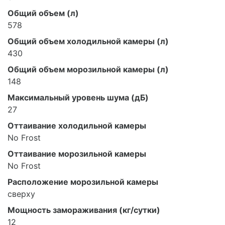
Общий объем (л)
578
Общий объем холодильной камеры (л)
430
Общий объем морозильной камеры (л)
148
Максимальный уровень шума (дБ)
27
Оттаивание холодильной камеры
No Frost
Оттаивание морозильной камеры
No Frost
Расположение морозильной камеры
сверху
Мощность замораживания (кг/сутки)
12