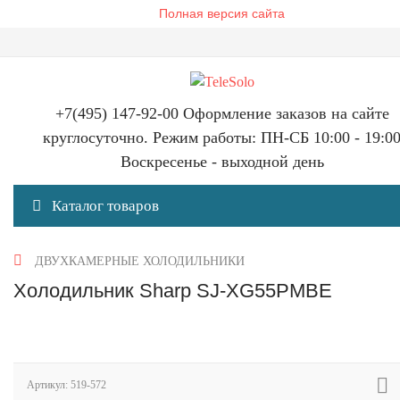
Полная версия сайта
+7(495) 147-92-00 Оформление заказов на сайте
круглосуточно. Режим работы: ПН-СБ 10:00 - 19:0
Воскресенье - выходной день
Каталог товаров
ДВУХКАМЕРНЫЕ ХОЛОДИЛЬНИКИ
Холодильник Sharp SJ-XG55PMBE
Артикул:
519-572