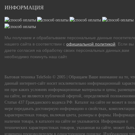
ИНФОРМАЦИЯ
Мы получаем и обрабатываем персональные данные посетител
нашего сайта в соответствии с
официальной политикой
. Если вы
даете согласия на обработку своих персональных данных,вам
необходимо покинуть наш сайт.
Бытовая техника TeleSolo © 2005 | Обращаем Ваше внимание на то, чт
данный интернет-сайт носит исключительно информационный характе
ни при каких условиях информационные материалы и цены, размеще
на сайте, не являются публичной офертой, определяемой положениям
Статьи 437 Гражданского кодекса РФ. Каталог на сайте не может в по
мере передавать достоверную информацию о свойствах, комплектации
характеристиках товара, включая цвета, размеры и формы. Информаци
наличии товара, в каталоге на сайте не указывается. Информация о
технических характеристиках товаров, указанная на сайте, может быть
изменена производителем в одностороннем порядке. Изображения тов