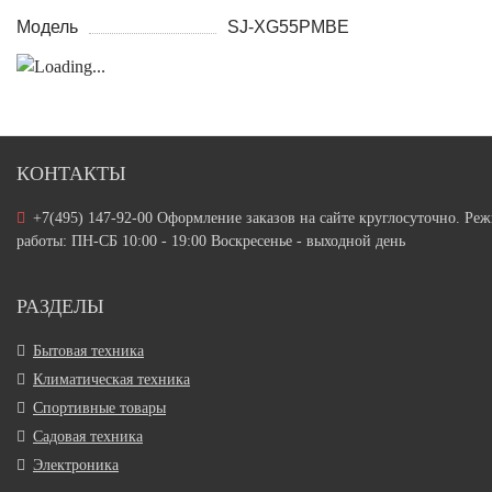
Модель
SJ-XG55PMBE
КОНТАКТЫ
+7(495) 147-92-00 Оформление заказов на сайте круглосуточно. Ре
работы: ПН-СБ 10:00 - 19:00 Воскресенье - выходной день
РАЗДЕЛЫ
Бытовая техника
Климатическая техника
Спортивные товары
Садовая техника
Электроника