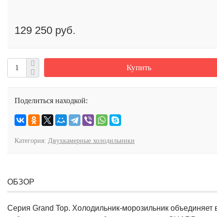
129 250 руб.
Купить
Поделиться находкой:
Категория:
Двухкамерные холодильники
ОБЗОР
Серия Grand Top. Холодильник-морозильник объединяет 