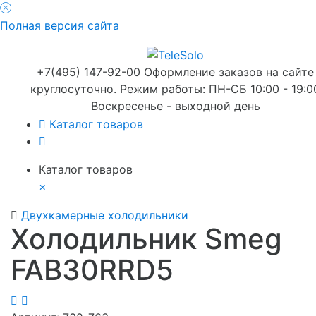
Полная версия сайта
+7(495) 147-92-00 Оформление заказов на сайте
круглосуточно. Режим работы: ПН-СБ 10:00 - 19:0
Воскресенье - выходной день
Каталог товаров
Каталог товаров
×
Двухкамерные холодильники
Холодильник Smeg
FAB30RRD5