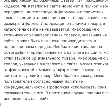
определяемой положениями Статьи 437 Гражданско
кодекса РФ. Каталог на сайте не может в полной мер
передавать достоверную информацию о свойствах,
комплектации и характеристиках товара, включая цв
размеры и формы. Информация о наличии товара, в
каталоге на сайте не указывается. Информация о
технических характеристиках товаров, указанная на
сайте, может быть изменена производителем в
одностороннем порядке. Изображения товаров на
фотографиях, представленных в каталоге на сайте, м
отличаться от оригинального товара. Информация о 
товара, указанная в каталоге на сайте, может отлича
от фактической к моменту оформления заказа на
соответствующий товар. Мы обрабатываем данные
пользователей согласно нашей политике
конфиденциальности. Продолжая использовать сайт,
соглашаетесь на это. В противном случае, просим ва
использовать наш сайт