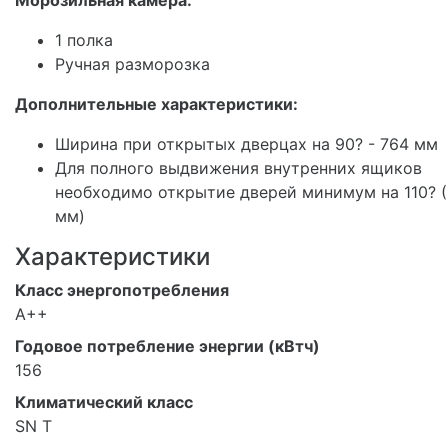
1 полка
Ручная разморозка
Дополнительные характеристики:
Ширина при открытых дверцах на 90? - 764 мм
Для полного выдвижения внутренних ящиков
необходимо открытие дверей минимум на 110? 
мм)
Характеристики
Класс энергопотребления
A++
Годовое потребление энергии (кВтч)
156
Климатический класс
SN T