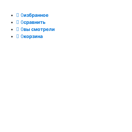
0
избранное
0
сравнить
0
вы смотрели
0
корзина