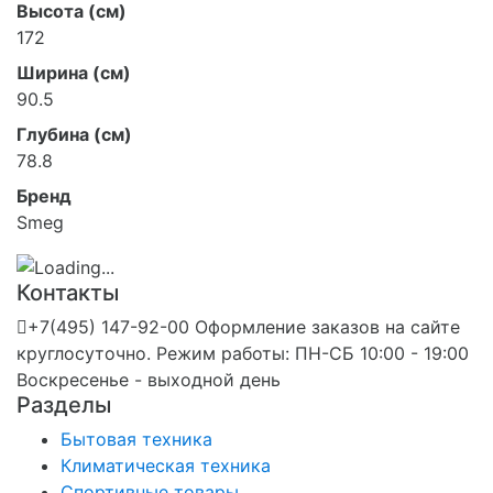
Высота (см)
172
Ширина (см)
90.5
Глубина (см)
78.8
Бренд
Smeg
Контакты
+7(495) 147-92-00 Оформление заказов на сайте
круглосуточно. Режим работы: ПН-СБ 10:00 - 19:00
Воскресенье - выходной день
Разделы
Бытовая техника
Климатическая техника
Спортивные товары