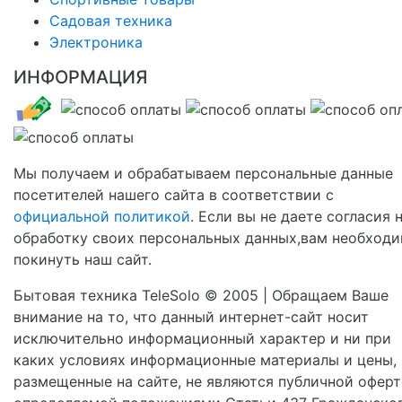
Садовая техника
Электроника
ИНФОРМАЦИЯ
Мы получаем и обрабатываем персональные данные
посетителей нашего сайта в соответствии с
официальной политикой
. Если вы не даете согласия 
обработку своих персональных данных,вам необход
покинуть наш сайт.
Бытовая техника TeleSolo © 2005 | Обращаем Ваше
внимание на то, что данный интернет-сайт носит
исключительно информационный характер и ни при
каких условиях информационные материалы и цены,
размещенные на сайте, не являются публичной оферт