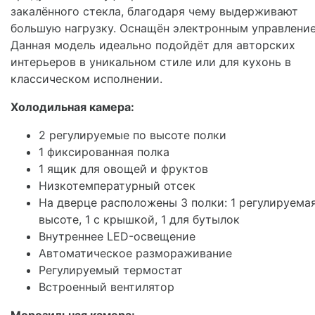
закалённого стекла, благодаря чему выдерживают
большую нагрузку. Оснащён электронным управление
Данная модель идеально подойдёт для авторских
интерьеров в уникальном стиле или для кухонь в
классическом исполнении.
Холодильная камера:
2 регулируемые по высоте полки
1 фиксированная полка
1 ящик для овощей и фруктов
Низкотемпературный отсек
На дверце расположены 3 полки: 1 регулируема
высоте, 1 с крышкой, 1 для бутылок
Внутреннее LED-освещение
Автоматическое размораживание
Регулируемый термостат
Встроенный вентилятор
Морозильная камера: