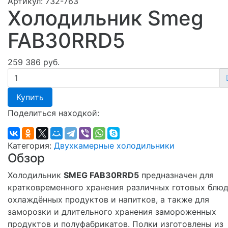
Артикул:
732-763
Холодильник Smeg
FAB30RRD5
259 386 руб.
Купить
Поделиться находкой:
Категория:
Двухкамерные холодильники
Обзор
Холодильник
SMEG FAB30RRD5
предназначен для
кратковременного хранения различных готовых блюд
охлаждённых продуктов и напитков, а также для
заморозки и длительного хранения замороженных
продуктов и полуфабрикатов. Полки изготовлены из