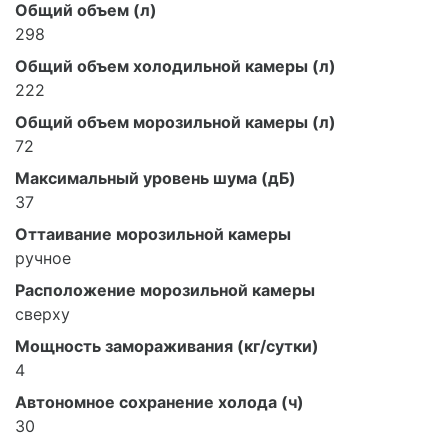
Общий объем (л)
298
Общий объем холодильной камеры (л)
222
Общий объем морозильной камеры (л)
72
Максимальный уровень шума (дБ)
37
Оттаивание морозильной камеры
ручное
Расположение морозильной камеры
сверху
Мощность замораживания (кг/сутки)
4
Автономное сохранение холода (ч)
30