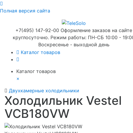
Полная версия сайта
+7(495) 147-92-00 Оформление заказов на сайте
круглосуточно. Режим работы: ПН-СБ 10:00 - 19:0
Воскресенье - выходной день
Каталог товаров
Каталог товаров
×
Двухкамерные холодильники
Холодильник Vestel
VCB180VW