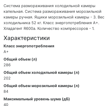
Система размораживания холодильной камеры
капельная. Система размораживания морозильной
камеры ручная. Ящики морозильной камеры - 3. Вес
холодильника 52 кг. Класс энергопотребления A+.
Хладагент R600a. Количество компрессоров - 1.
Характеристики
Класс энергопотребления
A+
Общий объем (л)
286
Общий объем холодильной камеры (л)
202
Общий объем морозильной камеры (л)
84
Максимальный уровень шума (дБ)
40