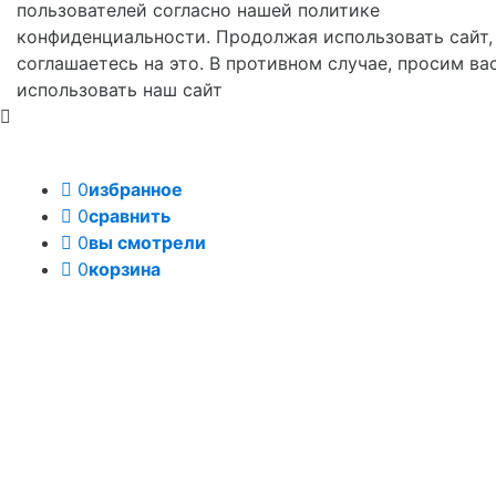
пользователей согласно нашей политике
конфиденциальности. Продолжая использовать сайт,
соглашаетесь на это. В противном случае, просим ва
использовать наш сайт
0
избранное
0
сравнить
0
вы смотрели
0
корзина