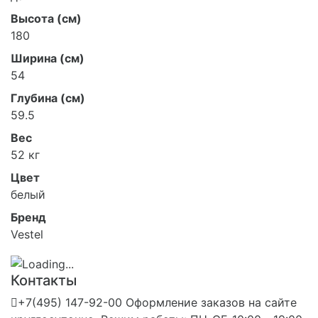
Высота (см)
180
Ширина (см)
54
Глубина (см)
59.5
Вес
52 кг
Цвет
белый
Бренд
Vestel
Контакты
+7(495) 147-92-00 Оформление заказов на сайте