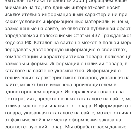
Бытовая техника TeleSolo © 2005 | Обращаем Ваше
внимание на то, что данный интернет-сайт носит
исключительно информационный характер и ни при
каких условиях информационные материалы и цены,
размещенные на сайте, не являются публичной оферт
определяемой положениями Статьи 437 Гражданско
кодекса РФ. Каталог на сайте не может в полной мер
передавать достоверную информацию о свойствах,
комплектации и характеристиках товара, включая цв
размеры и формы. Информация о наличии товара, в
каталоге на сайте не указывается. Информация о
технических характеристиках товаров, указанная на
сайте, может быть изменена производителем в
одностороннем порядке. Изображения товаров на
фотографиях, представленных в каталоге на сайте, м
отличаться от оригинального товара. Информация о 
товара, указанная в каталоге на сайте, может отлича
от фактической к моменту оформления заказа на
соответствующий товар. Мы обрабатываем данные