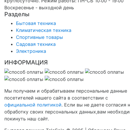
круглосуточно. Режим работы: ПН-СБ 10:00 - 19:00
Воскресенье - выходной день
Разделы
Бытовая техника
Климатическая техника
Спортивные товары
Садовая техника
Электроника
ИНФОРМАЦИЯ
Мы получаем и обрабатываем персональные данные
посетителей нашего сайта в соответствии с
официальной политикой
. Если вы не даете согласия 
обработку своих персональных данных,вам необход
покинуть наш сайт.