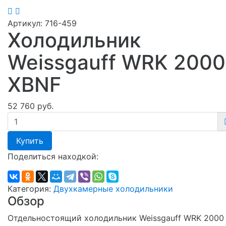
Артикул:
716-459
Холодильник
Weissgauff WRK 2000
XBNF
52 760 руб.
Купить
Поделиться находкой:
Категория:
Двухкамерные холодильники
Обзор
Отдельностоящий холодильник Weissgauff WRK 2000