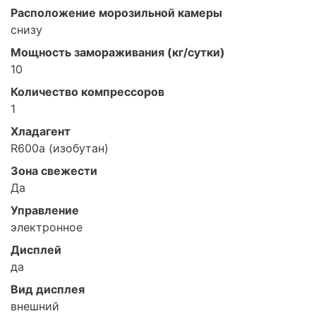
Расположение морозильной камеры
снизу
Мощность замораживания (кг/сутки)
10
Количество компрессоров
1
Хладагент
R600a (изобутан)
Зона свежести
Да
Управление
электронное
Дисплей
да
Вид дисплея
внешний