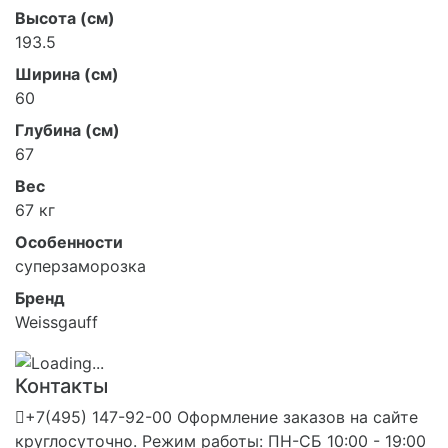
Высота (см)
193.5
Ширина (см)
60
Глубина (см)
67
Вес
67 кг
Особенности
суперзаморозка
Бренд
Weissgauff
Контакты
+7(495) 147-92-00 Оформление заказов на сайте
круглосуточно. Режим работы: ПН-СБ 10:00 - 19:00