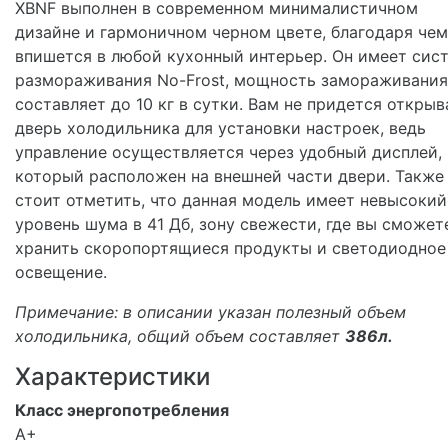
XBNF выполнен в современном минималистичном
дизайне и гармоничном черном цвете, благодаря чем
впишется в любой кухонный интерьер. Он имеет сис
размораживания No-Frost, мощность замораживания
составляет до 10 кг в сутки. Вам не придется открыв
дверь холодильника для установки настроек, ведь
управление осуществляется через удобный дисплей,
который расположен на внешней части двери. Также
стоит отметить, что данная модель имеет невысокий
уровень шума в 41 Дб, зону свежести, где вы сможет
хранить скоропортящиеся продукты и светодиодное
освещение.
Примечание: в описании указан полезный объем
холодильника, общий объем составляет
386л.
Характеристики
Класс энергопотребления
A+