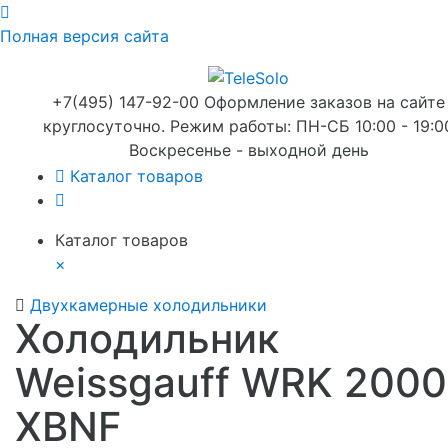
Полная версия сайта
+7(495) 147-92-00 Оформление заказов на сайте
круглосуточно. Режим работы: ПН-СБ 10:00 - 19:0
Воскресенье - выходной день
Каталог товаров
Каталог товаров
×
Двухкамерные холодильники
Холодильник
Weissgauff WRK 2000
XBNF