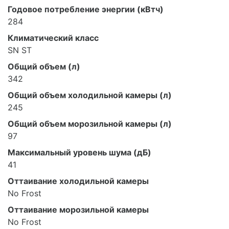
Годовое потребление энергии (кВтч)
284
Климатический класс
SN ST
Общий объем (л)
342
Общий объем холодильной камеры (л)
245
Общий объем морозильной камеры (л)
97
Максимальный уровень шума (дБ)
41
Оттаивание холодильной камеры
No Frost
Оттаивание морозильной камеры
No Frost