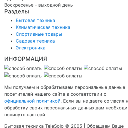
Воскресенье - выходной день
Разделы
Бытовая техника
Климатическая техника
Спортивные товары
Садовая техника
Электроника
ИНФОРМАЦИЯ
Мы получаем и обрабатываем персональные данные
посетителей нашего сайта в соответствии с
официальной политикой
. Если вы не даете согласия 
обработку своих персональных данных,вам необход
покинуть наш сайт.
Бытовая техника TeleSolo © 2005 | Обращаем Ваше