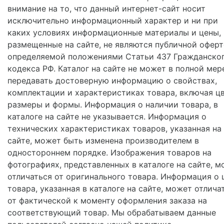
внимание на то, что данный интернет-сайт носит
исключительно информационный характер и ни при
каких условиях информационные материалы и цены,
размещенные на сайте, не являются публичной оферт
определяемой положениями Статьи 437 Гражданско
кодекса РФ. Каталог на сайте не может в полной мер
передавать достоверную информацию о свойствах,
комплектации и характеристиках товара, включая цв
размеры и формы. Информация о наличии товара, в
каталоге на сайте не указывается. Информация о
технических характеристиках товаров, указанная на
сайте, может быть изменена производителем в
одностороннем порядке. Изображения товаров на
фотографиях, представленных в каталоге на сайте, м
отличаться от оригинального товара. Информация о 
товара, указанная в каталоге на сайте, может отлича
от фактической к моменту оформления заказа на
соответствующий товар. Мы обрабатываем данные