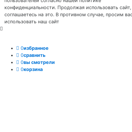
пользователей согласно нашей политике
конфиденциальности. Продолжая использовать сайт,
соглашаетесь на это. В противном случае, просим ва
использовать наш сайт
0
избранное
0
сравнить
0
вы смотрели
0
корзина