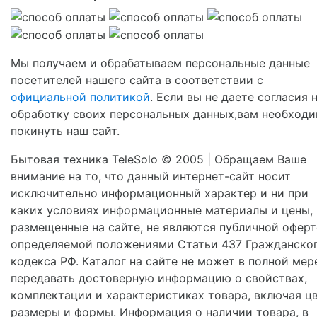
Мы получаем и обрабатываем персональные данные
посетителей нашего сайта в соответствии с
официальной политикой
. Если вы не даете согласия 
обработку своих персональных данных,вам необход
покинуть наш сайт.
Бытовая техника TeleSolo © 2005 | Обращаем Ваше
внимание на то, что данный интернет-сайт носит
исключительно информационный характер и ни при
каких условиях информационные материалы и цены,
размещенные на сайте, не являются публичной оферт
определяемой положениями Статьи 437 Гражданско
кодекса РФ. Каталог на сайте не может в полной мер
передавать достоверную информацию о свойствах,
комплектации и характеристиках товара, включая цв
размеры и формы. Информация о наличии товара, в