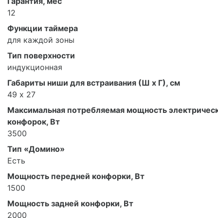
Гарантия, мес
12
Функции таймера
для каждой зоны
Тип поверхности
индукционная
Габариты ниши для встраивания (Ш х Г), см
49 х 27
Максимальная потребляемая мощность электричес
конфорок, Вт
3500
Тип «Домино»
Есть
Мощность передней конфорки, Вт
1500
Мощность задней конфорки, Вт
2000