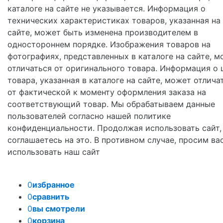
каталоге на сайте не указывается. Информация о
технических характеристиках товаров, указанная на
сайте, может быть изменена производителем в
одностороннем порядке. Изображения товаров на
фотографиях, представленных в каталоге на сайте, м
отличаться от оригинального товара. Информация о 
товара, указанная в каталоге на сайте, может отлича
от фактической к моменту оформления заказа на
соответствующий товар. Мы обрабатываем данные
пользователей согласно нашей политике
конфиденциальности. Продолжая использовать сайт,
соглашаетесь на это. В противном случае, просим ва
использовать наш сайт
0
избранное
0
сравнить
0
вы смотрели
0
корзина