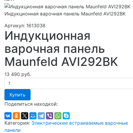
Индукционная варочная панель Maunfeld AVI292BK
Артикул:
1613038
Индукционная
варочная панель
Maunfeld AVI292BK
13 490 руб.
Купить
Поделиться находкой:
Категория:
Электрические встраиваемые варочные
панели