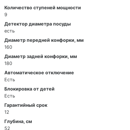
Количество ступеней мощности
9
Детектор диаметра посуды
есть
Диаметр передней конфорки, мм
160
Диаметр задней конфорки, мм
180
Автоматическое отключение
Есть
Блокировка от детей
Есть
Гарантийный срок
12
Глубина, см
52