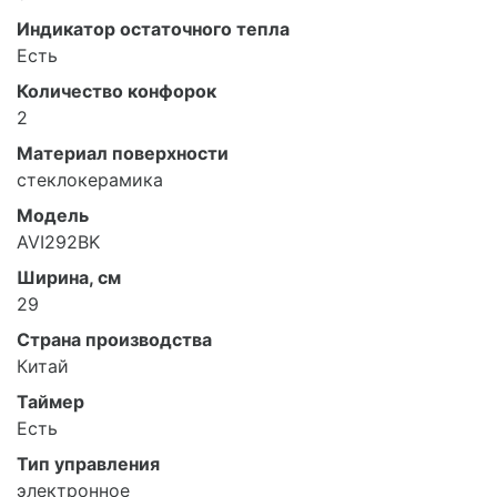
Индикатор остаточного тепла
Есть
Количество конфорок
2
Материал поверхности
стеклокерамика
Модель
AVI292BK
Ширина, см
29
Страна производства
Китай
Таймер
Есть
Тип управления
электронное