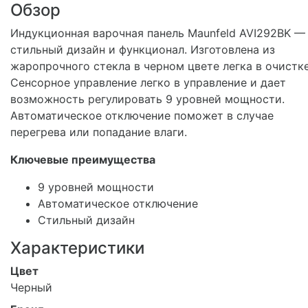
Обзор
Индукционная варочная панель Maunfeld AVI292BK —
стильный дизайн и функционал. Изготовлена из
жаропрочного стекла в черном цвете легка в очистке
Сенсорное управление легко в управление и дает
возможность регулировать 9 уровней мощности.
Автоматическое отключение поможет в случае
перегрева или попадание влаги.
Ключевые преимущества
9 уровней мощности
Автоматическое отключение
Стильный дизайн
Характеристики
Цвет
Черный