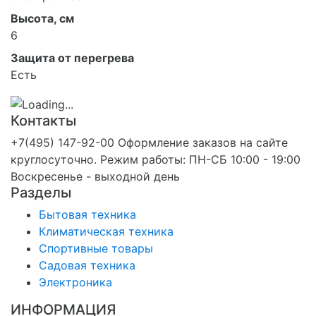
Высота, см
6
Защита от перегрева
Есть
Контакты
+7(495) 147-92-00 Оформление заказов на сайте
круглосуточно. Режим работы: ПН-СБ 10:00 - 19:00
Воскресенье - выходной день
Разделы
Бытовая техника
Климатическая техника
Спортивные товары
Садовая техника
Электроника
ИНФОРМАЦИЯ