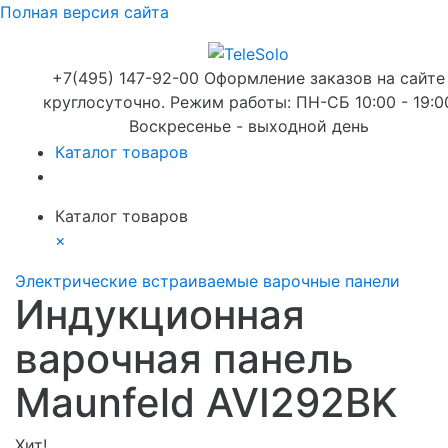
Полная версия сайта
+7(495) 147-92-00 Оформление заказов на сайте
круглосуточно. Режим работы: ПН-СБ 10:00 - 19:0
Воскресенье - выходной день
Каталог товаров
Каталог товаров
×
Электрические встраиваемые варочные панели
Индукционная
варочная панель
Maunfeld AVI292BK
Хит!