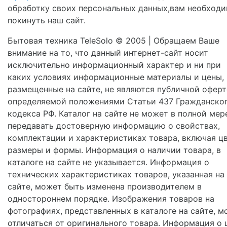
обработку своих персональных данных,вам необход
покинуть наш сайт.
Бытовая техника TeleSolo © 2005 | Обращаем Ваше
внимание на то, что данный интернет-сайт носит
исключительно информационный характер и ни при
каких условиях информационные материалы и цены,
размещенные на сайте, не являются публичной оферт
определяемой положениями Статьи 437 Гражданско
кодекса РФ. Каталог на сайте не может в полной мер
передавать достоверную информацию о свойствах,
комплектации и характеристиках товара, включая цв
размеры и формы. Информация о наличии товара, в
каталоге на сайте не указывается. Информация о
технических характеристиках товаров, указанная на
сайте, может быть изменена производителем в
одностороннем порядке. Изображения товаров на
фотографиях, представленных в каталоге на сайте, м
отличаться от оригинального товара. Информация о 