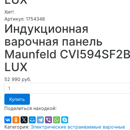
Хит!
Артикул:
1754348
Индукционная
варочная панель
Maunfeld CVI594SF2
LUX
52 990 руб.
Купить
Поделиться находкой:
Категория:
Электрические встраиваемые варочные