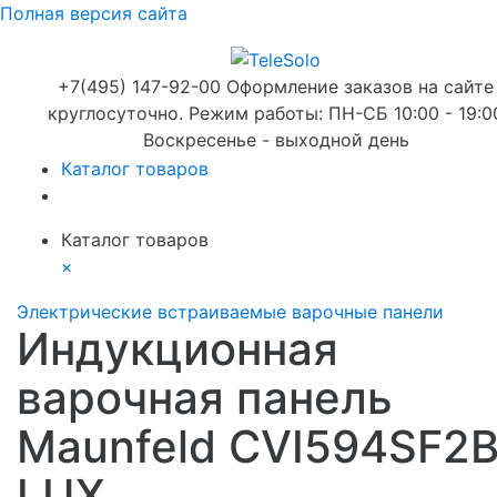
Полная версия сайта
+7(495) 147-92-00 Оформление заказов на сайте
круглосуточно. Режим работы: ПН-СБ 10:00 - 19:0
Воскресенье - выходной день
Каталог товаров
Каталог товаров
×
Электрические встраиваемые варочные панели
Индукционная
варочная панель
Maunfeld CVI594SF2
LUX