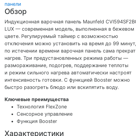
панели
Обзор
Индукционная варочная панель Maunfeld CVI594SF2B
LUX — современная модель, выполненная в бежевом
цвете. Регулируемый таймер с возможностью
отключения можно установить на время до 99 минут
по истечении времени варочная панель сама прекрат
нагрев. Три предустановленных режима работы —
размораживание, подогрев, поддержание теплоты
и режим сильного нагрева автоматически настроят
интенсивность готовки. С функцией Booster можно
быстро разогреть блюдо или вскипятить воду.
Ключевые преимущества
Технология FlexZone
Сенсорное управление
Функция Booster
Характеристики