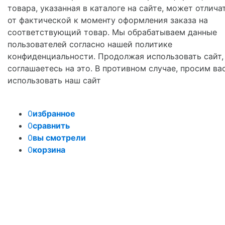
товара, указанная в каталоге на сайте, может отлича
от фактической к моменту оформления заказа на
соответствующий товар. Мы обрабатываем данные
пользователей согласно нашей политике
конфиденциальности. Продолжая использовать сайт,
соглашаетесь на это. В противном случае, просим ва
использовать наш сайт
0
избранное
0
сравнить
0
вы смотрели
0
корзина