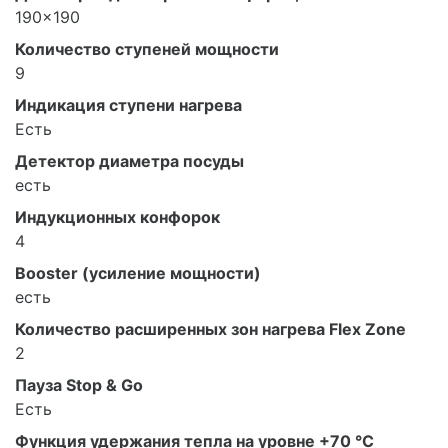
190x190
Количество ступеней мощности
9
Индикация ступени нагрева
Есть
Детектор диаметра посуды
есть
Индукционных конфорок
4
Booster (усиление мощности)
есть
Количество расширенных зон нагрева Flex Zone
2
Пауза Stop & Go
Есть
Функция удержания тепла на уровне +70 °С