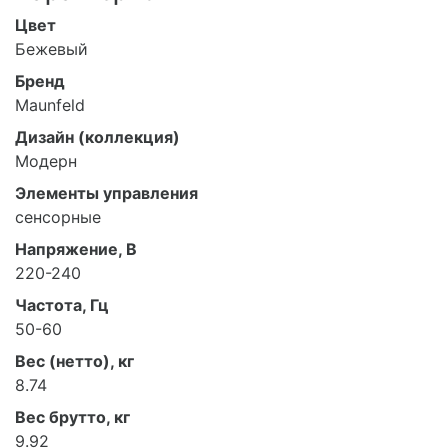
Цвет
Бежевый
Бренд
Maunfeld
Дизайн (коллекция)
Модерн
Элементы управления
сенсорные
Напряжение, В
220-240
Частота, Гц
50-60
Вес (нетто), кг
8.74
Вес брутто, кг
9.92