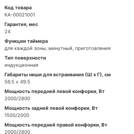
Код товара
КА-00021001
Гарантия, мес
24
Функции таймера
для каждой зоны, минутный, приготовления
Тип поверхности
индукционная
Габариты ниши для встраивания (Ш х Г), см
56.5 х 49.5
Мощность передней левой конфорки, Вт
2000/2800
Мощность задней левой конфорки, Вт
1500/2000
Мощность передней правой конфорки, Вт
2000/2800