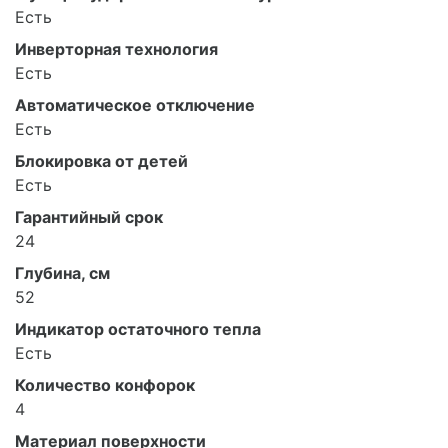
Есть
Инверторная технология
Есть
Автоматическое отключение
Есть
Блокировка от детей
Есть
Гарантийный срок
24
Глубина, см
52
Индикатор остаточного тепла
Есть
Количество конфорок
4
Материал поверхности