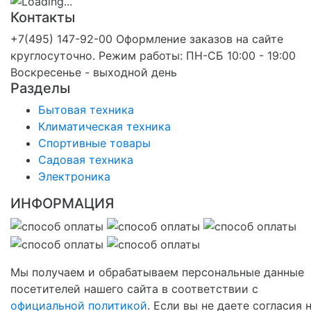
Контакты
+7(495) 147-92-00 Оформление заказов на сайте
круглосуточно. Режим работы: ПН-СБ 10:00 - 19:00
Воскресенье - выходной день
Разделы
Бытовая техника
Климатическая техника
Спортивные товары
Садовая техника
Электроника
ИНФОРМАЦИЯ
Мы получаем и обрабатываем персональные данные
посетителей нашего сайта в соответствии с
официальной политикой
. Если вы не даете согласия 