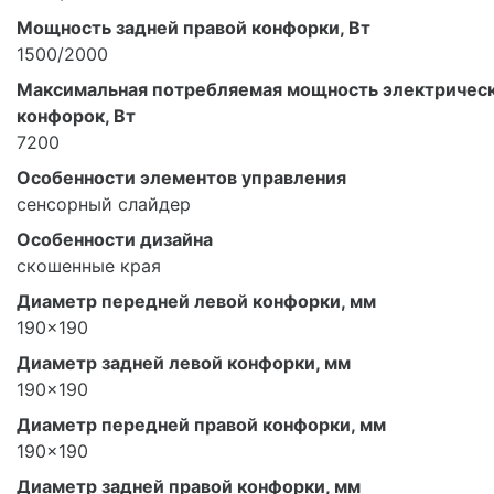
Мощность задней правой конфорки, Вт
1500/2000
Максимальная потребляемая мощность электричес
конфорок, Вт
7200
Особенности элементов управления
сенсорный слайдер
Особенности дизайна
скошенные края
Диаметр передней левой конфорки, мм
190x190
Диаметр задней левой конфорки, мм
190x190
Диаметр передней правой конфорки, мм
190x190
Диаметр задней правой конфорки, мм