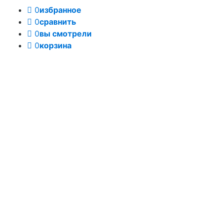
0
избранное
0
сравнить
0
вы смотрели
0
корзина