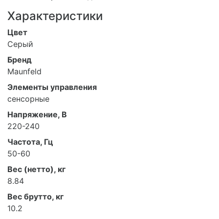
Характеристики
Цвет
Серый
Бренд
Maunfeld
Элементы управления
сенсорные
Напряжение, В
220-240
Частота, Гц
50-60
Вес (нетто), кг
8.84
Вес брутто, кг
10.2