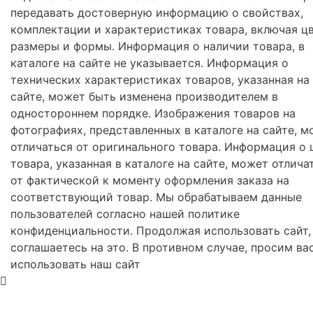
передавать достоверную информацию о свойствах,
комплектации и характеристиках товара, включая цв
размеры и формы. Информация о наличии товара, в
каталоге на сайте не указывается. Информация о
технических характеристиках товаров, указанная на
сайте, может быть изменена производителем в
одностороннем порядке. Изображения товаров на
фотографиях, представленных в каталоге на сайте, м
отличаться от оригинального товара. Информация о 
товара, указанная в каталоге на сайте, может отлича
от фактической к моменту оформления заказа на
соответствующий товар. Мы обрабатываем данные
пользователей согласно нашей политике
конфиденциальности. Продолжая использовать сайт,
соглашаетесь на это. В противном случае, просим ва
использовать наш сайт