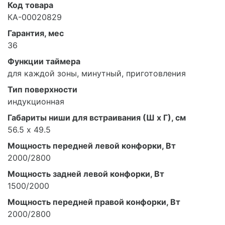
Код товара
КА-00020829
Гарантия, мес
36
Функции таймера
для каждой зоны, минутный, приготовления
Тип поверхности
индукционная
Габариты ниши для встраивания (Ш х Г), см
56.5 х 49.5
Мощность передней левой конфорки, Вт
2000/2800
Мощность задней левой конфорки, Вт
1500/2000
Мощность передней правой конфорки, Вт
2000/2800