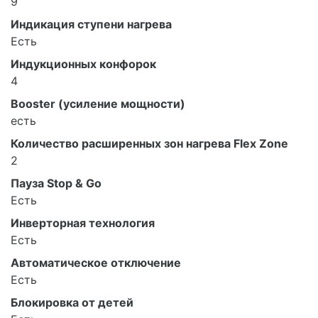
9
Индикация ступени нагрева
Есть
Индукционных конфорок
4
Booster (усиление мощности)
есть
Количество расширенных зон нагрева Flex Zone
2
Пауза Stop & Go
Есть
Инверторная технология
Есть
Автоматическое отключение
Есть
Блокировка от детей