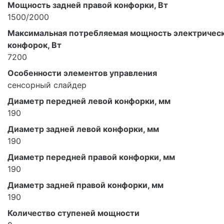
Мощность задней правой конфорки, Вт
1500/2000
Максимальная потребляемая мощность электричес
конфорок, Вт
7200
Особенности элементов управления
сенсорный слайдер
Диаметр передней левой конфорки, мм
190
Диаметр задней левой конфорки, мм
190
Диаметр передней правой конфорки, мм
190
Диаметр задней правой конфорки, мм
190
Количество ступеней мощности