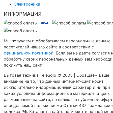
Электроника
ИНФОРМАЦИЯ
Мы получаем и обрабатываем персональные данные
посетителей нашего сайта в соответствии с
официальной политикой
. Если вы не даете согласия 
обработку своих персональных данных,вам необход
покинуть наш сайт.
Бытовая техника TeleSolo © 2005 | Обращаем Ваше
внимание на то, что данный интернет-сайт носит
исключительно информационный характер и ни при
каких условиях информационные материалы и цены,
размещенные на сайте, не являются публичной оферт
определяемой положениями Статьи 437 Гражданско
кодекса РФ. Каталог на сайте не может в полной мер