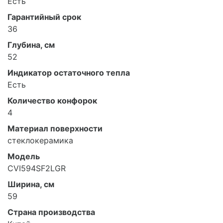
Есть
Гарантийный срок
36
Глубина, см
52
Индикатор остаточного тепла
Есть
Количество конфорок
4
Материал поверхности
стеклокерамика
Модель
CVI594SF2LGR
Ширина, см
59
Страна производства