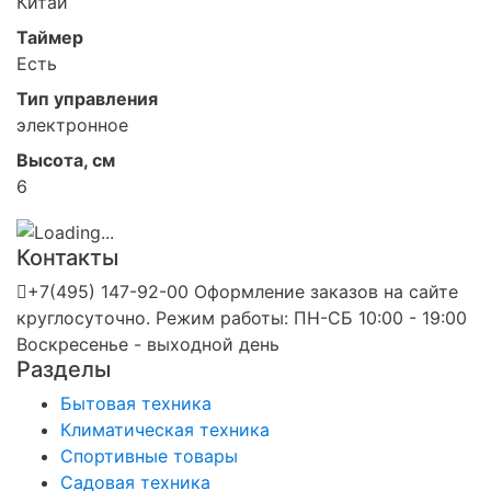
Китай
Таймер
Есть
Тип управления
электронное
Высота, см
6
Контакты
+7(495) 147-92-00 Оформление заказов на сайте
круглосуточно. Режим работы: ПН-СБ 10:00 - 19:00
Воскресенье - выходной день
Разделы
Бытовая техника
Климатическая техника
Спортивные товары
Садовая техника