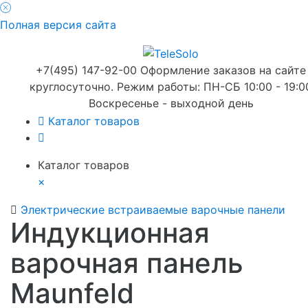
Полная версия сайта
+7(495) 147-92-00 Оформление заказов на сайте
круглосуточно. Режим работы: ПН-СБ 10:00 - 19:0
Воскресенье - выходной день
Каталог товаров
Каталог товаров
×
Электрические встраиваемые варочные панели
Индукционная
варочная панель
Maunfeld