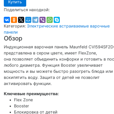
Купить
Поделиться находкой:
Категория:
Электрические встраиваемые варочные
панели
Обзор
Индукционная варочная панель Maunfeld CVI594SF2
представлена в сером цвете, имеет FlexZone,
она позволяет объединить конфорки и готовить в по
любого диаметра. Функция Booster увеличивает
мощность и вы можете быстро разогреть блюда или
вскипятить воду. Защита от детей не позволит
активировать функции.
Ключевые преимущества:
Flex Zone
Booster
Блокировка от детей