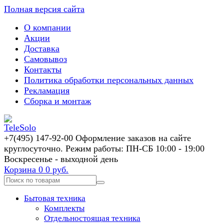
Полная версия сайта
О компании
Акции
Доставка
Самовывоз
Контакты
Политика обработки персональных данных
Рекламация
Сборка и монтаж
+7(495) 147-92-00 Оформление заказов на сайте
круглосуточно. Режим работы: ПН-СБ 10:00 - 19:00
Воскресенье - выходной день
Корзина
0
0 руб.
Бытовая техника
Комплекты
Отдельностоящая техника