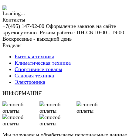
Контакты
+7(495) 147-92-00 Оформление заказов на сайте
круглосуточно. Режим работы: ПН-СБ 10:00 - 19:00
Воскресенье - выходной день
Разделы
Бытовая техника
Климатическая техника
Спортивные товары
Садовая техника
Электроника
ИНФОРМАЦИЯ
Мы получаем и обрабатываем персональные данные