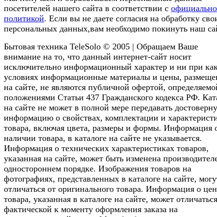
посетителей нашего сайта в соответствии с
официальн
политикой
. Если вы не даете согласия на обработку сво
персональных данных,вам необходимо покинуть наш са
Бытовая техника TeleSolo © 2005 | Обращаем Ваше
внимание на то, что данный интернет-сайт носит
исключительно информационный характер и ни при ка
условиях информационные материалы и цены, размещ
на сайте, не являются публичной офертой, определяемо
положениями Статьи 437 Гражданского кодекса РФ. Кат
на сайте не может в полной мере передавать достоверн
информацию о свойствах, комплектации и характерист
товара, включая цвета, размеры и формы. Информация 
наличии товара, в каталоге на сайте не указывается.
Информация о технических характеристиках товаров,
указанная на сайте, может быть изменена производител
одностороннем порядке. Изображения товаров на
фотографиях, представленных в каталоге на сайте, могу
отличаться от оригинального товара. Информация о цен
товара, указанная в каталоге на сайте, может отличаться
фактической к моменту оформления заказа на