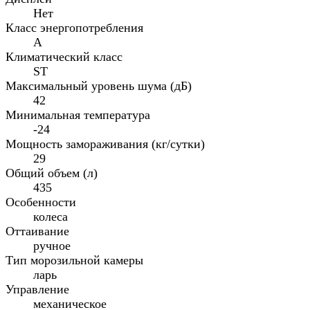
Нет
Класс энергопотребления
A
Климатический класс
ST
Максимальный уровень шума (дБ)
42
Минимальная температура
-24
Мощность замораживания (кг/сутки)
29
Общий объем (л)
435
Особенности
колеса
Оттаивание
ручное
Тип морозильной камеры
ларь
Управление
механическое