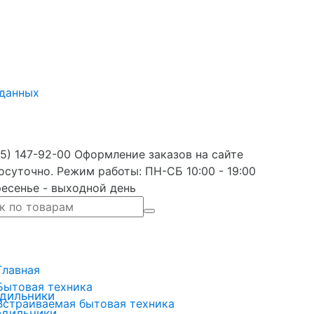
 данных
5) 147-92-00 Оформление заказов на сайте
осуточно. Режим работы: ПН-СБ 10:00 - 19:00
есенье - выходной день
Главная
Бытовая техника
дильники
Встраиваемая бытовая техника
одильники