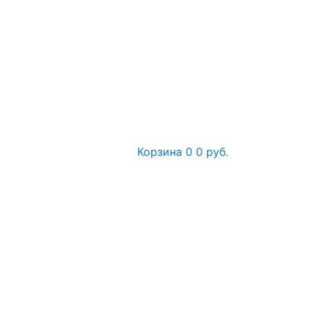
Корзина
0
0 руб.