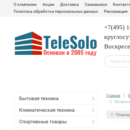
О компании
Акции
Доставка
Самовывоз
Контакт
Политика обработки персональных данных
Рекламация
+7(495) 
круглосу
Воскресе
Главная
Бытовая техника
Независ
Климатическая техника
Предыду
Спортивные товары