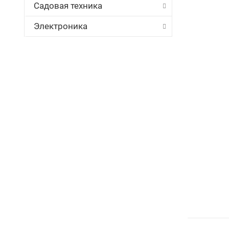
Садовая техника
Электроника