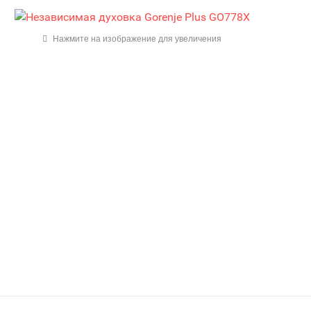
Нажмите на изображение для увеличения