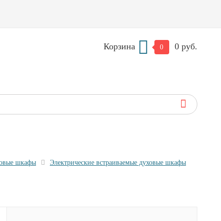
Корзина
0 руб.
0
ховые шкафы
Электрические встраиваемые духовые шкафы