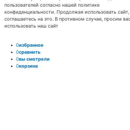
пользователей согласно нашей политике
конфиденциальности. Продолжая использовать сайт,
соглашаетесь на это. В противном случае, просим ва
использовать наш сайт
0
избранное
0
сравнить
0
вы смотрели
0
корзина