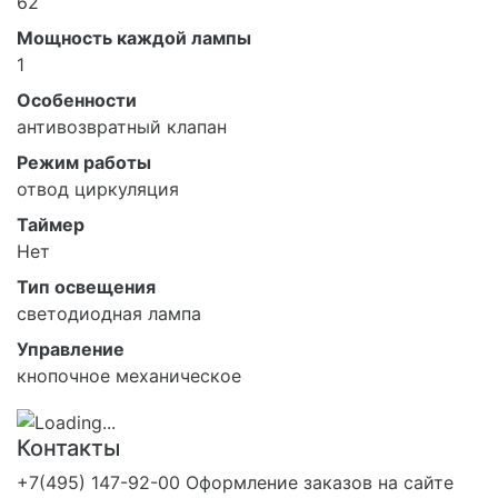
62
Мощность каждой лампы
1
Особенности
антивозвратный клапан
Режим работы
отвод циркуляция
Таймер
Нет
Тип освещения
светодиодная лампа
Управление
кнопочное механическое
Контакты
+7(495) 147-92-00 Оформление заказов на сайте