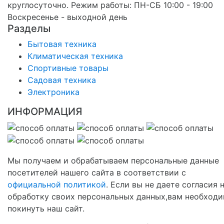
круглосуточно. Режим работы: ПН-СБ 10:00 - 19:00
Воскресенье - выходной день
Разделы
Бытовая техника
Климатическая техника
Спортивные товары
Садовая техника
Электроника
ИНФОРМАЦИЯ
Мы получаем и обрабатываем персональные данные
посетителей нашего сайта в соответствии с
официальной политикой
. Если вы не даете согласия 
обработку своих персональных данных,вам необход
покинуть наш сайт.