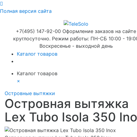
Полная версия сайта
+7(495) 147-92-00 Оформление заказов на сайте
круглосуточно. Режим работы: ПН-СБ 10:00 - 19:0
Воскресенье - выходной день
Каталог товаров
Каталог товаров
×
Островные вытяжки
Островная вытяжка
Lex Tubo Isola 350 In