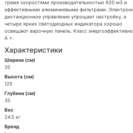
тремя скоростями производительностью 620 м3 и
эффективными алюминиевыми фильтрами. Электрон
дистанционное управление упрощает настройку, а
четыре ярких светодиодных индикатора хорошо
освещают варочную панель. Класс энергоэффективн
A +.
Характеристики
Ширина (см)
35
Высота (см)
125
Глубина (см)
35
Вес
24.5 кг
Бренд