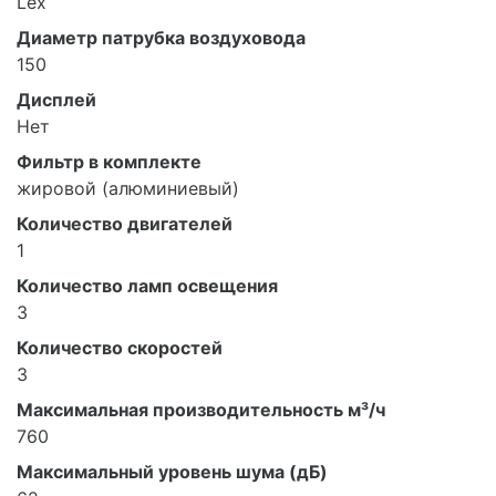
Lex
Диаметр патрубка воздуховода
150
Дисплей
Нет
Фильтр в комплекте
жировой (алюминиевый)
Количество двигателей
1
Количество ламп освещения
3
Количество скоростей
3
Максимальная производительность м³/ч
760
Максимальный уровень шума (дБ)