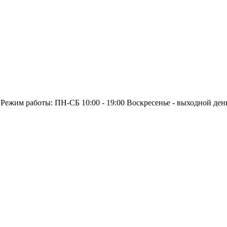
 Режим работы: ПН-СБ 10:00 - 19:00 Воскресенье - выходной ден