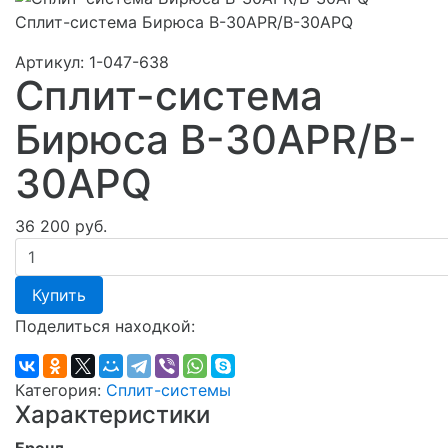
Сплит-система Бирюса B-30APR/B-30APQ
Артикул:
1-047-638
Сплит-система
Бирюса B-30APR/B-
30APQ
36 200 руб.
Купить
Поделиться находкой:
Категория:
Сплит-системы
Характеристики