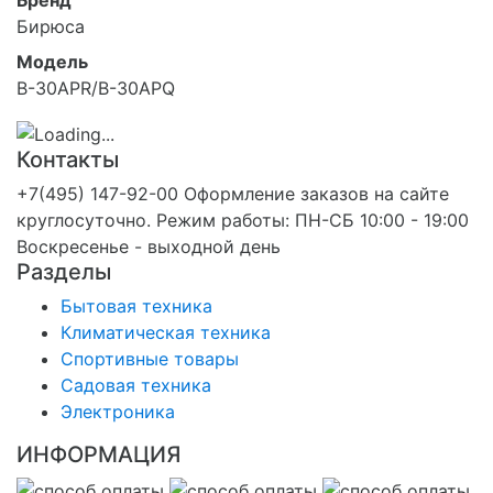
Бренд
Бирюса
Модель
B-30APR/B-30APQ
Контакты
+7(495) 147-92-00 Оформление заказов на сайте
круглосуточно. Режим работы: ПН-СБ 10:00 - 19:00
Воскресенье - выходной день
Разделы
Бытовая техника
Климатическая техника
Спортивные товары
Садовая техника
Электроника
ИНФОРМАЦИЯ