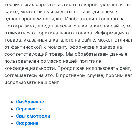
технических характеристиках товаров, указанная на
сайте, может быть изменена производителем в
одностороннем порядке. Изображения товаров на
фотографиях, представленных в каталоге на сайте, м
отличаться от оригинального товара. Информация о 
товара, указанная в каталоге на сайте, может отлича
от фактической к моменту оформления заказа на
соответствующий товар. Мы обрабатываем данные
пользователей согласно нашей политике
конфиденциальности. Продолжая использовать сайт,
соглашаетесь на это. В противном случае, просим ва
использовать наш сайт
0
избранное
0
сравнить
0
вы смотрели
0
корзина