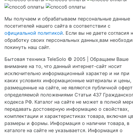
Мы получаем и обрабатываем персональные данные
посетителей нашего сайта в соответствии с
официальной политикой
. Если вы не даете согласия 
обработку своих персональных данных,вам необход
покинуть наш сайт.
Бытовая техника TeleSolo © 2005 | Обращаем Ваше
внимание на то, что данный интернет-сайт носит
исключительно информационный характер и ни при
каких условиях информационные материалы и цены,
размещенные на сайте, не являются публичной оферт
определяемой положениями Статьи 437 Гражданско
кодекса РФ. Каталог на сайте не может в полной мер
передавать достоверную информацию о свойствах,
комплектации и характеристиках товара, включая цв
размеры и формы. Информация о наличии товара, в
каталоге на сайте не указывается. Информация о