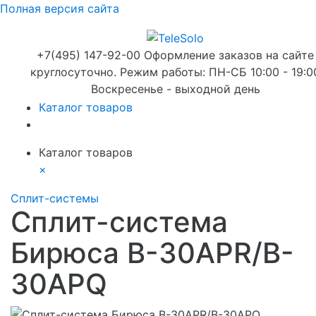
Полная версия сайта
+7(495) 147-92-00 Оформление заказов на сайте
круглосуточно. Режим работы: ПН-СБ 10:00 - 19:0
Воскресенье - выходной день
Каталог товаров
Каталог товаров
×
Сплит-системы
Сплит-система
Бирюса B-30APR/B-
30APQ