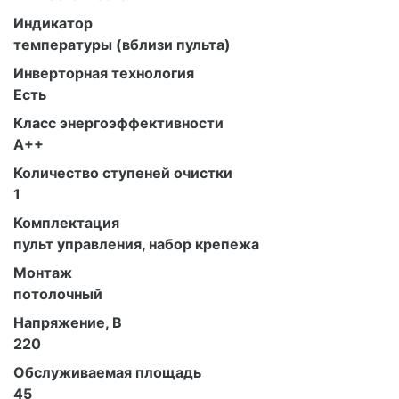
Индикатор
температуры (вблизи пульта)
Инверторная технология
Есть
Класс энергоэффективности
A++
Количество ступеней очистки
1
Комплектация
пульт управления, набор крепежа
Монтаж
потолочный
Напряжение, В
220
Обслуживаемая площадь
45