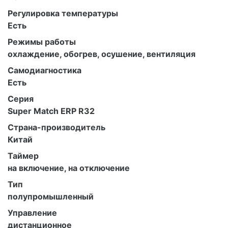
Регулировка температуры
Есть
Режимы работы
охлаждение, обогрев, осушение, вентиляция
Самодиагностика
Есть
Серия
Super Match ERP R32
Страна-производитель
Китай
Таймер
на включение, на отключение
Тип
полупромышленный
Управление
дистанционное