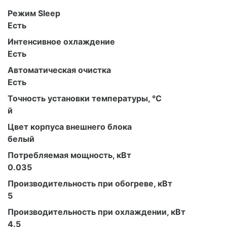
Режим Sleep
Есть
Интенсивное охлаждение
Есть
Автоматическая очистка
Есть
Точность установки температуры, °С
й
Цвет корпуса внешнего блока
белый
Потребляемая мощность, кВт
0.035
Производительность при обогреве, кВт
5
Производительность при охлаждении, кВт
4.5