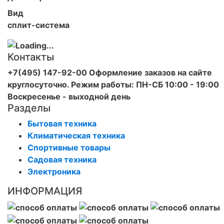
Вид
сплит-система
Контакты
+7(495) 147-92-00 Оформление заказов на сайте
круглосуточно. Режим работы: ПН-СБ 10:00 - 19:00
Воскресенье - выходной день
Разделы
Бытовая техника
Климатическая техника
Спортивные товары
Садовая техника
Электроника
ИНФОРМАЦИЯ