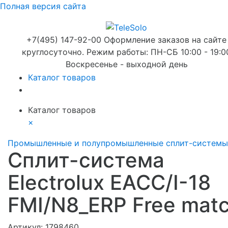
Полная версия сайта
+7(495) 147-92-00 Оформление заказов на сайте
круглосуточно. Режим работы: ПН-СБ 10:00 - 19:0
Воскресенье - выходной день
Каталог товаров
Каталог товаров
×
Промышленные и полупромышленные сплит-системы
Сплит-система
Electrolux EACC/I-18
FMI/N8_ERP Free mat
Артикул:
1798460