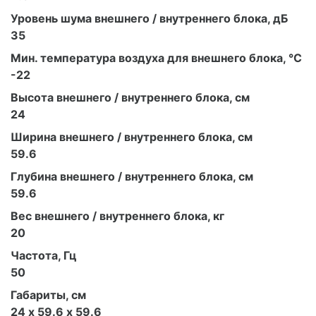
Уровень шума внешнего / внутреннего блока, дБ
35
Мин. температура воздуха для внешнего блока, °С
-22
Высота внешнего / внутреннего блока, см
24
Ширина внешнего / внутреннего блока, см
59.6
Глубина внешнего / внутреннего блока, см
59.6
Вес внешнего / внутреннего блока, кг
20
Частота, Гц
50
Габариты, см
24 х 59.6 х 59.6