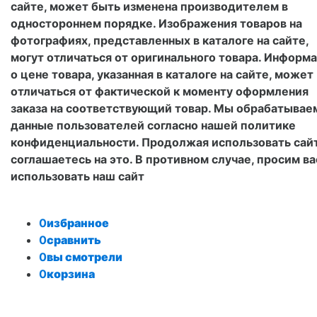
сайте, может быть изменена производителем в
одностороннем порядке. Изображения товаров на
фотографиях, представленных в каталоге на сайте,
могут отличаться от оригинального товара. Информ
о цене товара, указанная в каталоге на сайте, может
отличаться от фактической к моменту оформления
заказа на соответствующий товар. Мы обрабатывае
данные пользователей согласно нашей политике
конфиденциальности. Продолжая использовать сайт
соглашаетесь на это. В противном случае, просим ва
использовать наш сайт
0
избранное
0
сравнить
0
вы смотрели
0
корзина