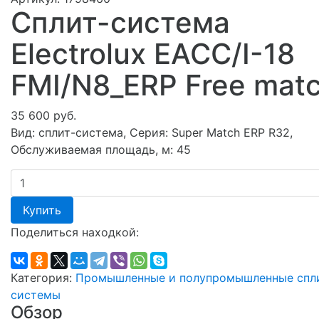
Сплит-система
Electrolux EACC/I-18
FMI/N8_ERP Free mat
35 600 руб.
Вид: сплит-система, Серия: Super Match ERP R32,
Обслуживаемая площадь, м: 45
Купить
Поделиться находкой:
Категория:
Промышленные и полупромышленные спл
системы
Обзор