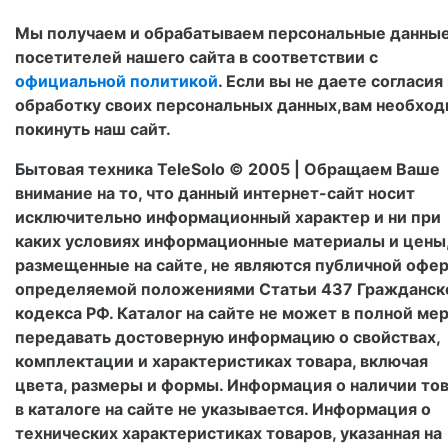
Мы получаем и обрабатываем персональные данны
посетителей нашего сайта в соответствии с
официальной политикой
. Если вы не даете согласия
обработку своих персональных данных,вам необхо
покинуть наш сайт.
Бытовая техника TeleSolo © 2005 | Обращаем Ваше
внимание на то, что данный интернет-сайт носит
исключительно информационный характер и ни при
каких условиях информационные материалы и цены
размещенные на сайте, не являются публичной офер
определяемой положениями Статьи 437 Гражданск
кодекса РФ. Каталог на сайте не может в полной ме
передавать достоверную информацию о свойствах,
комплектации и характеристиках товара, включая
цвета, размеры и формы. Информация о наличии тов
в каталоге на сайте не указывается. Информация о
технических характеристиках товаров, указанная на