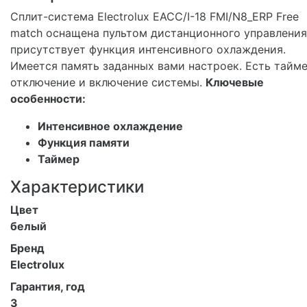
Сплит-система Electrolux EACC/I-18 FMI/N8_ERP Free
match оснащена пультом дистанционного управления
присутствует функция интенсивного охлаждения.
Имеется память заданных вами настроек. Есть тайме
отключение и включение системы.
Ключевые
особенности:
Интенсивное охлаждение
Функция памяти
Таймер
Характеристики
Цвет
белый
Бренд
Electrolux
Гарантия, год
3