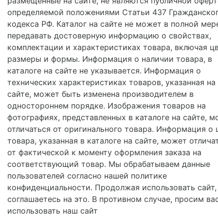
размещенные на сайте, не являются публичной оферт
определяемой положениями Статьи 437 Гражданско
кодекса РФ. Каталог на сайте не может в полной мер
передавать достоверную информацию о свойствах,
комплектации и характеристиках товара, включая цв
размеры и формы. Информация о наличии товара, в
каталоге на сайте не указывается. Информация о
технических характеристиках товаров, указанная на
сайте, может быть изменена производителем в
одностороннем порядке. Изображения товаров на
фотографиях, представленных в каталоге на сайте, м
отличаться от оригинального товара. Информация о 
товара, указанная в каталоге на сайте, может отлича
от фактической к моменту оформления заказа на
соответствующий товар. Мы обрабатываем данные
пользователей согласно нашей политике
конфиденциальности. Продолжая использовать сайт,
соглашаетесь на это. В противном случае, просим ва
использовать наш сайт