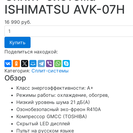
ISHIMATSU AVK-07H
16 990 руб.
Купить
Поделиться находкой:
Категория:
Сплит-системы
Обзор
Класс энергоэффективности: А+
Режимы работы: охлаждение, обогрев,
Низкий уровень шума 21 дБ(А)
Озонобезопасный эко-фреон R410A
Компрессор GMCC (TOSHIBA)
Скрытый LED дисплей
Пульт на русском языке