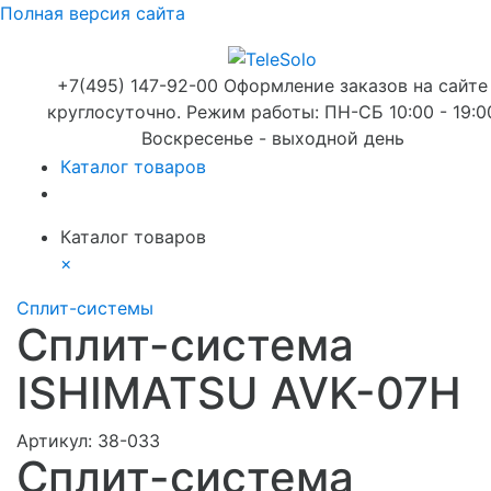
Полная версия сайта
+7(495) 147-92-00 Оформление заказов на сайте
круглосуточно. Режим работы: ПН-СБ 10:00 - 19:0
Воскресенье - выходной день
Каталог товаров
Каталог товаров
×
Сплит-системы
Сплит-система
ISHIMATSU AVK-07H
Артикул:
38-033
Сплит-система