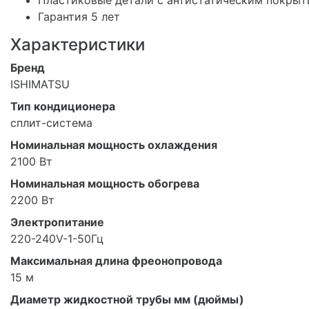
Гарантия 5 лет
Характеристики
Бренд
ISHIMATSU
Тип кондиционера
сплит-система
Номинальная мощность охлаждения
2100 Вт
Номинальная мощность обогрева
2200 Вт
Электропитание
220-240V-1-50Гц
Максимальная длина фреонопровода
15 м
Диаметр жидкостной трубы мм (дюймы)