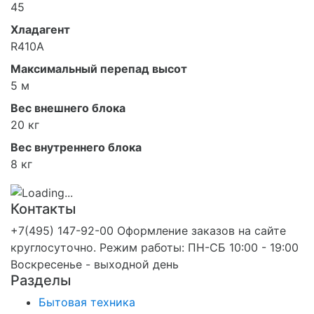
45
Хладагент
R410A
Максимальный перепад высот
5 м
Вес внешнего блока
20 кг
Вес внутреннего блока
8 кг
Контакты
+7(495) 147-92-00 Оформление заказов на сайте
круглосуточно. Режим работы: ПН-СБ 10:00 - 19:00
Воскресенье - выходной день
Разделы
Бытовая техника