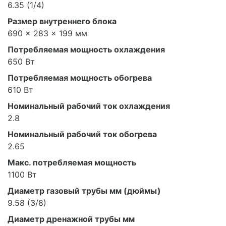
6.35 (1/4)
Размер внутреннего блока
690 × 283 × 199 мм
Потребляемая мощность охлаждения
650 Вт
Потребляемая мощность обогрева
610 Вт
Номинальный рабочий ток охлаждения
2.8
Номинальный рабочий ток обогрева
2.65
Макс. потребляемая мощность
1100 Вт
Диаметр газовый трубы мм (дюймы)
9.58 (3/8)
Диаметр дренажной трубы мм