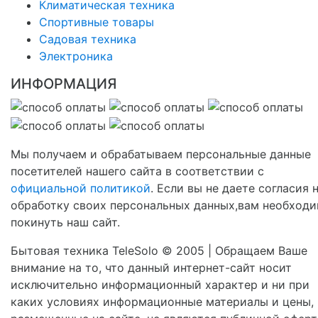
Климатическая техника
Спортивные товары
Садовая техника
Электроника
ИНФОРМАЦИЯ
Мы получаем и обрабатываем персональные данные
посетителей нашего сайта в соответствии с
официальной политикой
. Если вы не даете согласия 
обработку своих персональных данных,вам необход
покинуть наш сайт.
Бытовая техника TeleSolo © 2005 | Обращаем Ваше
внимание на то, что данный интернет-сайт носит
исключительно информационный характер и ни при
каких условиях информационные материалы и цены,