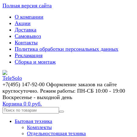
Полная версия сайта
О компании
Акции
Доставка
Самовывоз
Контакты
Политика обработки персональных данных
Рекламация
Сборка и монтаж
+7(495) 147-92-00 Оформление заказов на сайте
круглосуточно. Режим работы: ПН-СБ 10:00 - 19:00
Воскресенье - выходной день
Корзина
0
0 руб.
Бытовая техника
Комплекты
Отдельностоящая техника