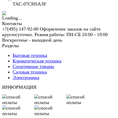
TAC-07CHSA/IF
Контакты
+7(495) 147-92-00 Оформление заказов на сайте
круглосуточно. Режим работы: ПН-СБ 10:00 - 19:00
Воскресенье - выходной день
Разделы
Бытовая техника
Климатическая техника
Спортивные товары
Садовая техника
Электроника
ИНФОРМАЦИЯ