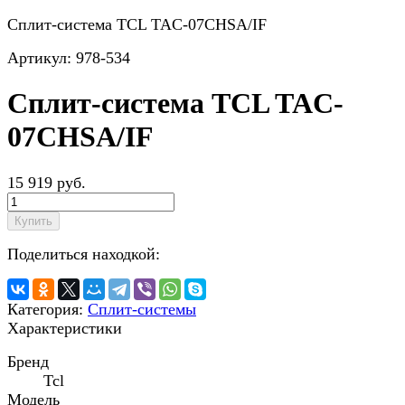
Сплит-система TCL TAC-07CHSA/IF
Артикул:
978-534
Сплит-система TCL TAC-
07CHSA/IF
15 919 руб.
Купить
Поделиться находкой:
Категория:
Сплит-системы
Характеристики
Бренд
Tcl
Модель