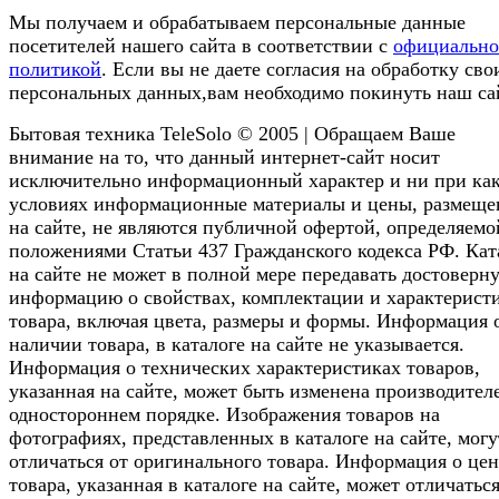
Мы получаем и обрабатываем персональные данные
посетителей нашего сайта в соответствии с
официальн
политикой
. Если вы не даете согласия на обработку сво
персональных данных,вам необходимо покинуть наш са
Бытовая техника TeleSolo © 2005 | Обращаем Ваше
внимание на то, что данный интернет-сайт носит
исключительно информационный характер и ни при ка
условиях информационные материалы и цены, размещ
на сайте, не являются публичной офертой, определяемо
положениями Статьи 437 Гражданского кодекса РФ. Кат
на сайте не может в полной мере передавать достоверн
информацию о свойствах, комплектации и характерист
товара, включая цвета, размеры и формы. Информация 
наличии товара, в каталоге на сайте не указывается.
Информация о технических характеристиках товаров,
указанная на сайте, может быть изменена производител
одностороннем порядке. Изображения товаров на
фотографиях, представленных в каталоге на сайте, могу
отличаться от оригинального товара. Информация о цен
товара, указанная в каталоге на сайте, может отличаться