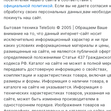
официальной политикой
. Если вы не даете согласия 
обработку своих персональных данных,вам необход
покинуть наш сайт.
Бытовая техника TeleSolo © 2005 | Обращаем Ваше
внимание на то, что данный интернет-сайт носит
исключительно информационный характер и ни при
каких условиях информационные материалы и цены,
размещенные на сайте, не являются публичной оферт
определяемой положениями Статьи 437 Гражданско
кодекса РФ. Каталог на сайте не может в полной мер
передавать достоверную информацию о свойствах,
комплектации и характеристиках товара, включая цв
размеры и формы. Информация о наличии товара, в
каталоге на сайте не указывается. Информация о
технических характеристиках товаров, указанная на
сайте, может быть изменена производителем в
одностороннем порядке. Изображения товаров на
фотографиях, представленных в каталоге на сайте, м