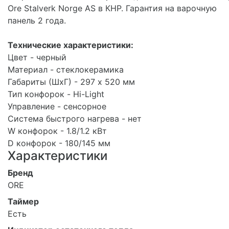
Ore Stalverk Norge AS в КНР. Гарантия на варочную
панель 2 года.
Технические характеристики:
Цвет - черный
Материал - стеклокерамика
Габариты (ШхГ) - 297 х 520 мм
Тип конфорок - Hi-Light
Управление - сенсорное
Система быстрого нагрева - нет
W конфорок - 1.8/1.2 кВт
D конфорок - 180/145 мм
Характеристики
Бренд
ORE
Таймер
Есть