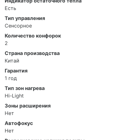
Индикатор остаточного тепла
Есть
Тип управления
Сенсорное
Количество конфорок
2
Страна производства
Китай
Гарантия
1 год
Тип зон нагрева
Hi-Light
Зоны расширения
Нет
Автофокус
Нет