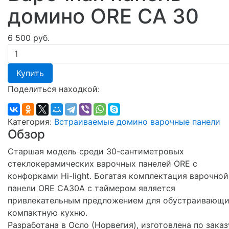
домино ORE CA 30
6 500 руб.
Купить
Поделиться находкой:
Категория:
Встраиваемые домино варочные панели
Обзор
Старшая модель среди 30-сантиметровых
стеклокерамических варочных панелей ORE с
конфорками Hi-light. Богатая комплектация варочной
панели ORE CA30A с таймером является
привлекательным предложением для обустраивающ
компактную кухню.
Разработана в Осло (Норвегия), изготовлена по заказ