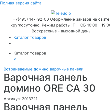
Полная версия сайта
+7(495) 147-92-00 Оформление заказов на сайте
круглосуточно. Режим работы: ПН-СБ 10:00 - 19:0
Воскресенье - выходной день
Каталог товаров
Каталог товаров
×
Встраиваемые домино варочные панели
Варочная панель
домино ORE CA 30
Артикул:
2013721
Варочная панель