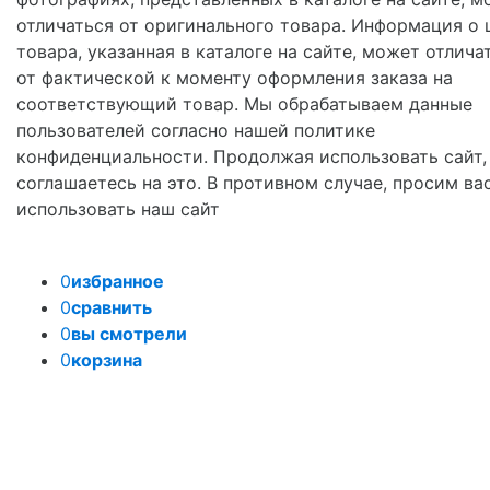
отличаться от оригинального товара. Информация о 
товара, указанная в каталоге на сайте, может отлича
от фактической к моменту оформления заказа на
соответствующий товар. Мы обрабатываем данные
пользователей согласно нашей политике
конфиденциальности. Продолжая использовать сайт,
соглашаетесь на это. В противном случае, просим ва
использовать наш сайт
0
избранное
0
сравнить
0
вы смотрели
0
корзина