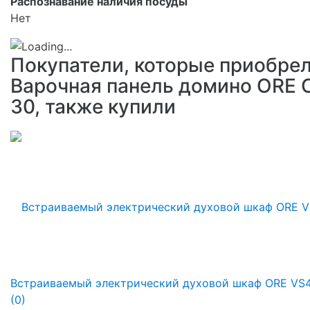
Распознавание наличия посуды
Нет
Покупатели, которые приобре
Варочная панель домино ORE 
30, также купили
Встраиваемый электрический духовой шкаф ORE VS
(0)