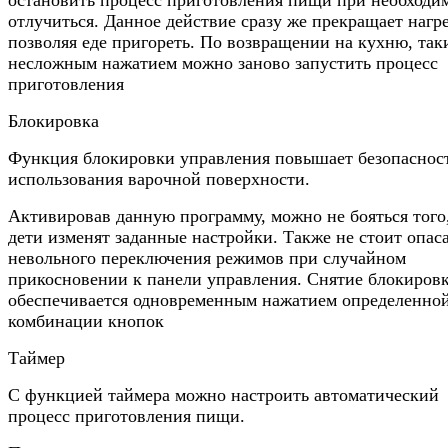
отлучиться. Данное действие сразу же прекращает нагре
позволяя еде пригореть. По возвращении на кухню, так
несложным нажатием можно заново запустить процесс
приготовления
Блокировка
Функция блокировки управления повышает безопаснос
использования варочной поверхности.
Активировав данную программу, можно не бояться того
дети изменят заданные настройки. Также не стоит опас
невольного переключения режимов при случайном
прикосновении к панели управления. Снятие блокиров
обеспечивается одновременным нажатием определенно
комбинации кнопок
Таймер
С функцией таймера можно настроить автоматический
процесс приготовления пищи.