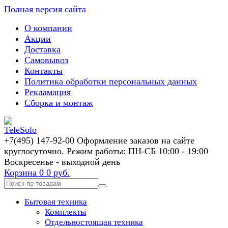
Полная версия сайта
О компании
Акции
Доставка
Самовывоз
Контакты
Политика обработки персональных данных
Рекламация
Сборка и монтаж
+7(495) 147-92-00 Оформление заказов на сайте
круглосуточно. Режим работы: ПН-СБ 10:00 - 19:00
Воскресенье - выходной день
Корзина
0
0 руб.
Бытовая техника
Комплекты
Отдельностоящая техника