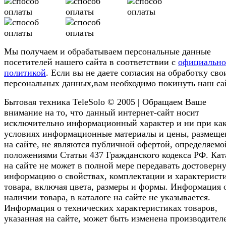
Мы получаем и обрабатываем персональные данные
посетителей нашего сайта в соответствии с
официальн
политикой
. Если вы не даете согласия на обработку сво
персональных данных,вам необходимо покинуть наш са
Бытовая техника TeleSolo © 2005 | Обращаем Ваше
внимание на то, что данный интернет-сайт носит
исключительно информационный характер и ни при ка
условиях информационные материалы и цены, размещ
на сайте, не являются публичной офертой, определяемо
положениями Статьи 437 Гражданского кодекса РФ. Кат
на сайте не может в полной мере передавать достоверн
информацию о свойствах, комплектации и характерист
товара, включая цвета, размеры и формы. Информация 
наличии товара, в каталоге на сайте не указывается.
Информация о технических характеристиках товаров,
указанная на сайте, может быть изменена производител