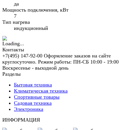
да
Мощность подключения, кВт
7
Тип нагрева
индукционный
Контакты
+7(495) 147-92-00 Оформление заказов на сайте
круглосуточно. Режим работы: ПН-СБ 10:00 - 19:00
Воскресенье - выходной день
Разделы
Бытовая техника
Климатическая техника
Спортивные товары
Садовая техника
Электроника
ИНФОРМАЦИЯ