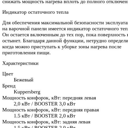
снижать мощность нагрева вплоть до полного отключен
Индикатор остаточного тепла
Для обеспечения максимальной безопасности эксплуат
на варочной панели имеется индикатор остаточного теп
Он остается включенным до тех пор, пока поверхность 
остынет. Благодаря данной функции, нетрудно определи
когда можно приступать к уборке зоны нагрева после
приготовления пищи.
Характеристики
Цвет
Бежевый
Бренд
Kuppersberg
Мощность конфорок, кВт: передняя левая
2,0 кВт / BOOSTER 3,0 кВт
Мощность конфорок, кВт: передняя правая
1.5 кВт / BOOSTER 2,0 кВт
Мощность конфорок, кВт: задняя левая
1.5 кВт / BOOSTER 2,0 кВт