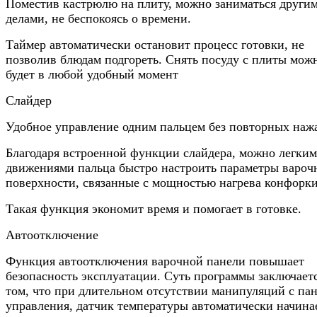
Поместив кастрюлю на плиту, можно заниматься други
делами, не беспокоясь о времени.
Таймер автоматически остановит процесс готовки, не
позволив блюдам подгореть. Снять посуду с плиты мож
будет в любой удобный момент
Слайдер
Удобное управление одним пальцем без повторных наж
Благодаря встроенной функции слайдера, можно легки
движениями пальца быстро настроить параметры вароч
поверхности, связанные с мощностью нагрева конфорки
Такая функция экономит время и помогает в готовке.
Автоотключение
Функция автоотключения варочной панели повышает
безопасность эксплуатации. Суть программы заключаетс
том, что при длительном отсутствии манипуляций с па
управления, датчик температуры автоматически начина