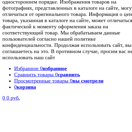
одностороннем порядке. Изображения товаров на
фотографиях, представленных в каталоге на сайте, могу
отличаться от оригинального товара. Информация о цен
товара, указанная в каталоге на сайте, может отличаться
фактической к моменту оформления заказа на
соответствующий товар. Мы обрабатываем данные
пользователей согласно нашей политике
конфиденциальности. Продолжая использовать сайт, вы
соглашаетесь на это. В противном случае, просим вас н
использовать наш сайт
Избранное
0
избранное
Сравнить товары
0
сравнить
Просмотренные товары
0
вы смотрели
0
корзина
0
0 руб.