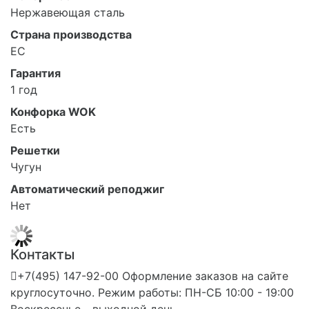
Нержавеющая сталь
Страна производства
ЕС
Гарантия
1 год
Конфорка WOK
Есть
Решетки
Чугун
Автоматический реподжиг
Нет
Контакты
+7(495) 147-92-00 Оформление заказов на сайте
круглосуточно. Режим работы: ПН-СБ 10:00 - 19:00