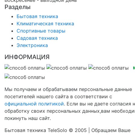
Воскресенье - выходной день
Разделы
Бытовая техника
Климатическая техника
Спортивные товары
Садовая техника
Электроника
ИНФОРМАЦИЯ
Мы получаем и обрабатываем персональные данные
посетителей нашего сайта в соответствии с
официальной политикой
. Если вы не даете согласия 
обработку своих персональных данных,вам необход
покинуть наш сайт.
Бытовая техника TeleSolo © 2005 | Обращаем Ваше