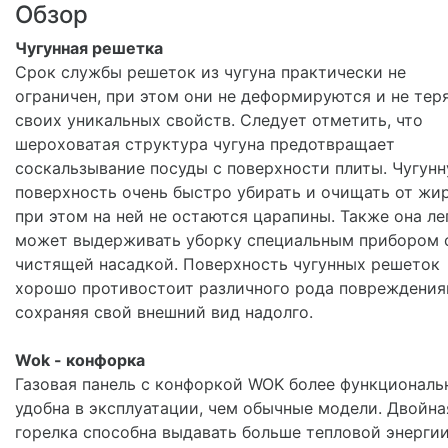
Обзор
Чугунная решетка
Срок службы решеток из чугуна практически не
ограничен, при этом они не деформируются и не тер
своих уникальных свойств. Следует отметить, что
шероховатая структура чугуна предотвращает
соскальзывание посуды с поверхности плиты. Чугун
поверхность очень быстро убирать и очищать от жир
при этом на ней не остаются царапины. Также она ле
может выдерживать уборку специальным прибором 
чистящей насадкой. Поверхность чугунных решеток
хорошо противостоит различного рода повреждения
сохраняя свой внешний вид надолго.
Wok - конфорка
Газовая панель с конфоркой WOK более функциональ
удобна в эксплуатации, чем обычные модели. Двойна
горелка способна выдавать больше тепловой энергии