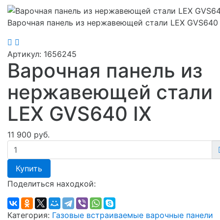
Варочная панель из нержавеющей стали LEX GVS640 
Артикул:
1656245
Варочная панель из
нержавеющей стали
LEX GVS640 IX
11 900 руб.
Купить
Поделиться находкой:
Категория:
Газовые встраиваемые варочные панели