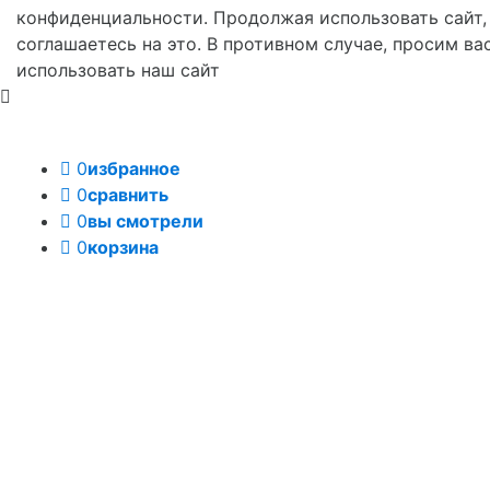
конфиденциальности. Продолжая использовать сайт,
соглашаетесь на это. В противном случае, просим ва
использовать наш сайт
0
избранное
0
сравнить
0
вы смотрели
0
корзина