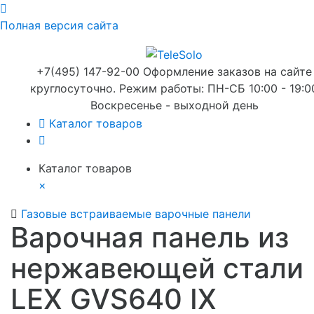
Полная версия сайта
+7(495) 147-92-00 Оформление заказов на сайте
круглосуточно. Режим работы: ПН-СБ 10:00 - 19:0
Воскресенье - выходной день
Каталог товаров
Каталог товаров
×
Газовые встраиваемые варочные панели
Варочная панель из
нержавеющей стали
LEX GVS640 IX