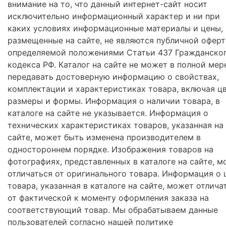
внимание на то, что данный интернет-сайт носит
исключительно информационный характер и ни при
каких условиях информационные материалы и цены,
размещенные на сайте, не являются публичной оферт
определяемой положениями Статьи 437 Гражданско
кодекса РФ. Каталог на сайте не может в полной мер
передавать достоверную информацию о свойствах,
комплектации и характеристиках товара, включая цв
размеры и формы. Информация о наличии товара, в
каталоге на сайте не указывается. Информация о
технических характеристиках товаров, указанная на
сайте, может быть изменена производителем в
одностороннем порядке. Изображения товаров на
фотографиях, представленных в каталоге на сайте, м
отличаться от оригинального товара. Информация о 
товара, указанная в каталоге на сайте, может отлича
от фактической к моменту оформления заказа на
соответствующий товар. Мы обрабатываем данные
пользователей согласно нашей политике