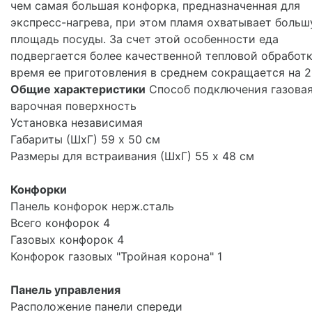
чем самая большая конфорка, предназначенная для
экспресс-нагрева, при этом пламя охватывает боль
площадь посуды. За счет этой особенности еда
подвергается более качественной тепловой обработк
время ее приготовления в среднем сокращается на 2
Общие характеристики
Способ подключения газова
варочная поверхность
Установка независимая
Габариты (ШхГ) 59 x 50 см
Размеры для встраивания (ШхГ) 55 x 48 см
Конфорки
Панель конфорок нерж.сталь
Всего конфорок 4
Газовых конфорок 4
Конфорок газовых "Тройная корона" 1
Панель управления
Расположение панели спереди