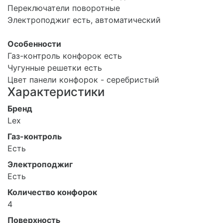
Переключатели поворотные
Электроподжиг есть, автоматический
Особенности
Газ-контроль конфорок есть
Чугунные решетки есть
Цвет панели конфорок - серебристый
Характеристики
Бренд
Lex
Газ-контроль
Есть
Электроподжиг
Есть
Количество конфорок
4
Поверхность