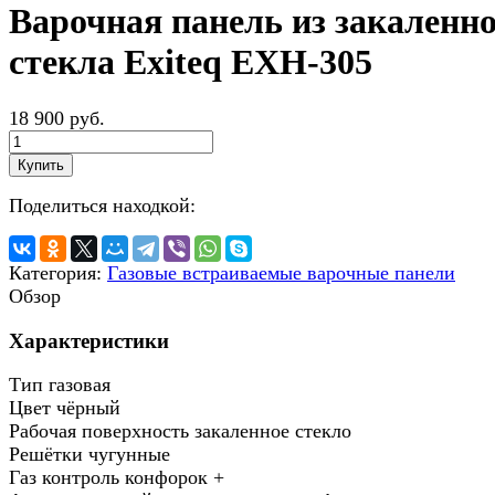
Варочная панель из закаленн
стекла Exiteq EXH-305
18 900 руб.
Купить
Поделиться находкой:
Категория:
Газовые встраиваемые варочные панели
Обзор
Характеристики
Тип газовая
Цвет чёрный
Рабочая поверхность закаленное стекло
Решётки чугунные
Газ контроль конфорок +