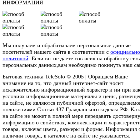
ИНФОРМАЦИЯ
Мы получаем и обрабатываем персональные данные
посетителей нашего сайта в соответствии с
официальн
политикой
. Если вы не даете согласия на обработку сво
персональных данных,вам необходимо покинуть наш са
Бытовая техника TeleSolo © 2005 | Обращаем Ваше
внимание на то, что данный интернет-сайт носит
исключительно информационный характер и ни при ка
условиях информационные материалы и цены, размещ
на сайте, не являются публичной офертой, определяемо
положениями Статьи 437 Гражданского кодекса РФ. Кат
на сайте не может в полной мере передавать достоверн
информацию о свойствах, комплектации и характерист
товара, включая цвета, размеры и формы. Информация 
наличии товара, в каталоге на сайте не указывается.