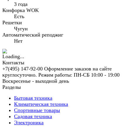
3 года
Конфорка WOK
Есть
Решетки
Чугун
Автоматический реподжиг
Нет
Контакты
+7(495) 147-92-00 Оформление заказов на сайте
круглосуточно. Режим работы: ПН-СБ 10:00 - 19:00
Воскресенье - выходной день
Разделы
Бытовая техника
Климатическая техника
Спортивные товары
Садовая техника
Электроника