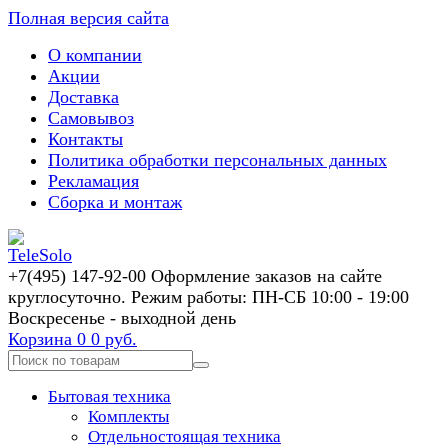
Полная версия сайта
О компании
Акции
Доставка
Самовывоз
Контакты
Политика обработки персональных данных
Рекламация
Сборка и монтаж
+7(495) 147-92-00 Оформление заказов на сайте
круглосуточно. Режим работы: ПН-СБ 10:00 - 19:00
Воскресенье - выходной день
Корзина
0
0 руб.
Бытовая техника
Комплекты
Отдельностоящая техника