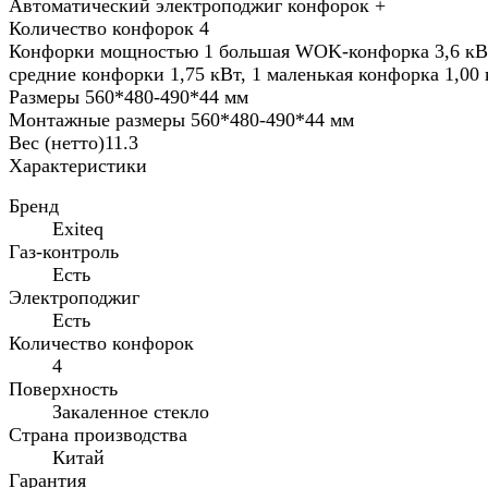
Автоматический электроподжиг конфорок +
Количество конфорок 4
Конфорки мощностью 1 большая WOK-конфорка 3,6 кВт
средние конфорки 1,75 кВт, 1 маленькая конфорка 1,00
Размеры 560*480-490*44 мм
Монтажные размеры 560*480-490*44 мм
Вес (нетто)11.3
Характеристики
Бренд
Exiteq
Газ-контроль
Есть
Электроподжиг
Есть
Количество конфорок
4
Поверхность
Закаленное стекло
Страна производства
Китай
Гарантия