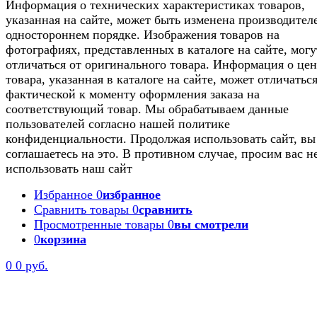
Информация о технических характеристиках товаров,
указанная на сайте, может быть изменена производител
одностороннем порядке. Изображения товаров на
фотографиях, представленных в каталоге на сайте, могу
отличаться от оригинального товара. Информация о цен
товара, указанная в каталоге на сайте, может отличаться
фактической к моменту оформления заказа на
соответствующий товар. Мы обрабатываем данные
пользователей согласно нашей политике
конфиденциальности. Продолжая использовать сайт, вы
соглашаетесь на это. В противном случае, просим вас н
использовать наш сайт
Избранное
0
избранное
Сравнить товары
0
сравнить
Просмотренные товары
0
вы смотрели
0
корзина
0
0 руб.