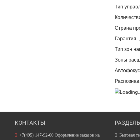
Тип управ
Количеств
Страна пр
Гарантия
Тип зон на
Зоны рас
Автофокус
Распознав
КОНТАКТЫ
РАЗДЕЛ
+7(495) 147-92-00 Оформление заказов на
Бытовая т