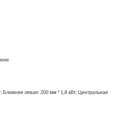
роне
; Ближняя левая: 200 мм * 1,8 кВт; Центральная