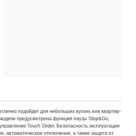
тлично подойдет для небольших кухонь или квартир-
 модели предусмотрена функция паузы Stop&Go,
управление Touch Slider. Безопасность эксплуатации
, автоматическое отключение, а также защита от