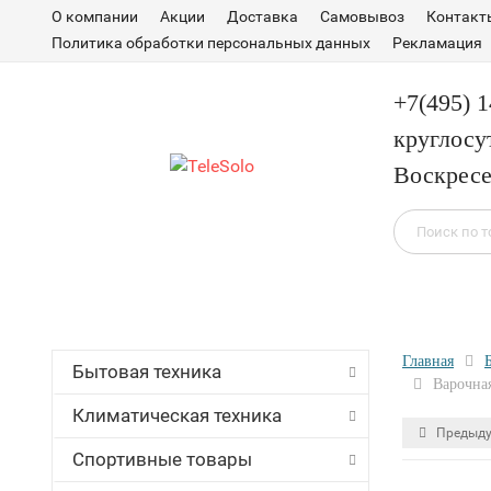
О компании
Акции
Доставка
Самовывоз
Контакт
Политика обработки персональных данных
Рекламация
+7(495) 
круглосу
Воскресе
Главная
Бытовая техника
Варочная
Климатическая техника
Предыду
Спортивные товары