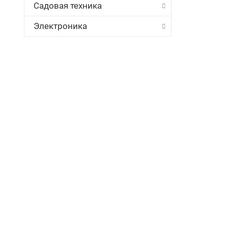
Садовая техника
Электроника