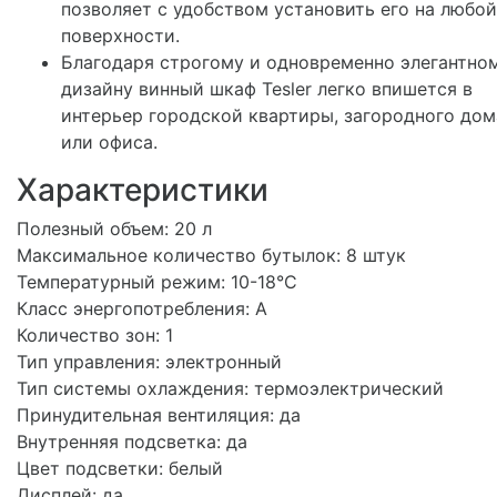
позволяет с удобством установить его на любой
поверхности.
Благодаря строгому и одновременно элегантно
дизайну винный шкаф Tesler легко впишется в
интерьер городской квартиры, загородного дом
или офиса.
Характеристики
Полезный объем: 20 л
Максимальное количество бутылок: 8 штук
Температурный режим: 10-18°C
Класс энергопотребления: А
Количество зон: 1
Тип управления: электронный
Тип системы охлаждения: термоэлектрический
Принудительная вентиляция: да
Внутренняя подсветка: да
Цвет подсветки: белый
Дисплей: да