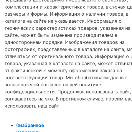
комплектации и характеристиках товара, включая цв
размеры и формы. Информация о наличии товара, в
каталоге на сайте не указывается. Информация о
технических характеристиках товаров, указанная на
сайте, может быть изменена производителем в
одностороннем порядке. Изображения товаров на
фотографиях, представленных в каталоге на сайте, м
отличаться от оригинального товара. Информация о 
товара, указанная в каталоге на сайте, может отлича
от фактической к моменту оформления заказа на
соответствующий товар. Мы обрабатываем данные
пользователей согласно нашей политике
конфиденциальности. Продолжая использовать сайт,
соглашаетесь на это. В противном случае, просим ва
использовать наш сайт
0
избранное