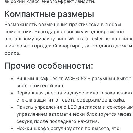
высокий класс энергоэффективности.
Компактные размеры
Возможность размещения практически в любом
помещении. Благодаря строгому и одновременно
элегантному дизайну винный шкаф Tesler легко впиш
в интерьер городской квартиры, загородного дома и
офиса.
Прочие особенности:
Винный шкаф Tesler WCH-082 - разумный выбор
всех ценителей вин.
Зеркальная дверца из двухслойного закаленног
стекла защитит от света содержимое шкафа.
Панель управления с LED дисплеем и сенсорны
управлением автоматически блокируется через 
секунд после последнего нажатия.
Ножки шкафа регулируются по высоте, что