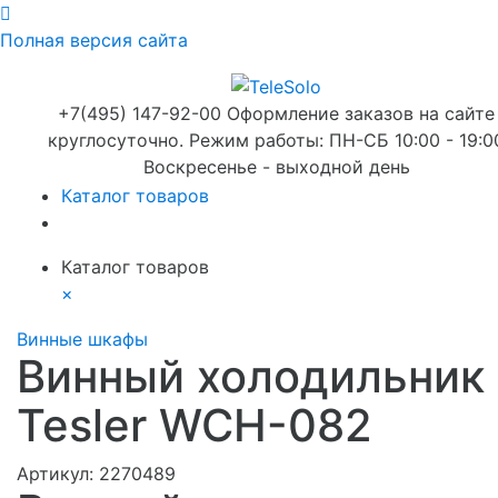
Полная версия сайта
+7(495) 147-92-00 Оформление заказов на сайте
круглосуточно. Режим работы: ПН-СБ 10:00 - 19:0
Воскресенье - выходной день
Каталог товаров
Каталог товаров
×
Винные шкафы
Винный холодильник
Tesler WCH-082
Артикул:
2270489