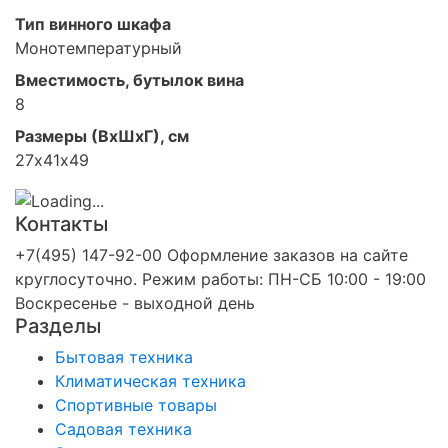
Тип винного шкафа
Монотемпературный
Вместимость, бутылок вина
8
Размеры (ВхШхГ), см
27х41х49
Контакты
+7(495) 147-92-00 Оформление заказов на сайте
круглосуточно. Режим работы: ПН-СБ 10:00 - 19:00
Воскресенье - выходной день
Разделы
Бытовая техника
Климатическая техника
Спортивные товары
Садовая техника