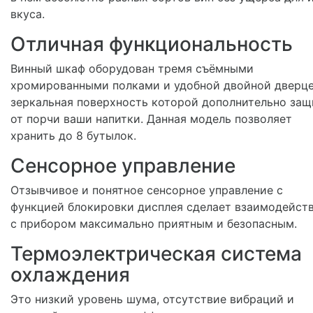
вкуса.
Отличная функциональность
Винный шкаф оборудован тремя съёмными
хромированными полками и удобной двойной дверце
зеркальная поверхность которой дополнительно защ
от порчи ваши напитки. Данная модель позволяет
хранить до 8 бутылок.
Сенсорное управление
Отзывчивое и понятное сенсорное управление с
функцией блокировки дисплея сделает взаимодейст
с прибором максимально приятным и безопасным.
Термоэлектрическая система
охлаждения
Это низкий уровень шума, отсутствие вибраций и