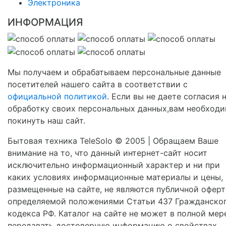
Электроника
ИНФОРМАЦИЯ
Мы получаем и обрабатываем персональные данные
посетителей нашего сайта в соответствии с
официальной политикой
. Если вы не даете согласия 
обработку своих персональных данных,вам необход
покинуть наш сайт.
Бытовая техника TeleSolo © 2005 | Обращаем Ваше
внимание на то, что данный интернет-сайт носит
исключительно информационный характер и ни при
каких условиях информационные материалы и цены,
размещенные на сайте, не являются публичной оферт
определяемой положениями Статьи 437 Гражданско
кодекса РФ. Каталог на сайте не может в полной мер
передавать достоверную информацию о свойствах,