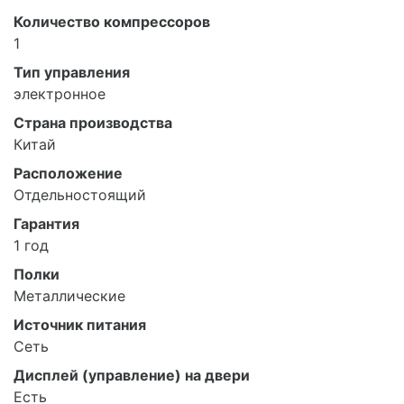
Количество компрессоров
1
Тип управления
электронное
Страна производства
Китай
Расположение
Отдельностоящий
Гарантия
1 год
Полки
Металлические
Источник питания
Сеть
Дисплей (управление) на двери
Есть