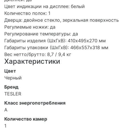
Цвет индикации на дисплее: белый
Количество полок: 1
Дверца: двойное стекло, зеркальная поверхность
Регулиемые ножки: да
Регулирование температуры: да
Габариты изделия (ШхГхВ): 410х495х270 мм
Габариты упаковки (ШхГхВ): 466х557х318 мм
Вес нетто/брутто: 8,7 / 9,4 кг
Характеристики
Цвет
Черный
Бренд
TESLER
Класс энергопотребления
A
Количество камер
1