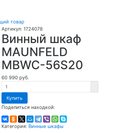
щий товар
Артикул:
1724078
Винный шкаф
MAUNFELD
MBWC-56S20
60 990 руб.
Купить
Поделиться находкой:
Категория:
Винные шкафы