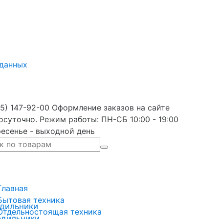
 данных
5) 147-92-00 Оформление заказов на сайте
осуточно. Режим работы: ПН-СБ 10:00 - 19:00
есенье - выходной день
Главная
Бытовая техника
дильники
Отдельностоящая техника
одильники