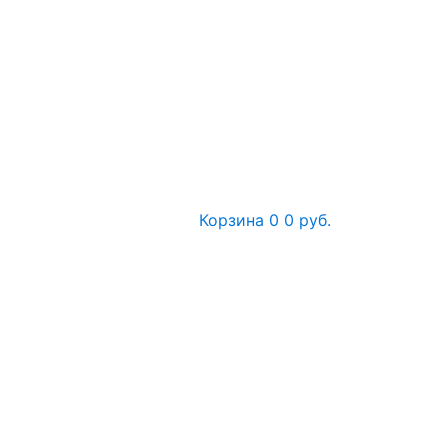
Корзина
0
0 руб.