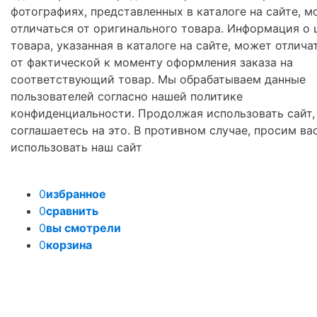
фотографиях, представленных в каталоге на сайте, м
отличаться от оригинального товара. Информация о 
товара, указанная в каталоге на сайте, может отлича
от фактической к моменту оформления заказа на
соответствующий товар. Мы обрабатываем данные
пользователей согласно нашей политике
конфиденциальности. Продолжая использовать сайт,
соглашаетесь на это. В противном случае, просим ва
использовать наш сайт
0
избранное
0
сравнить
0
вы смотрели
0
корзина