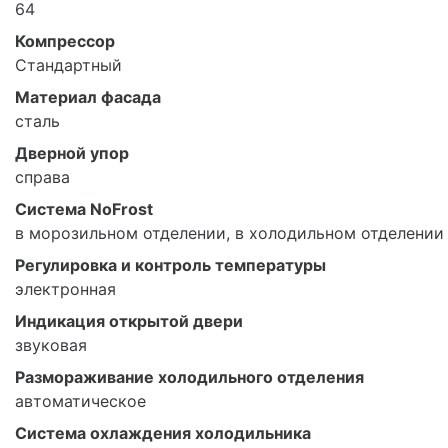
64
Компрессор
Стандартный
Материал фасада
сталь
Дверной упор
справа
Система NoFrost
в морозильном отделении, в холодильном отделении
Регулировка и контроль температуры
электронная
Индикация открытой двери
звуковая
Размораживание холодильного отделения
автоматическое
Система охлаждения холодильника