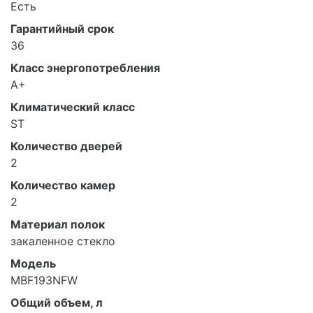
Есть
Гарантийный срок
36
Класс энергопотребления
A+
Климатический класс
ST
Количество дверей
2
Количество камер
2
Материал полок
закаленное стекло
Модель
MBF193NFW
Общий объем, л