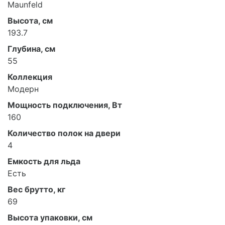
Maunfeld
Высота, см
193.7
Глубина, см
55
Коллекция
Модерн
Мощность подключения, Вт
160
Количество полок на двери
4
Емкость для льда
Есть
Вес брутто, кг
69
Высота упаковки, см