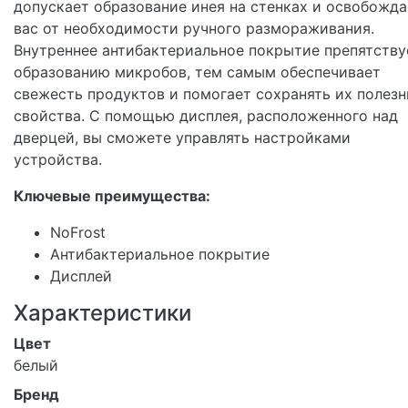
допускает образование инея на стенках и освобожда
вас от необходимости ручного размораживания.
Внутреннее антибактериальное покрытие препятству
образованию микробов, тем самым обеспечивает
свежесть продуктов и помогает сохранять их полез
свойства. С помощью дисплея, расположенного над
дверцей, вы сможете управлять настройками
устройства.
Ключевые преимущества:
NoFrost
Антибактериальное покрытие
Дисплей
Характеристики
Цвет
белый
Бренд