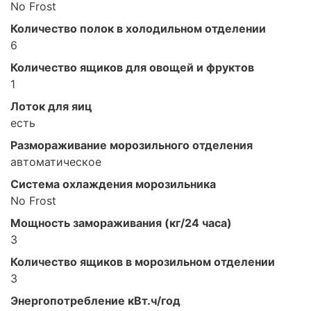
No Frost
Количество полок в холодильном отделении
6
Количество ящиков для овощей и фруктов
1
Лоток для яиц
есть
Размораживание морозильного отделения
автоматическое
Система охлаждения морозильника
No Frost
Мощность замораживания (кг/24 часа)
3
Количество ящиков в морозильном отделении
3
Энергопотребление кВт.ч/год