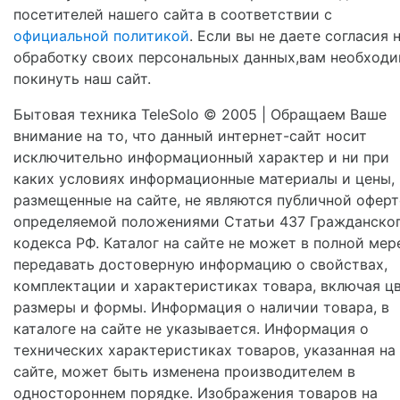
посетителей нашего сайта в соответствии с
официальной политикой
. Если вы не даете согласия 
обработку своих персональных данных,вам необход
покинуть наш сайт.
Бытовая техника TeleSolo © 2005 | Обращаем Ваше
внимание на то, что данный интернет-сайт носит
исключительно информационный характер и ни при
каких условиях информационные материалы и цены,
размещенные на сайте, не являются публичной оферт
определяемой положениями Статьи 437 Гражданско
кодекса РФ. Каталог на сайте не может в полной мер
передавать достоверную информацию о свойствах,
комплектации и характеристиках товара, включая цв
размеры и формы. Информация о наличии товара, в
каталоге на сайте не указывается. Информация о
технических характеристиках товаров, указанная на
сайте, может быть изменена производителем в
одностороннем порядке. Изображения товаров на