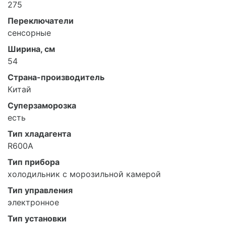
275
Переключатели
сенсорные
Ширина, см
54
Страна-производитель
Китай
Суперзаморозка
есть
Тип хладагента
R600A
Тип прибора
холодильник с морозильной камерой
Тип управления
электронное
Тип установки