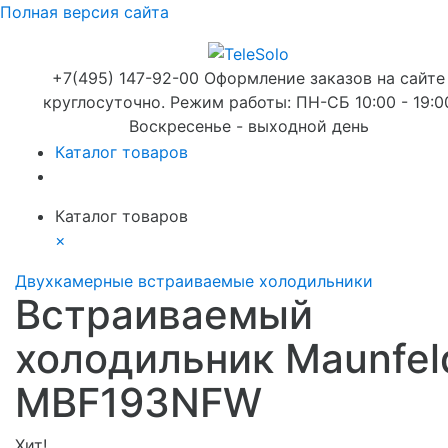
Полная версия сайта
+7(495) 147-92-00 Оформление заказов на сайте
круглосуточно. Режим работы: ПН-СБ 10:00 - 19:0
Воскресенье - выходной день
Каталог товаров
Каталог товаров
×
Двухкамерные встраиваемые холодильники
Встраиваемый
холодильник Maunfel
MBF193NFW
Хит!