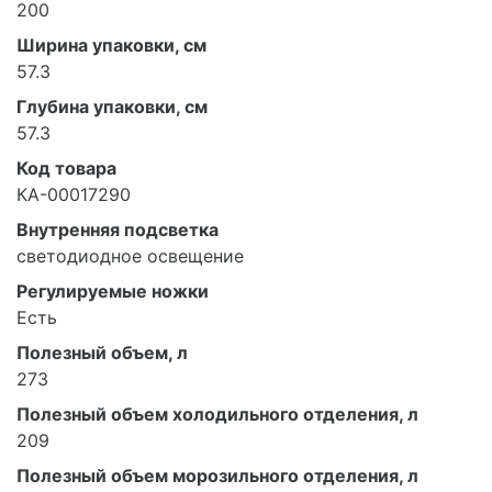
200
Ширина упаковки, см
57.3
Глубина упаковки, см
57.3
Код товара
КА-00017290
Внутренняя подсветка
светодиодное освещение
Регулируемые ножки
Есть
Полезный объем, л
273
Полезный объем холодильного отделения, л
209
Полезный объем морозильного отделения, л