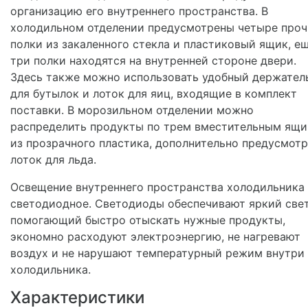
организацию его внутреннего пространства. В
холодильном отделении предусмотрены четыре про
полки из закаленного стекла и пластиковый ящик, е
три полки находятся на внутренней стороне двери.
Здесь также можно использовать удобный держател
для бутылок и лоток для яиц, входящие в комплект
поставки. В морозильном отделении можно
распределить продукты по трем вместительным ящ
из прозрачного пластика, дополнительно предусмот
лоток для льда.
Освещение внутреннего пространства холодильника 
светодиодное. Светодиоды обеспечивают яркий свет
помогающий быстро отыскать нужные продукты,
экономно расходуют электроэнергию, не нагревают
воздух и не нарушают температурный режим внутри
холодильника.
Характеристики