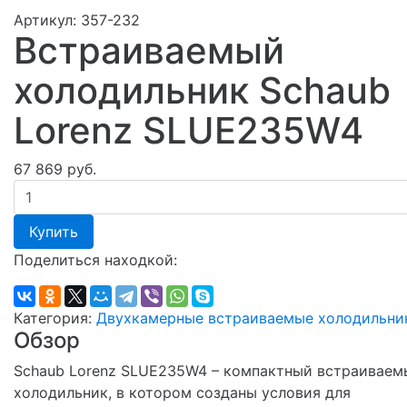
Артикул:
357-232
Встраиваемый
холодильник Schaub
Lorenz SLUE235W4
67 869 руб.
Купить
Поделиться находкой:
Категория:
Двухкамерные встраиваемые холодильни
Обзор
Schaub Lorenz SLUE235W4 – компактный встраиваем
холодильник, в котором созданы условия для