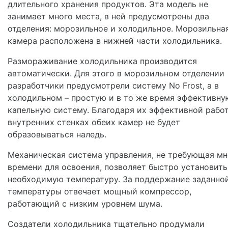
длительного хранения продуктов. Эта модель не
занимает много места, в ней предусмотрены два
отделения: морозильное и холодильное. Морозильна
камера расположена в нижней части холодильника.
Размораживание холодильника производится
автоматически. Для этого в морозильном отделении
разработчики предусмотрели систему No Frost, а в
холодильном – простую и в то же время эффективну
капельную систему. Благодаря их эффективной работ
внутренних стенках обеих камер не будет
образовываться наледь.
Механическая система управления, не требующая мн
времени для освоения, позволяет быстро установить
необходимую температуру. За поддержание заданно
температуры отвечает мощный компрессор,
работающий с низким уровнем шума.
Создатели холодильника тщательно продумали