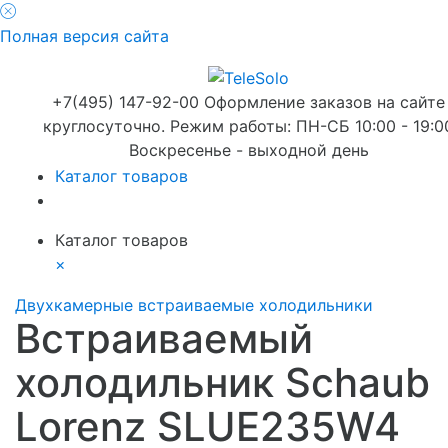
Полная версия сайта
+7(495) 147-92-00 Оформление заказов на сайте
круглосуточно. Режим работы: ПН-СБ 10:00 - 19:0
Воскресенье - выходной день
Каталог товаров
Каталог товаров
×
Двухкамерные встраиваемые холодильники
Встраиваемый
холодильник Schaub
Lorenz SLUE235W4