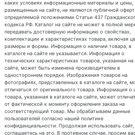
каких условиях информационные материалы и цены,
размещенные на сайте, не являются публичной оферт
определяемой положениями Статьи 437 Гражданско
кодекса РФ. Каталог на сайте не может в полной мер
передавать достоверную информацию о свойствах,
комплектации и характеристиках товара, включая цв
размеры и формы. Информация о наличии товара, в
каталоге на сайте не указывается. Информация о
технических характеристиках товаров, указанная на
сайте, может быть изменена производителем в
одностороннем порядке. Изображения товаров на
фотографиях, представленных в каталоге на сайте, м
отличаться от оригинального товара. Информация о 
товара, указанная в каталоге на сайте, может отлича
от фактической к моменту оформления заказа на
соответствующий товар. Мы обрабатываем данные
пользователей согласно нашей политике
конфиденциальности. Продолжая использовать сайт,
соглашаетесь на это. В противном случае, просим ва