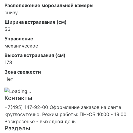
Расположение морозильной камеры
снизу
Ширина встраивания (см)
56
Управление
механическое
Высота встраивания (см)
178
Зона свежести
Нет
Контакты
+7(495) 147-92-00 Оформление заказов на сайте
круглосуточно. Режим работы: ПН-СБ 10:00 - 19:00
Воскресенье - выходной день
Разделы