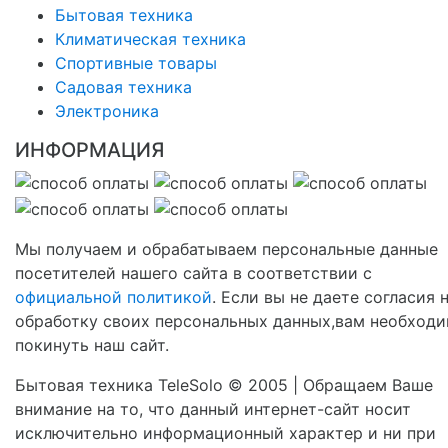
Бытовая техника
Климатическая техника
Спортивные товары
Садовая техника
Электроника
ИНФОРМАЦИЯ
Мы получаем и обрабатываем персональные данные
посетителей нашего сайта в соответствии с
официальной политикой
. Если вы не даете согласия 
обработку своих персональных данных,вам необход
покинуть наш сайт.
Бытовая техника TeleSolo © 2005 | Обращаем Ваше
внимание на то, что данный интернет-сайт носит
исключительно информационный характер и ни при