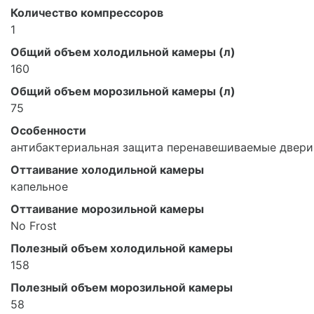
Количество компрессоров
1
Общий объем холодильной камеры (л)
160
Общий объем морозильной камеры (л)
75
Особенности
антибактериальная защита перенавешиваемые двери
Оттаивание холодильной камеры
капельное
Оттаивание морозильной камеры
No Frost
Полезный объем холодильной камеры
158
Полезный объем морозильной камеры
58