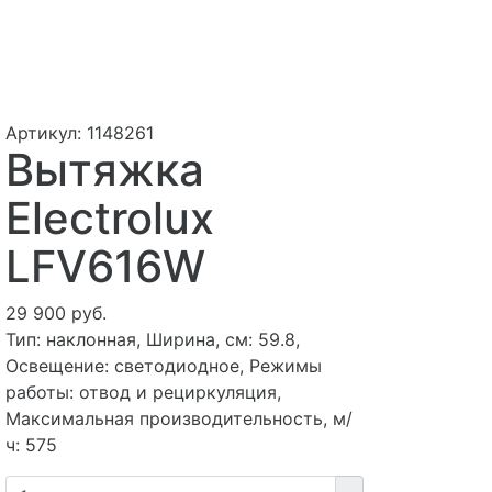
Артикул:
1148261
Вытяжка
Electrolux
LFV616W
29 900 руб.
Тип: наклонная, Ширина, см: 59.8,
Освещение: светодиодное, Режимы
работы: отвод и рециркуляция,
Максимальная производительность, м/
ч: 575