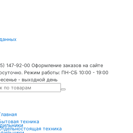
 данных
5) 147-92-00 Оформление заказов на сайте
осуточно. Режим работы: ПН-СБ 10:00 - 19:00
есенье - выходной день
Главная
Бытовая техника
дильники
Отдельностоящая техника
одильники