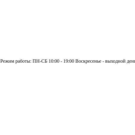
 Режим работы: ПН-СБ 10:00 - 19:00 Воскресенье - выходной ден