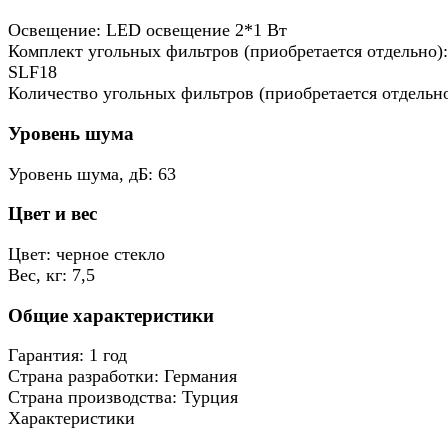
Освещение: LED освещение 2*1 Вт
Комплект угольных фильтров (приобретается отдельно):
SLF18
Количество угольных фильтров (приобретается отдельно
Уровень шума
Уровень шума, дБ: 63
Цвет и вес
Цвет: черное стекло
Вес, кг: 7,5
Общие характеристики
Гарантия: 1 год
Страна разработки: Германия
Страна производства: Турция
Характеристики