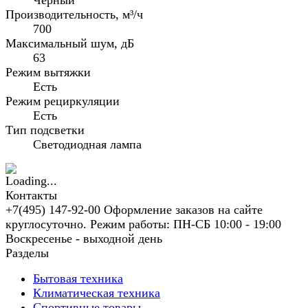
Черный
Производительность, м³/ч
700
Максимальный шум, дБ
63
Режим вытяжки
Есть
Режим рециркуляции
Есть
Тип подсветки
Светодиодная лампа
Контакты
+7(495) 147-92-00 Оформление заказов на сайте
круглосуточно. Режим работы: ПН-СБ 10:00 - 19:00
Воскресенье - выходной день
Разделы
Бытовая техника
Климатическая техника
Спортивные товары