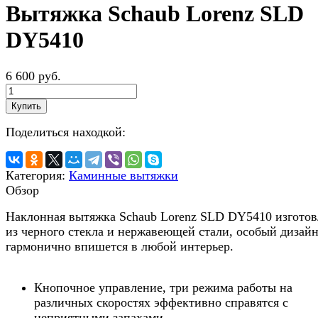
Вытяжка Schaub Lorenz SLD
DY5410
6 600 руб.
Купить
Поделиться находкой:
Категория:
Каминные вытяжки
Обзор
Наклонная вытяжка Schaub Lorenz SLD DY5410 изготов
из черного стекла и нержавеющей стали, особый дизай
гармонично впишется в любой интерьер.
Кнопочное управление, три режима работы на
различных скоростях эффективно справятся с
неприятными запахами.