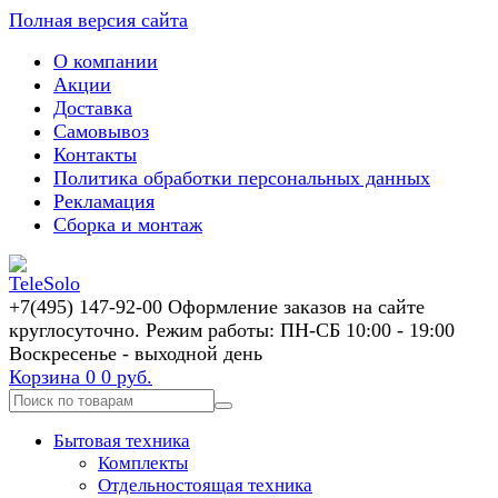
Полная версия сайта
О компании
Акции
Доставка
Самовывоз
Контакты
Политика обработки персональных данных
Рекламация
Сборка и монтаж
+7(495) 147-92-00 Оформление заказов на сайте
круглосуточно. Режим работы: ПН-СБ 10:00 - 19:00
Воскресенье - выходной день
Корзина
0
0 руб.
Бытовая техника
Комплекты
Отдельностоящая техника