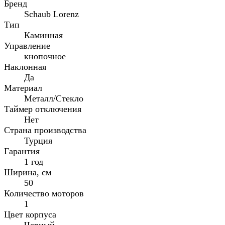
Бренд
Schaub Lorenz
Тип
Каминная
Управление
кнопочное
Наклонная
Да
Материал
Металл/Стекло
Таймер отключения
Нет
Страна производства
Турция
Гарантия
1 год
Ширина, см
50
Количество моторов
1
Цвет корпуса