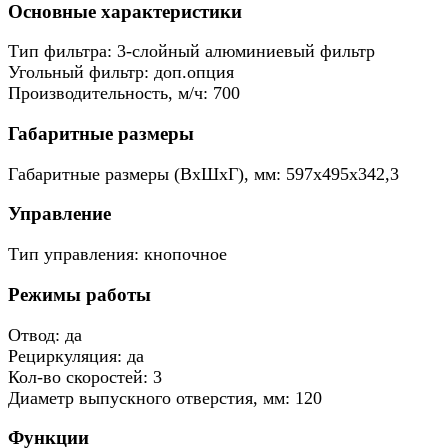
Основные характеристики
Тип фильтра: 3-слойный алюминиевый фильтр
Угольный фильтр: доп.опция
Производительность, м/ч: 700
Габаритные размеры
Габаритные размеры (ВхШхГ), мм: 597х495x342,3
Управление
Тип управления: кнопочное
Режимы работы
Отвод: да
Рециркуляция: да
Кол-во скоростей: 3
Диаметр выпускного отверстия, мм: 120
Функции