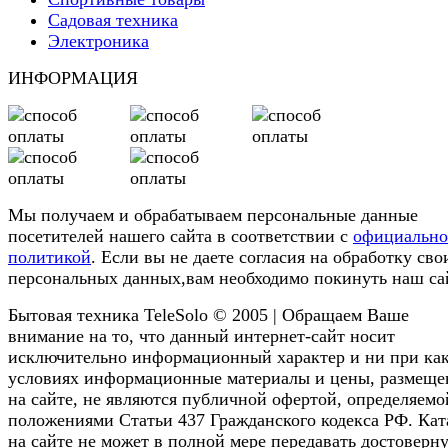
Садовая техника
Электроника
ИНФОРМАЦИЯ
Мы получаем и обрабатываем персональные данные
посетителей нашего сайта в соответствии с
официальн
политикой
. Если вы не даете согласия на обработку сво
персональных данных,вам необходимо покинуть наш са
Бытовая техника TeleSolo © 2005 | Обращаем Ваше
внимание на то, что данный интернет-сайт носит
исключительно информационный характер и ни при ка
условиях информационные материалы и цены, размещ
на сайте, не являются публичной офертой, определяемо
положениями Статьи 437 Гражданского кодекса РФ. Кат
на сайте не может в полной мере передавать достоверн