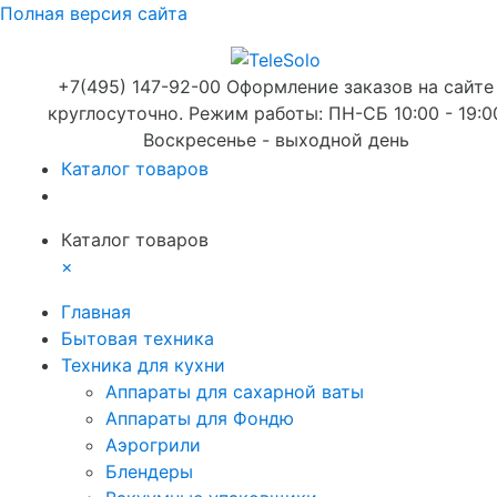
Полная версия сайта
+7(495) 147-92-00 Оформление заказов на сайте
круглосуточно. Режим работы: ПН-СБ 10:00 - 19:0
Воскресенье - выходной день
Каталог товаров
Каталог товаров
×
Главная
Бытовая техника
Техника для кухни
Аппараты для сахарной ваты
Аппараты для Фондю
Аэрогрили
Блендеры