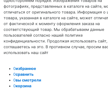
одностороннем порядке. Изображения товаров на
фотографиях, представленных в каталоге на сайте, м
отличаться от оригинального товара. Информация о 
товара, указанная в каталоге на сайте, может отлича
от фактической к моменту оформления заказа на
соответствующий товар. Мы обрабатываем данные
пользователей согласно нашей политике
конфиденциальности. Продолжая использовать сайт,
соглашаетесь на это. В противном случае, просим ва
использовать наш сайт
0
избранное
0
сравнить
0
вы смотрели
0
корзина