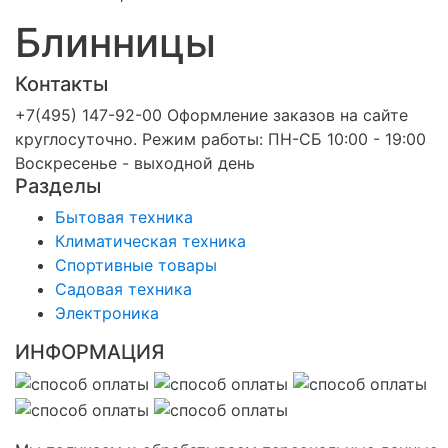
Блинницы
Контакты
+7(495) 147-92-00 Оформление заказов на сайте
круглосуточно. Режим работы: ПН-СБ 10:00 - 19:00
Воскресенье - выходной день
Разделы
Бытовая техника
Климатическая техника
Спортивные товары
Садовая техника
Электроника
ИНФОРМАЦИЯ