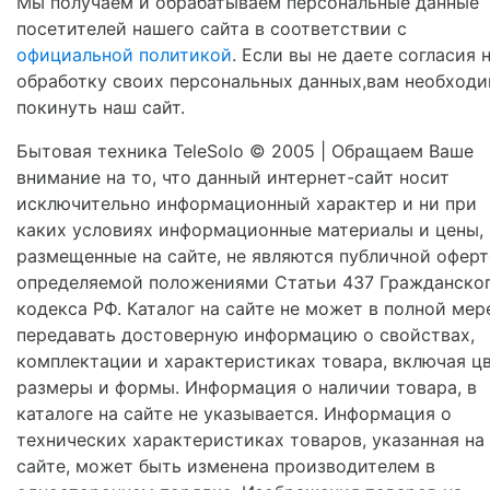
Мы получаем и обрабатываем персональные данные
посетителей нашего сайта в соответствии с
официальной политикой
. Если вы не даете согласия 
обработку своих персональных данных,вам необход
покинуть наш сайт.
Бытовая техника TeleSolo © 2005 | Обращаем Ваше
внимание на то, что данный интернет-сайт носит
исключительно информационный характер и ни при
каких условиях информационные материалы и цены,
размещенные на сайте, не являются публичной оферт
определяемой положениями Статьи 437 Гражданско
кодекса РФ. Каталог на сайте не может в полной мер
передавать достоверную информацию о свойствах,
комплектации и характеристиках товара, включая цв
размеры и формы. Информация о наличии товара, в
каталоге на сайте не указывается. Информация о
технических характеристиках товаров, указанная на
сайте, может быть изменена производителем в