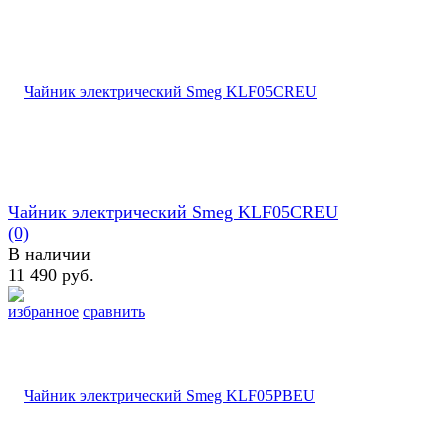
Чайник электрический Smeg KLF05CREU
(0)
В наличии
11 490 руб.
избранное
сравнить