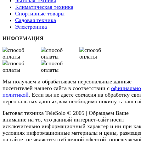
Бытовая техника
Климатическая техника
Спортивные товары
Садовая техника
Электроника
ИНФОРМАЦИЯ
Мы получаем и обрабатываем персональные данные
посетителей нашего сайта в соответствии с
официальн
политикой
. Если вы не даете согласия на обработку сво
персональных данных,вам необходимо покинуть наш са
Бытовая техника TeleSolo © 2005 | Обращаем Ваше
внимание на то, что данный интернет-сайт носит
исключительно информационный характер и ни при ка
условиях информационные материалы и цены, размещ
на сайте, не являются публичной офертой, определяемо