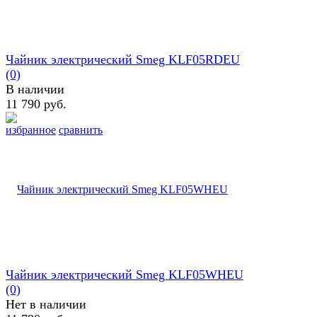
Чайник электрический Smeg KLF05RDEU
(0)
В наличии
11 790 руб.
избранное
сравнить
Чайник электрический Smeg KLF05WHEU
(0)
Нет в наличии