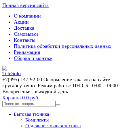
Полная версия сайта
О компании
Акции
Доставка
Самовывоз
Контакты
Политика обработки персональных данных
Рекламация
Сборка и монтаж
+7(495) 147-92-00 Оформление заказов на сайте
круглосуточно. Режим работы: ПН-СБ 10:00 - 19:00
Воскресенье - выходной день
Корзина
0
0 руб.
Бытовая техника
Комплекты
Отдельностоящая техника