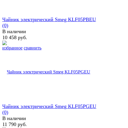
Чайник электрический Smeg KLF05PBEU
(0)
В наличии
10 458 руб.
избранное
сравнить
Чайник электрический Smeg KLF05PGEU
(0)
В наличии
11 790 руб.