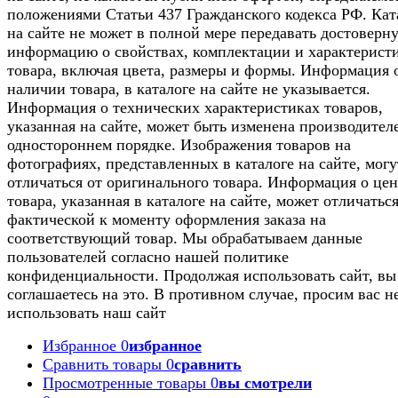
положениями Статьи 437 Гражданского кодекса РФ. Кат
на сайте не может в полной мере передавать достоверн
информацию о свойствах, комплектации и характерист
товара, включая цвета, размеры и формы. Информация 
наличии товара, в каталоге на сайте не указывается.
Информация о технических характеристиках товаров,
указанная на сайте, может быть изменена производител
одностороннем порядке. Изображения товаров на
фотографиях, представленных в каталоге на сайте, могу
отличаться от оригинального товара. Информация о цен
товара, указанная в каталоге на сайте, может отличаться
фактической к моменту оформления заказа на
соответствующий товар. Мы обрабатываем данные
пользователей согласно нашей политике
конфиденциальности. Продолжая использовать сайт, вы
соглашаетесь на это. В противном случае, просим вас н
использовать наш сайт
Избранное
0
избранное
Сравнить товары
0
сравнить
Просмотренные товары
0
вы смотрели