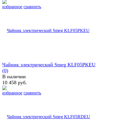
избранное
сравнить
Чайник электрический Smeg KLF05PKEU
(0)
В наличии
10 458 руб.
избранное
сравнить