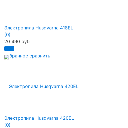
Электропила Husqvarna 418EL
(0)
20 490 руб.
избранное
сравнить
Электропила Husqvarna 420EL
(0)