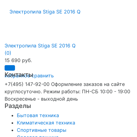
Электропила Stiga SE 2016 Q
(0)
15 690 руб.
Контакты
избранное
сравнить
+7(495) 147-92-00 Оформление заказов на сайте
круглосуточно. Режим работы: ПН-СБ 10:00 - 19:00
Воскресенье - выходной день
Разделы
Бытовая техника
Климатическая техника
Спортивные товары