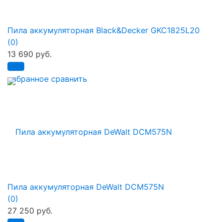
Пила аккумуляторная Black&Decker GKC1825L20
(0)
13 690 руб.
избранное
сравнить
Пила аккумуляторная DeWalt DCM575N
(0)
27 250 руб.