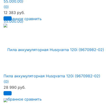
55.000.00)
(0)
12 383 руб.
избранное
сравнить
Пила аккумуляторная Husqvarna 120i (9670982-02)
(0)
28 990 руб.
избранное
сравнить