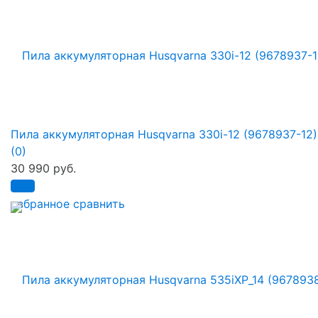
Пила аккумуляторная Husqvarna 330i-12 (9678937-12)
(0)
30 990 руб.
избранное
сравнить