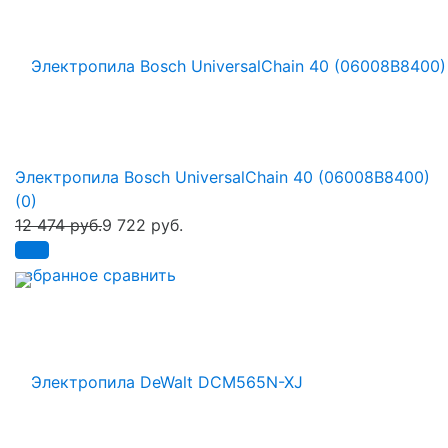
Электропила Bosch UniversalChain 40 (06008B8400)
(0)
12 474 руб.
9 722 руб.
избранное
сравнить