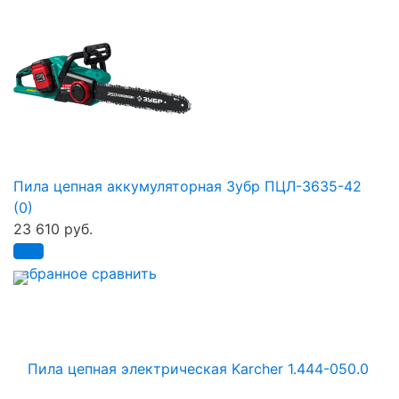
Пила цепная аккумуляторная Зубр ПЦЛ-3635-42
(0)
23 610 руб.
избранное
сравнить