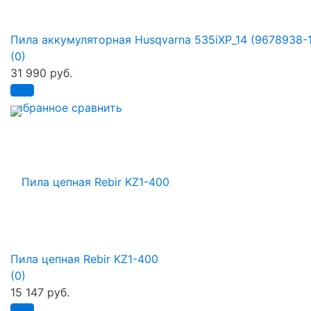
Пила аккумуляторная Husqvarna 535iXP_14 (9678938-
(0)
31 990 руб.
избранное
сравнить
Пила цепная Rebir KZ1-400
(0)
15 147 руб.