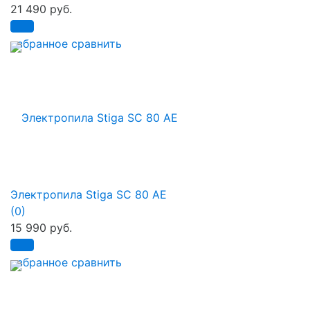
21 490 руб.
избранное
сравнить
Электропила Stiga SC 80 AE
(0)
15 990 руб.
избранное
сравнить