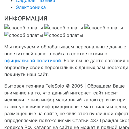
Садовая техника
Электроника
ИНФОРМАЦИЯ
Мы получаем и обрабатываем персональные данные
посетителей нашего сайта в соответствии с
официальной политикой
. Если вы не даете согласия 
обработку своих персональных данных,вам необход
покинуть наш сайт.
Бытовая техника TeleSolo © 2005 | Обращаем Ваше
внимание на то, что данный интернет-сайт носит
исключительно информационный характер и ни при
каких условиях информационные материалы и цены,
размещенные на сайте, не являются публичной оферт
определяемой положениями Статьи 437 Гражданско
кодекса РФ. Каталог на сайте не может в полной мер