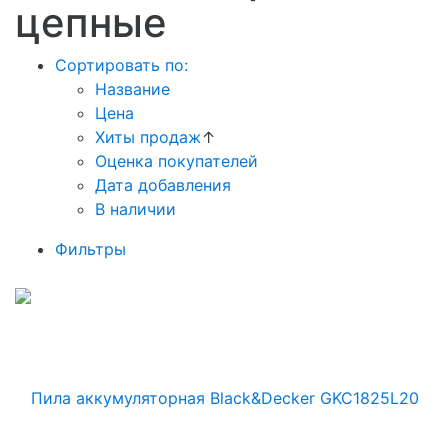
цепные
Сортировать по:
Название
Цена
Хиты продаж
↑
Оценка покупателей
Дата добавления
В наличии
Фильтры