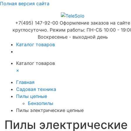
Полная версия сайта
+7(495) 147-92-00 Оформление заказов на сайте
круглосуточно. Режим работы: ПН-СБ 10:00 - 19:0
Воскресенье - выходной день
Каталог товаров
Каталог товаров
×
Главная
Садовая техника
Пилы цепные
Бензопилы
Пилы электрические цепные
Пилы электрические