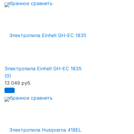
избранное
сравнить
Электропила Einhell GH-EC 1835
(0)
13 049 руб.
избранное
сравнить