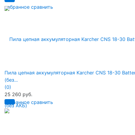
избранное
сравнить
Пила цепная аккумуляторная Karcher CNS 18-30 Batte
(без...
(0)
25 260 руб.
избранное
сравнить