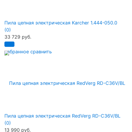
Пила цепная электрическая Karcher 1.444-050.0
(0)
33 729 руб.
избранное
сравнить
Пила цепная электрическая RedVerg RD-C36V/BL
(0)
13 990 руб.