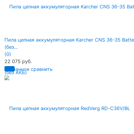
Пила цепная аккумуляторная Karcher CNS 36-35 Batte
(без...
(0)
22 075 руб.
избранное
сравнить