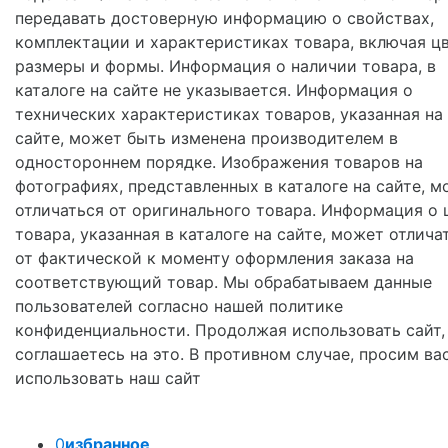
передавать достоверную информацию о свойствах,
комплектации и характеристиках товара, включая цв
размеры и формы. Информация о наличии товара, в
каталоге на сайте не указывается. Информация о
технических характеристиках товаров, указанная на
сайте, может быть изменена производителем в
одностороннем порядке. Изображения товаров на
фотографиях, представленных в каталоге на сайте, м
отличаться от оригинального товара. Информация о 
товара, указанная в каталоге на сайте, может отлича
от фактической к моменту оформления заказа на
соответствующий товар. Мы обрабатываем данные
пользователей согласно нашей политике
конфиденциальности. Продолжая использовать сайт,
соглашаетесь на это. В противном случае, просим ва
использовать наш сайт
0
избранное