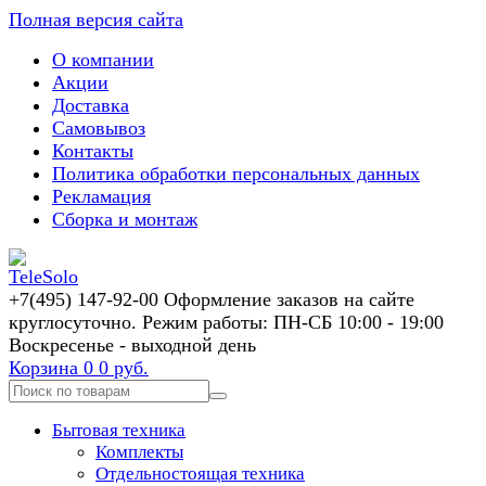
Полная версия сайта
О компании
Акции
Доставка
Самовывоз
Контакты
Политика обработки персональных данных
Рекламация
Сборка и монтаж
+7(495) 147-92-00 Оформление заказов на сайте
круглосуточно. Режим работы: ПН-СБ 10:00 - 19:00
Воскресенье - выходной день
Корзина
0
0 руб.
Бытовая техника
Комплекты
Отдельностоящая техника