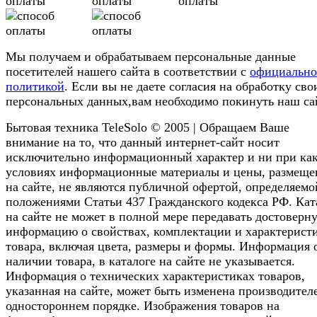
Мы получаем и обрабатываем персональные данные
посетителей нашего сайта в соответствии с
официальн
политикой
. Если вы не даете согласия на обработку сво
персональных данных,вам необходимо покинуть наш са
Бытовая техника TeleSolo © 2005 | Обращаем Ваше
внимание на то, что данный интернет-сайт носит
исключительно информационный характер и ни при ка
условиях информационные материалы и цены, размещ
на сайте, не являются публичной офертой, определяемо
положениями Статьи 437 Гражданского кодекса РФ. Кат
на сайте не может в полной мере передавать достоверн
информацию о свойствах, комплектации и характерист
товара, включая цвета, размеры и формы. Информация 
наличии товара, в каталоге на сайте не указывается.
Информация о технических характеристиках товаров,
указанная на сайте, может быть изменена производител
одностороннем порядке. Изображения товаров на