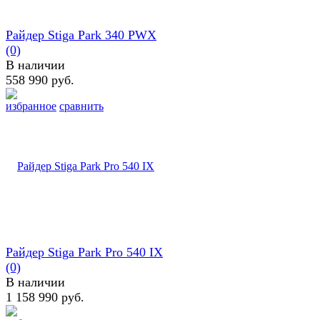
Райдер Stiga Park 340 PWX
(0)
В наличии
558 990 руб.
избранное
сравнить
Райдер Stiga Park Pro 540 IX
(0)
В наличии
1 158 990 руб.