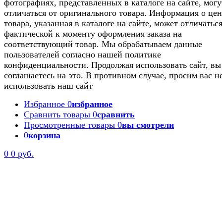
фотографиях, представленных в каталоге на сайте, могу
отличаться от оригинального товара. Информация о цен
товара, указанная в каталоге на сайте, может отличаться
фактической к моменту оформления заказа на
соответствующий товар. Мы обрабатываем данные
пользователей согласно нашей политике
конфиденциальности. Продолжая использовать сайт, вы
соглашаетесь на это. В противном случае, просим вас н
использовать наш сайт
Избранное
0
избранное
Сравнить товары
0
сравнить
Просмотренные товары
0
вы смотрели
0
корзина
0
0 руб.