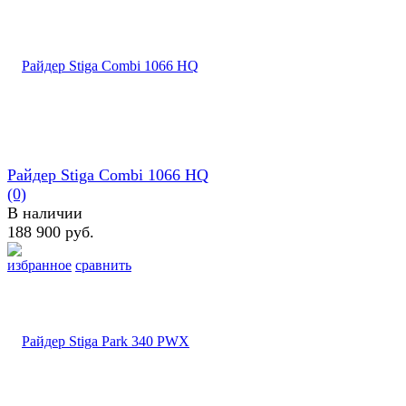
Райдер Stiga Combi 1066 HQ
(0)
В наличии
188 900 руб.
избранное
сравнить