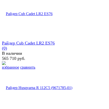
Райдер Cub Cadet LR2 ES76
(0)
В наличии
565 710 руб.
избранное
сравнить