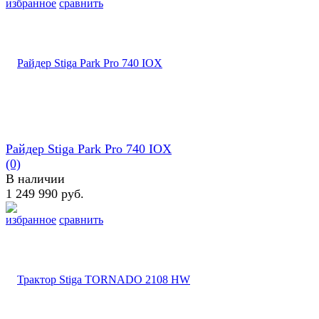
избранное
сравнить
Райдер Stiga Park Pro 740 IOX
(0)
В наличии
1 249 990 руб.
избранное
сравнить