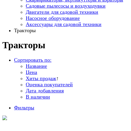
Садовые пылесосы и воздуходувки
Двигатели для садовой техники
Насосное оборудование
Аксессуары для садовой техники
Тракторы
Тракторы
Сортировать по:
Название
Цена
Хиты продаж
↑
Оценка покупателей
Дата добавления
В наличии
Фильтры