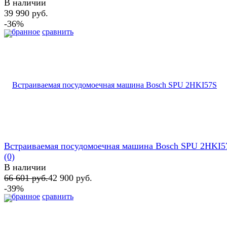
В наличии
39 990 руб.
-36%
избранное
сравнить
Встраиваемая посудомоечная машина Bosch SPU 2HKI5
(0)
В наличии
66 601 руб.
42 900 руб.
-39%
избранное
сравнить