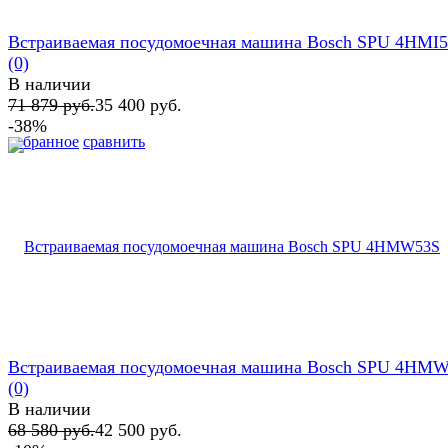
Встраиваемая посудомоечная машина Bosch SPU 4HMI
(0)
В наличии
71 879 руб.
35 400 руб.
-38%
избранное
сравнить
Встраиваемая посудомоечная машина Bosch SPU 4HM
(0)
В наличии
68 580 руб.
42 500 руб.