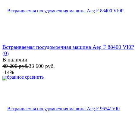
Встраиваемая посудомоечная машина Aeg F 88400 VI0P
(0)
В наличии
49 200 руб.
33 600 руб.
-14%
избранное
сравнить