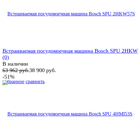
Встраиваемая посудомоечная машина Bosch SPU 2HKW
(0)
В наличии
63 962 руб.
38 900 руб.
-51%
избранное
сравнить