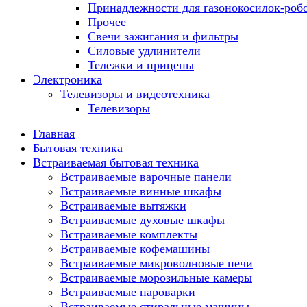
Принадлежности для газонокосилок-роб
Прочее
Свечи зажигания и фильтры
Силовые удлинители
Тележки и прицепы
Электроника
Телевизоры и видеотехника
Телевизоры
Главная
Бытовая техника
Встраиваемая бытовая техника
Встраиваемые варочные панели
Встраиваемые винные шкафы
Встраиваемые вытяжки
Встраиваемые духовые шкафы
Встраиваемые комплекты
Встраиваемые кофемашины
Встраиваемые микроволновые печи
Встраиваемые морозильные камеры
Встраиваемые пароварки
Встраиваемые стиральные машины