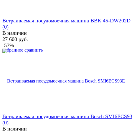
Встраиваемая посудомоечная машина BBK 45-DW202D
(0)
В наличии
27 600 руб.
-57%
избранное
сравнить
Встраиваемая посудомоечная машина Bosch SMI6ECS9
(0)
В наличии