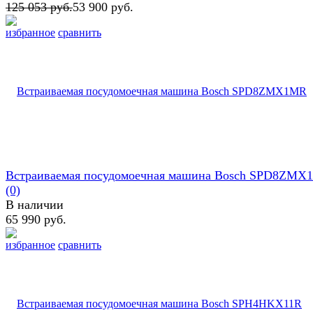
125 053 руб.
53 900 руб.
избранное
сравнить
Встраиваемая посудомоечная машина Bosch SPD8ZMX
(0)
В наличии
65 990 руб.
избранное
сравнить