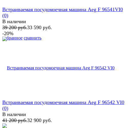
Встраиваемая посудомоечная машина Aeg F 96541VI0
(0)
В наличии
39 200 руб.
33 590 руб.
-20%
избранное
сравнить
Встраиваемая посудомоечная машина Aeg F 96542 VI0
(0)
В наличии
41 200 руб.
32 900 руб.