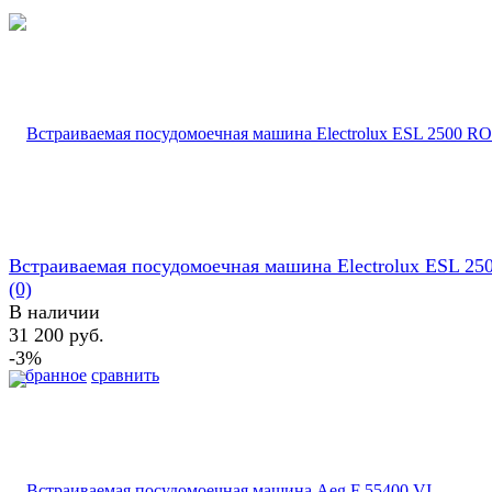
Встраиваемая посудомоечная машина Electrolux ESL 25
(0)
В наличии
31 200 руб.
-3%
избранное
сравнить