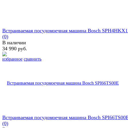
Встраиваемая посудомоечная машина Bosch SPH4HKX
(0)
В наличии
34 990 руб.
избранное
сравнить
Встраиваемая посудомоечная машина Bosch SPI66TS00
(0)