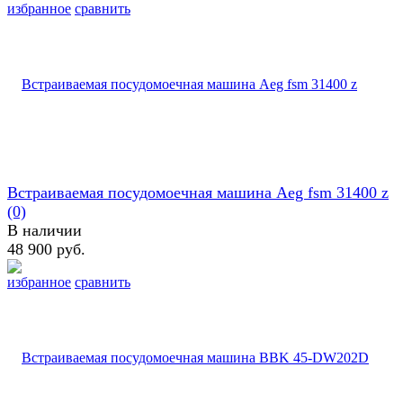
избранное
сравнить
Встраиваемая посудомоечная машина Aeg fsm 31400 z
(0)
В наличии
48 900 руб.
избранное
сравнить