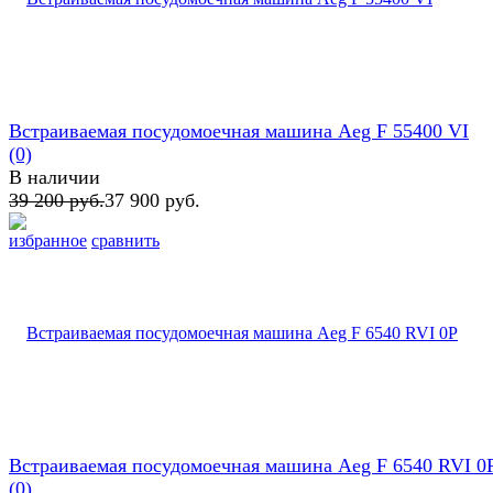
Встраиваемая посудомоечная машина Aeg F 55400 VI
(0)
В наличии
39 200 руб.
37 900 руб.
избранное
сравнить
Встраиваемая посудомоечная машина Aeg F 6540 RVI 0
(0)