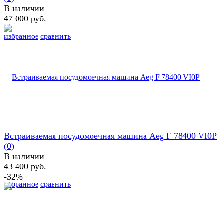
В наличии
47 000 руб.
избранное
сравнить
Встраиваемая посудомоечная машина Aeg F 78400 VI0P
(0)
В наличии
43 400 руб.
-32%
избранное
сравнить