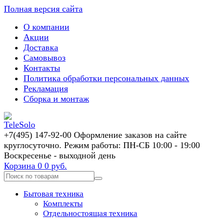
Полная версия сайта
О компании
Акции
Доставка
Самовывоз
Контакты
Политика обработки персональных данных
Рекламация
Сборка и монтаж
+7(495) 147-92-00 Оформление заказов на сайте
круглосуточно. Режим работы: ПН-СБ 10:00 - 19:00
Воскресенье - выходной день
Корзина
0
0 руб.
Бытовая техника
Комплекты
Отдельностоящая техника